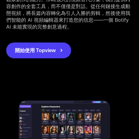
容創作的全套工具，而不僅僅是對話。從任何鏈接生成動
態視頻，將長篇內容轉化為引人入勝的剪輯，然後使用我
們智能的 AI 視頻編輯器來打造您的信息——一個 Botify
AI 未能實現的完整創意過程。
開始使用 Topview