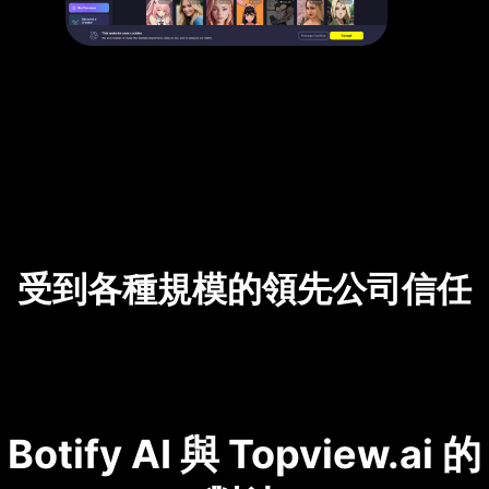
受到各種規模的領先公司信任
Botify AI 與 Topview.ai 的