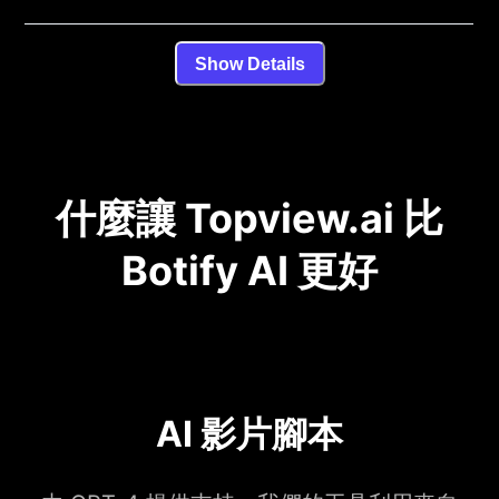
Show Details
什麼讓 Topview.ai 比
Botify AI 更好
AI 影片腳本