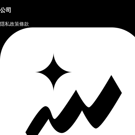
公司
隱私政策
條款