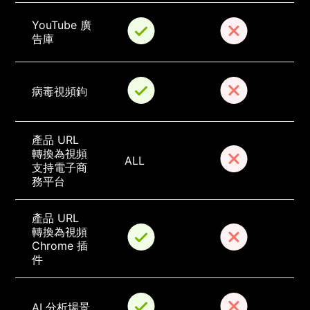
YouTube 廣
告庫
病毒視頻鉤
產品 URL 
轉換為視頻
ALL
支持電子商
務平台
產品 URL 
轉換為視頻 
Chrome 插
件
AI 分析場景