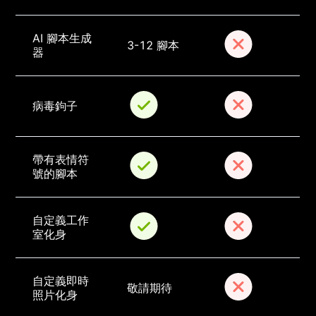
AI 腳本生成
3-12 腳本
器
病毒鉤子
帶有表情符
號的腳本
自定義工作
室化身
自定義即時
敬請期待
照片化身