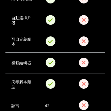
自動選擇片
段
可自定義腳
本
視頻編輯器
病毒腳本類
型
語言
42