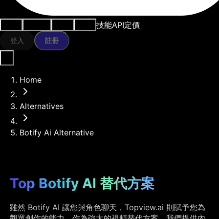
技能
API
定價
用例
AI工具
資源
模型
登入
註冊
Home
Alternatives
Botify Ai Alternative
Top Botify AI 替代方案
雖然 Botify AI 讓您與角色聊天，Topview.ai 則賦予您為
觀眾創作的能力。作為強大的視頻替代方案，我們提供內