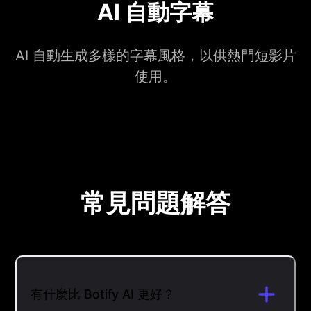
AI 自動字幕
AI 自動生成多樣的字幕風格，以供熱門短影片
使用。
常見問題解答
有什麼比 Botify AI 更好？