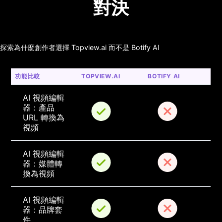
對決
探索為什麼創作者選擇 Topview.ai 而不是 Botify AI
功能比較
TOPVIEW.AI
BOTIFY AI
AI 視頻編輯
器：產品 
URL 轉換為
視頻
AI 視頻編輯
器：媒體轉
換為視頻
AI 視頻編輯
器：品牌套
件