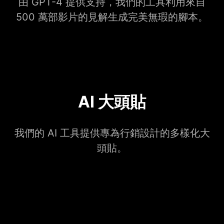
由 GPT-4 提供支持，我們的工具利用來自
500 萬部影片的見解生成完美無瑕的腳本。
AI 大頭貼
我們的 AI 工具提供專為行銷設計的多樣化大
頭貼。