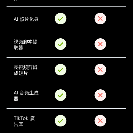
AI 照片化身
視頻腳本提
取器
長視頻剪輯
成短片
AI 音頻生成
器
TikTok 廣
告庫