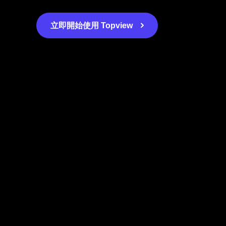
立即開始使用 Topview