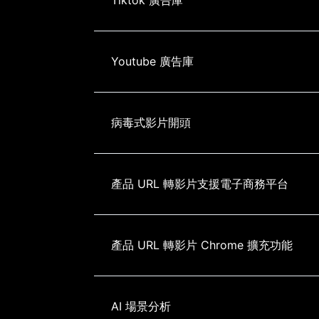
Youtube 廣告庫
病毒式影片開頭
產品 URL 轉影片支援電子商務平台
產品 URL 轉影片 Chrome 擴充功能
AI 場景分析