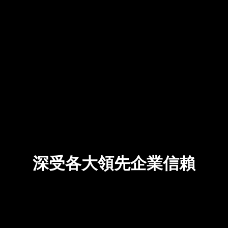
深受各大領先企業信賴