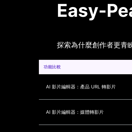
Easy-Pe
探索為什麼創作者更青睞 Top
功能比較
AI 影片編輯器：產品 URL 轉影片
AI 影片編輯器：媒體轉影片