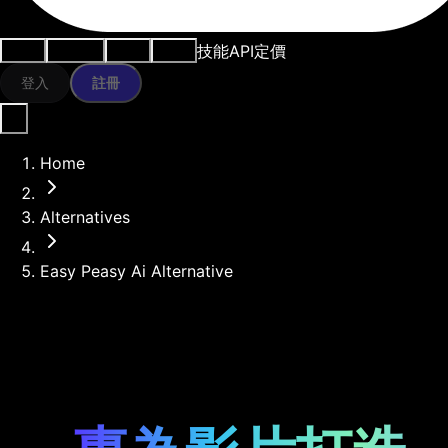
技能
API
定價
用例
AI工具
資源
模型
登入
註冊
Home
Alternatives
Easy Peasy Ai Alternative