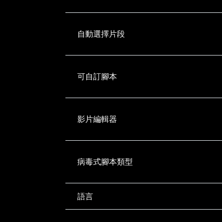
自動選擇片段
可自訂腳本
影片編輯器
病毒式腳本類型
語言