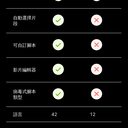
自動選擇片
段
可自訂腳本
影片編輯器
病毒式腳本
類型
語言
42
12