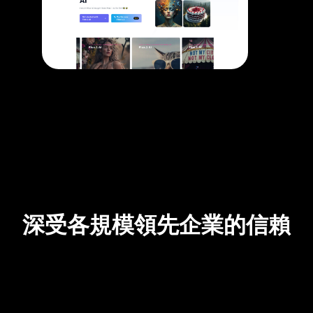
深受各規模領先企業的信賴