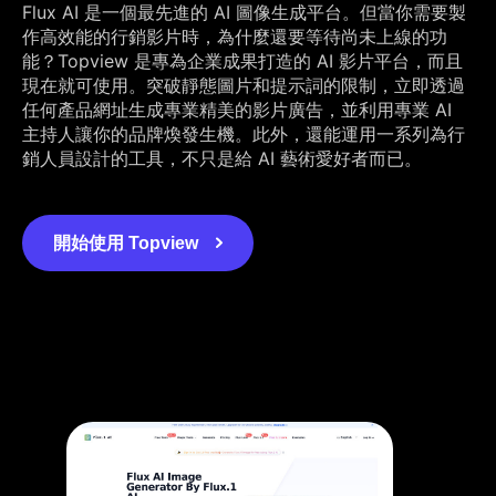
Flux AI 是一個最先進的 AI 圖像生成平台。但當你需要製
作高效能的行銷影片時，為什麼還要等待尚未上線的功
能？Topview 是專為企業成果打造的 AI 影片平台，而且
現在就可使用。突破靜態圖片和提示詞的限制，立即透過
任何產品網址生成專業精美的影片廣告，並利用專業 AI
主持人讓你的品牌煥發生機。此外，還能運用一系列為行
銷人員設計的工具，不只是給 AI 藝術愛好者而已。
開始使用 Topview