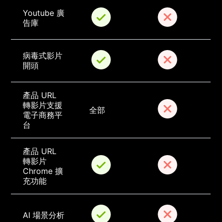
Youtube 廣
告庫
病毒式影片
開頭
產品 URL 
轉影片支援
全部
電子商務平
台
產品 URL 
轉影片 
Chrome 擴
充功能
AI 場景分析