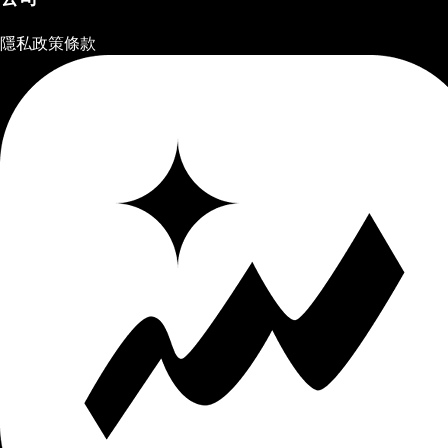
隱私政策
條款