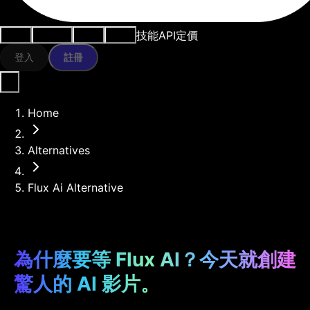
技能
API
定價
用例
AI工具
資源
模型
登入
註冊
Home
Alternatives
Flux Ai Alternative
為什麼要等 Flux AI？今天就創建
驚人的 AI 影片。