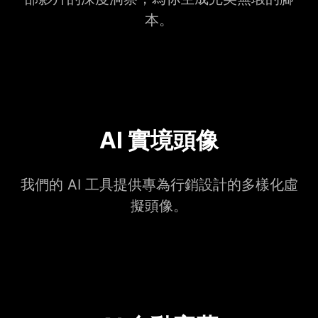
本。
AI 實境頭像
我們的 AI 工具提供專為行銷設計的多樣化虛
擬頭像。