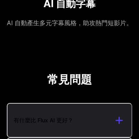
AI 自動字幕
AI 自動產生多元字幕風格，助攻熱門短影片。
常見問題
有什麼比 Flux AI 更好？