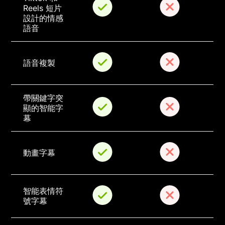
Reels 短片
設計的情感
語音
語音複製
帶關鍵字突
顯的智能字
幕
動畫字幕
智能表情符
號字幕