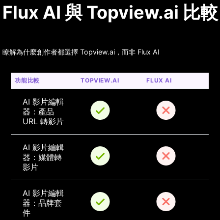
Flux AI 與 Topview.ai 比較
瞭解為什麼創作者都選擇 Topview.ai，而非 Flux AI
功能比較
TOPVIEW.AI
FLUX AI
AI 影片編輯
器：產品 
URL 轉影片
AI 影片編輯
器：媒體轉
影片
AI 影片編輯
器：品牌套
件