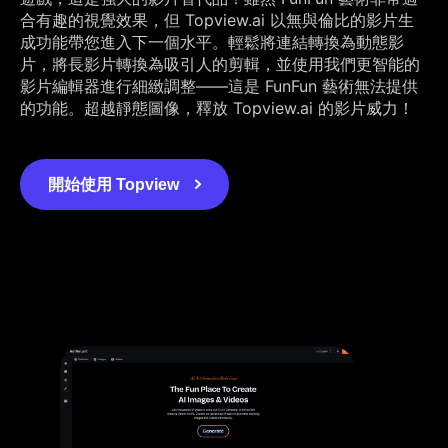
合有趣的視覺效果，但 Topview.ai 以無與倫比的影片生
成功能帶您進入下一個水平。輕鬆將連結轉換為動態影
片，將長影片轉換為吸引人的剪輯，並使用我們更智能的
影片編輯器進行細緻調整——這是 FunFun 藝術無法提供
的功能。超越靜態圖像，釋放 Topview.ai 的影片威力！
開始使用 Topview