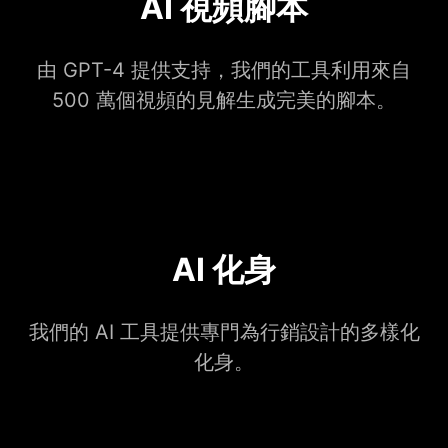
AI 視頻腳本
由 GPT-4 提供支持，我們的工具利用來自
500 萬個視頻的見解生成完美的腳本。
AI 化身
我們的 AI 工具提供專門為行銷設計的多樣化
化身。