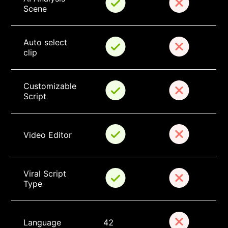
Scene
Auto select 
clip
Customizable 
Script
Video Editor
Viral Script 
Type
Language
42