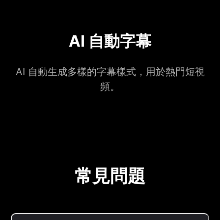
AI 自動字幕
AI 自動生成多樣的字幕樣式，用於熱門短視
頻。
常見問題