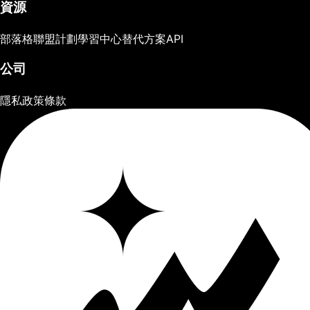
資源
部落格
聯盟計劃
學習中心
替代方案
API
公司
隱私政策
條款