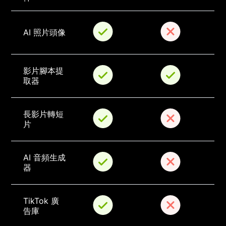
AI 照片頭像
影片腳本提
取器
長影片轉短
片
AI 音頻生成
器
TikTok 廣
告庫