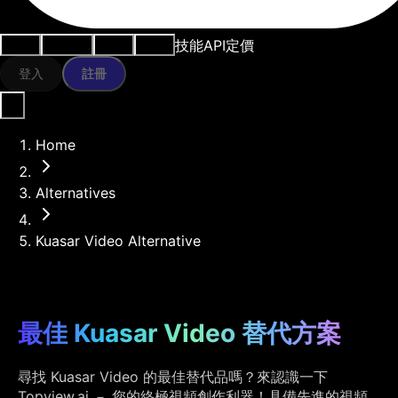
技能
API
定價
用例
AI工具
資源
模型
登入
註冊
Home
Alternatives
Kuasar Video Alternative
最佳 Kuasar Video 替代方案
尋找 Kuasar Video 的最佳替代品嗎？來認識一下
Topview.ai － 您的終極視頻創作利器！具備先進的視頻