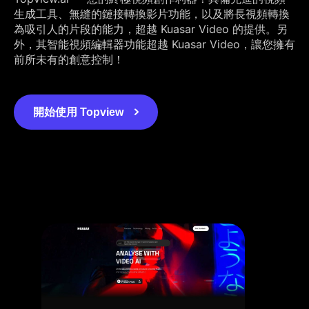
生成工具、無縫的鏈接轉換影片功能，以及將長視頻轉換
為吸引人的片段的能力，超越 Kuasar Video 的提供。另
外，其智能視頻編輯器功能超越 Kuasar Video，讓您擁有
前所未有的創意控制！
開始使用 Topview