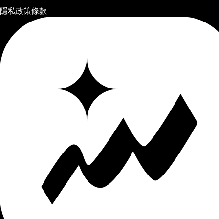
隱私政策
條款