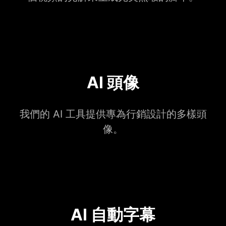
AI 頭像
我們的 AI 工具提供專為行銷設計的多樣頭
像。
AI 自動字幕