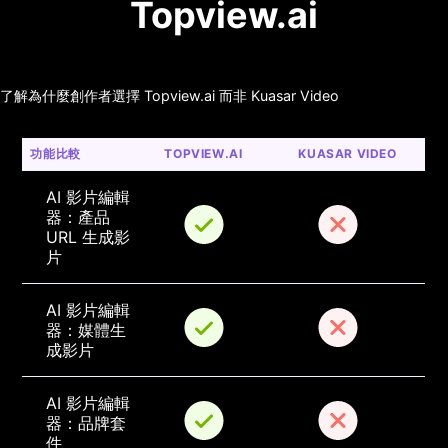
Topview.ai
了解為什麼創作者選擇 Topview.ai 而非 Kuasar Video
功能比較
TOPVIEW.AI
KUASAR VIDEO
AI 影片編輯
器：產品 
URL 生成影
片
AI 影片編輯
器：媒體生
成影片
AI 影片編輯
器：品牌套
件