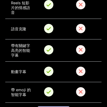
Reels 短影
片的情感語
音
語音克隆
帶有關鍵字
高亮的智能
字幕
動畫字幕
帶 emoji 的
智能字幕