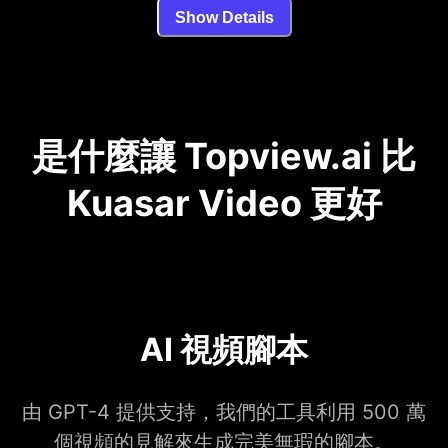
Show Details
是什麼讓 Topview.ai 比
Kuasar Video 更好
AI 視頻腳本
由 GPT-4 提供支持，我們的工具利用 500 萬
個視頻的見解來生成完美無瑕的腳本。