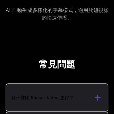
AI 自動生成多樣化的字幕樣式，適用於短視頻
的快速傳播。
常見問題
有什麼比 Kuasar Video 更好？