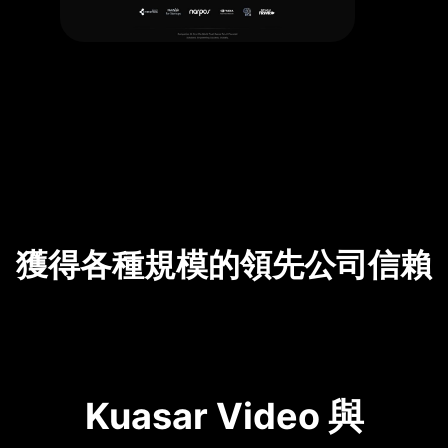
獲得各種規模的領先公司信賴
Kuasar Video 與