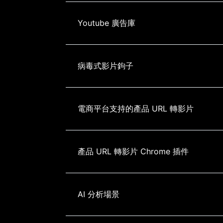
Youtube 廣告庫
病毒式影片鉤子
電商平台支持的產品 URL 轉影片
產品 URL 轉影片 Chrome 插件
AI 分析場景