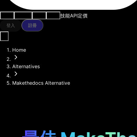
技能
API
定價
用例
AI工具
資源
模型
登入
註冊
Home
Alternatives
Makethedocs Alternative