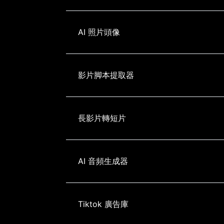
AI 照片頭像
影片脚本提取器
長影片轉短片
AI 音頻生成器
Tiktok 廣告庫