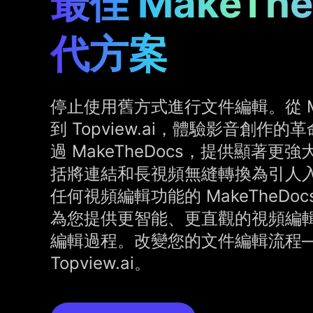
最佳 MakeThe
代方案
停止使用舊方式進行文件編輯。從 Mak
到 Topview.ai，體驗影音創作的革命
過 MakeTheDocs，提供顯著
括將連結和長視頻無縫轉換為引人
任何視頻編輯功能的 MakeTheDocs 
為您提供更智能、更直觀的視頻編
編輯過程。改變您的文件編輯流程
Topview.ai。