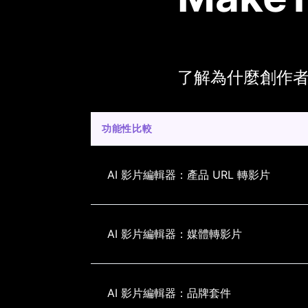
了解為什麼創作者選擇 
功能性比較
AI 影片編輯器：產品 URL 轉影片
AI 影片編輯器：媒體轉影片
AI 影片編輯器：品牌套件