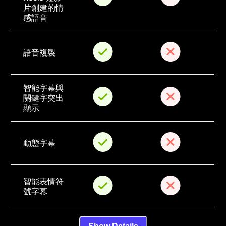
片創建的情
感語音
語音複製
智能字幕與
關鍵字突出
顯示
動態字幕
智能表情符
號字幕