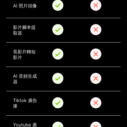
AI 照片頭像
影片腳本提
取器
長影片轉短
影片
AI 音頻生成
器
Tiktok 廣告
庫
Youtube 廣