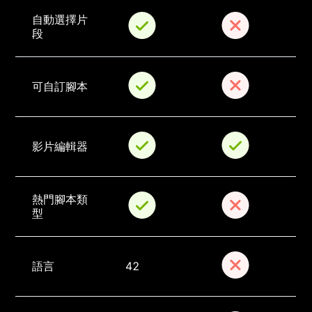
自動選擇片
段
可自訂腳本
影片編輯器
熱門腳本類
型
語言
42