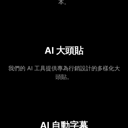
本。
AI 大頭貼
我們的 AI 工具提供專為行銷設計的多樣化大
頭貼。
AI 自動字幕