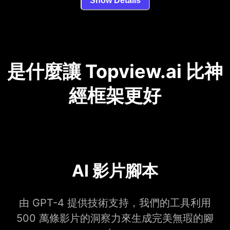
Show Details
是什麼讓 Topview.ai 比神
經框架更好
AI 影片腳本
由 GPT-4 提供技術支持，我們的工具利用
500 萬條影片的洞察力來生成完美無瑕的腳