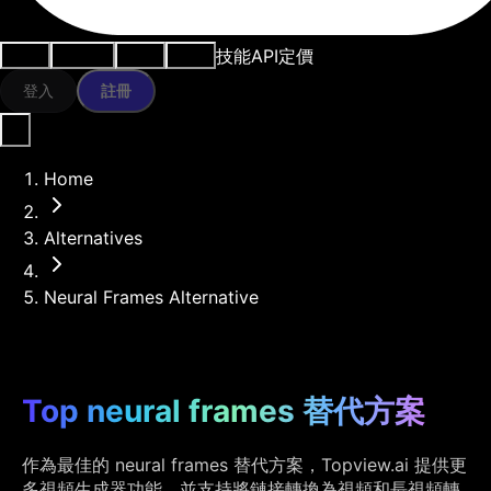
技能
API
定價
用例
AI工具
資源
模型
登入
註冊
Home
Alternatives
Neural Frames Alternative
Top neural frames 替代方案
作為最佳的 neural frames 替代方案，Topview.ai 提供更
多視頻生成器功能，並支持將鏈接轉換為視頻和長視頻轉