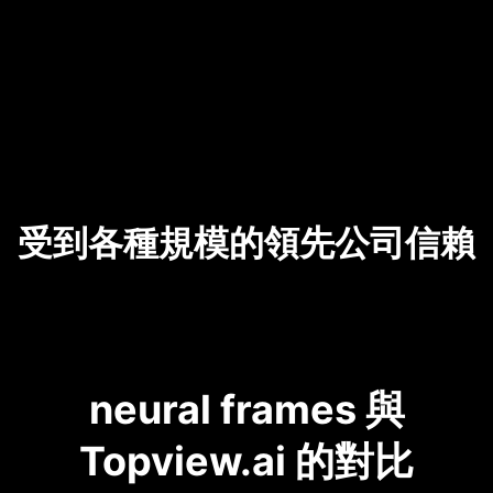
受到各種規模的領先公司信賴
neural frames 與
Topview.ai 的對比