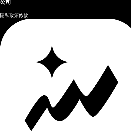
公司
隱私政策
條款