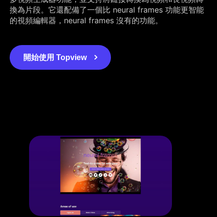
換為片段。它還配備了一個比 neural frames 功能更智能
的視頻編輯器，neural frames 沒有的功能。
開始使用 Topview