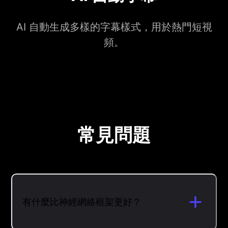
AI 自動生成多樣的字幕樣式，用於熱門短視
頻。
常見問題
有什麼比神經網絡框架更好？