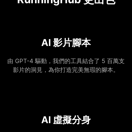
AI 影片腳本
由 GPT-4 驅動，我們的工具結合了 5 百萬支
影片的洞見，為你打造完美無瑕的腳本。
AI 虛擬分身