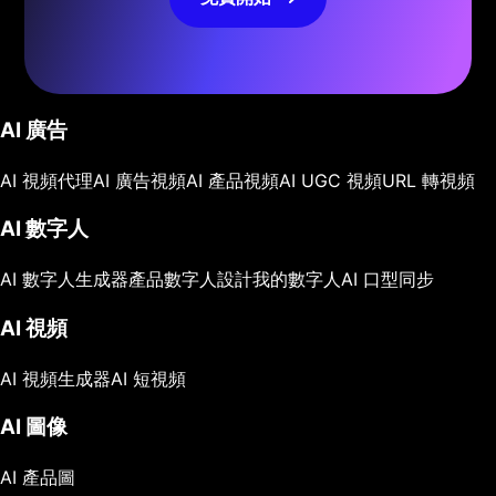
AI 廣告
AI 視頻代理
AI 廣告視頻
AI 產品視頻
AI UGC 視頻
URL 轉視頻
AI 數字人
AI 數字人生成器
產品數字人
設計我的數字人
AI 口型同步
AI 視頻
AI 視頻生成器
AI 短視頻
AI 圖像
AI 產品圖