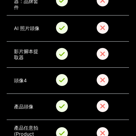
器：品牌套
件
AI 照片頭像
影片腳本提
取器
頭像4
產品頭像
產品任意拍 
(Product 