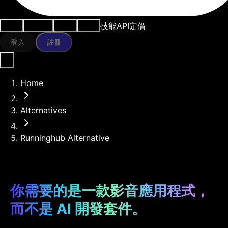
技能
API
定價
用例
AI工具
資源
模型
登入
註冊
Home
Alternatives
Runninghub Alternative
你需要的是一款影音應用程式，
而不是 AI 開發套件。