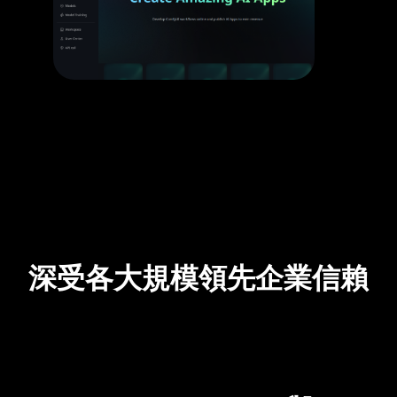
深受各大規模領先企業信賴