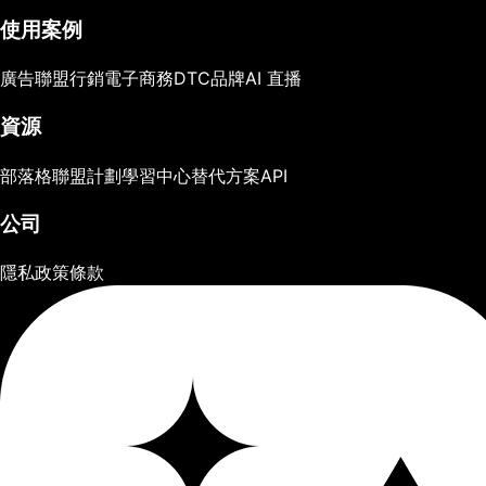
使用案例
廣告
聯盟行銷
電子商務
DTC品牌
AI 直播
資源
部落格
聯盟計劃
學習中心
替代方案
API
公司
隱私政策
條款