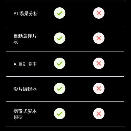
AI 場景分析
自動選擇片
段
可自訂腳本
影片編輯器
病毒式腳本
類型