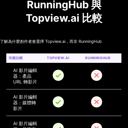
RunningHub 與
Topview.ai 比較
了解為什麼創作者會選擇 Topview.ai，而非 RunningHub
功能比較
TOPVIEW.AI
RUNNINGHUB
AI 影片編輯
器：產品 
URL 轉影片
AI 影片編輯
器：媒體轉
影片
AI 影片編輯