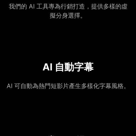
我們的 AI 工具專為行銷打造，提供多樣的虛
擬分身選擇。
AI 自動字幕
AI 可自動為熱門短影片產生多樣化字幕風格。