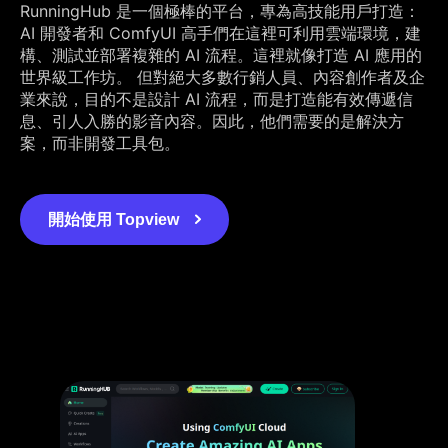
RunningHub 是一個極棒的平台，專為高技能用戶打造：
AI 開發者和 ComfyUI 高手們在這裡可利用雲端環境，建
構、測試並部署複雜的 AI 流程。這裡就像打造 AI 應用的
世界級工作坊。 但對絕大多數行銷人員、內容創作者及企
業來說，目的不是設計 AI 流程，而是打造能有效傳遞信
息、引人入勝的影音內容。因此，他們需要的是解決方
案，而非開發工具包。
開始使用 Topview