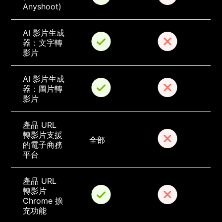
Anyshoot)
AI 影片生成
器：文字轉
影片
AI 影片生成
器：圖片轉
影片
產品 URL 
轉影片支援
全部
的電子商務
平台
產品 URL 
轉影片 
Chrome 擴
充功能