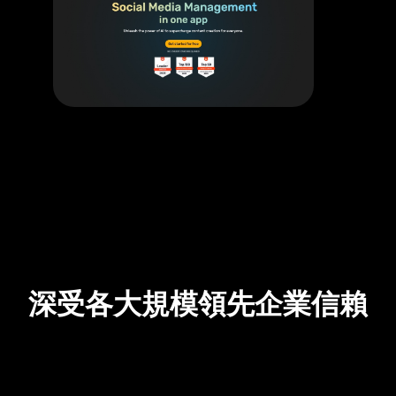
深受各大規模領先企業信賴