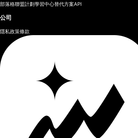
部落格
聯盟計劃
學習中心
替代方案
API
公司
隱私政策
條款