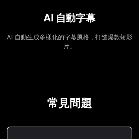
AI 自動字幕
AI 自動生成多樣化的字幕風格，打造爆款短影
片。
常見問題