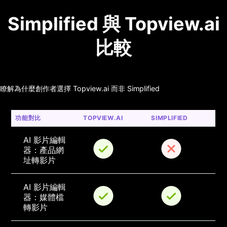
Simplified 與 Topview.ai
比較
瞭解為什麼創作者選擇 Topview.ai 而非 Simplified
功能對比
TOPVIEW.AI
SIMPLIFIED
AI 影片編輯
器：產品網
址轉影片
AI 影片編輯
器：媒體檔
轉影片