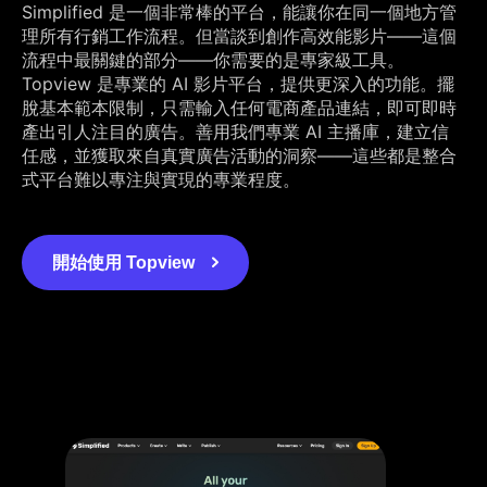
Simplified 是一個非常棒的平台，能讓你在同一個地方管
理所有行銷工作流程。但當談到創作高效能影片——這個
流程中最關鍵的部分——你需要的是專家級工具。
Topview 是專業的 AI 影片平台，提供更深入的功能。擺
脫基本範本限制，只需輸入任何電商產品連結，即可即時
產出引人注目的廣告。善用我們專業 AI 主播庫，建立信
任感，並獲取來自真實廣告活動的洞察——這些都是整合
式平台難以專注與實現的專業程度。
開始使用 Topview