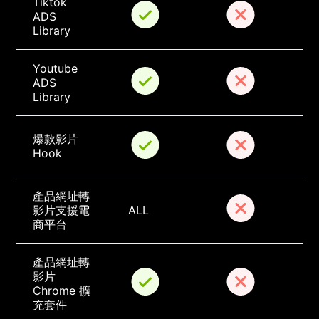
Tiktok 
ADS 
Library
Youtube 
ADS 
Library
爆款影片 
Hook
產品網址轉
影片支援電
ALL
商平台
產品網址轉
影片 
Chrome 擴
充套件