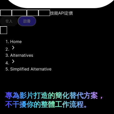
技能
API
定價
用例
AI工具
資源
模型
登入
註冊
Home
Alternatives
Simplified Alternative
專為影片打造的簡化替代方案，
不干擾你的整體工作流程。