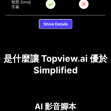
智慧 Emoji 
字幕
Show Details
是什麼讓 Topview.ai 優於
Simplified
AI 影音腳本