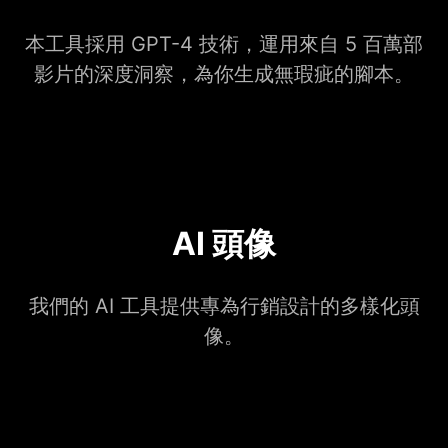
本工具採用 GPT-4 技術，運用來自 5 百萬部
影片的深度洞察，為你生成無瑕疵的腳本。
AI 頭像
我們的 AI 工具提供專為行銷設計的多樣化頭
像。