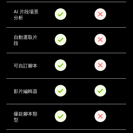
AI 片段場景
分析
自動選取片
段
可自訂腳本
影片編輯器
爆款腳本類
型