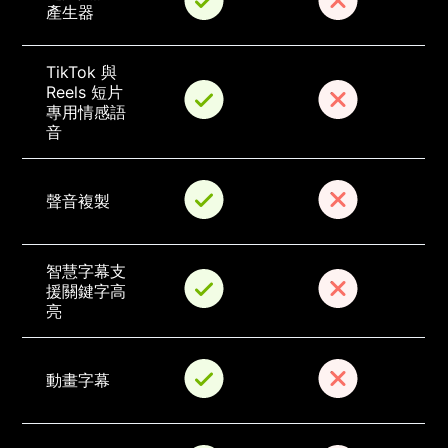
產生器
TikTok 與 
Reels 短片
專用情感語
音
聲音複製
智慧字幕支
援關鍵字高
亮
動畫字幕