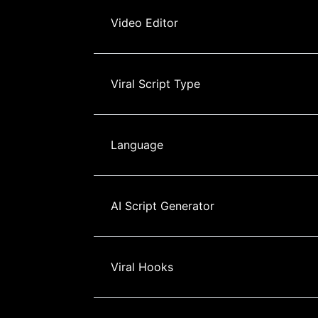
Video Editor
Viral Script Type
Language
AI Script Generator
Viral Hooks