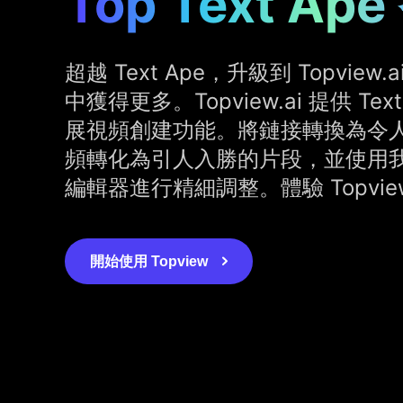
Top Text A
超越 Text Ape，升級到 Topvie
中獲得更多。Topview.ai 提供 Te
展視頻創建功能。將鏈接轉換為令
頻轉化為引人入勝的片段，並使用
編輯器進行精細調整。體驗 Topview
開始使用 Topview