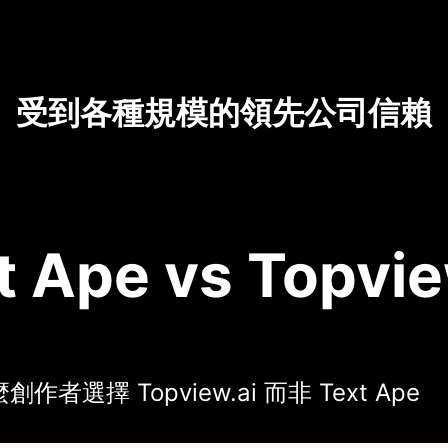
受到各種規模的領先公司信賴
t Ape vs Topvie
作者選擇 Topview.ai 而非 Text Ape