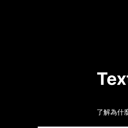
Tex
了解為什麼創