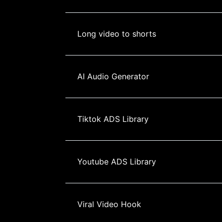
Long video to shorts
AI Audio Generator
Tiktok ADS Library
Youtube ADS Library
Viral Video Hook