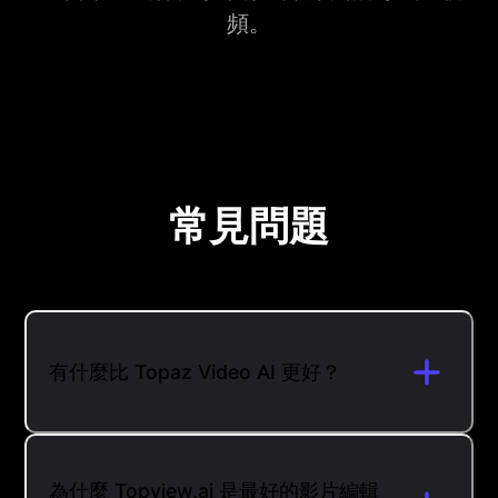
頻。
常見問題
有什麼比 Topaz Video AI 更好？
為什麼 Topview.ai 是最好的影片編輯