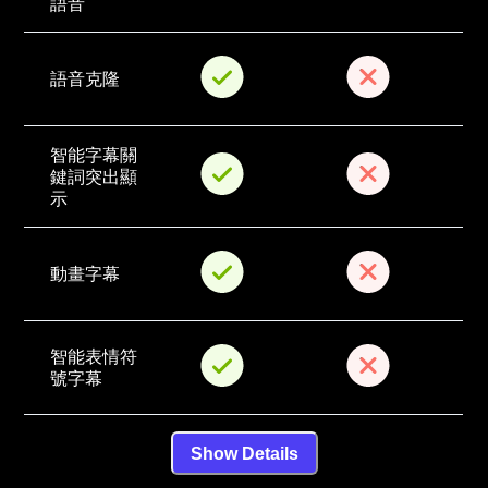
語音
語音克隆
智能字幕關
鍵詞突出顯
示
動畫字幕
智能表情符
號字幕
Show Details