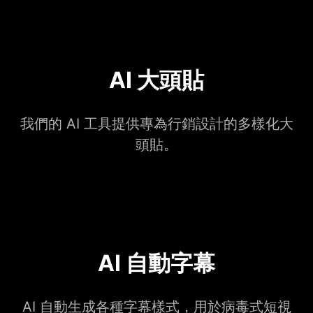
AI 大頭貼
我們的 AI 工具提供專為行銷設計的多樣化大
頭貼。
AI 自動字幕
AI 自動生成各種字幕樣式，用於病毒式短視