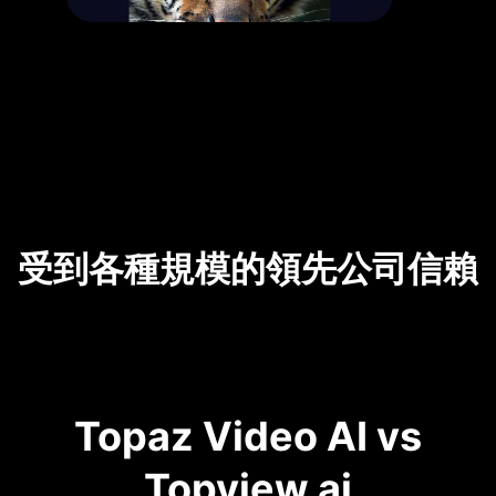
受到各種規模的領先公司信賴
Topaz Video AI vs
Topview.ai