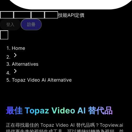
技能
API
定價
用例
AI工具
資源
模型
登入
註冊
Home
Alternatives
Topaz Video Ai Alternative
最佳 Topaz Video AI 替代品
正在尋找最佳的 Topaz Video AI 替代品嗎？Topview.ai
提供更先進的視頻生成工具，可以將鏈結轉換為視頻，並