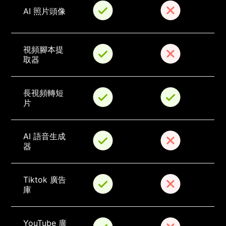
AI 照片頭像
視頻腳本提
取器
長視頻轉短
片
AI 語音生成
器
Tiktok 廣告
庫
YouTube 廣