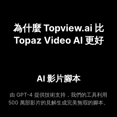
為什麼 Topview.ai 比
Topaz Video AI 更好
AI 影片腳本
由 GPT-4 提供技術支持，我們的工具利用
500 萬部影片的見解生成完美無瑕的腳本。