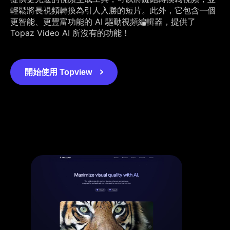
輕鬆將長視頻轉換為引人入勝的短片。此外，它包含一個
更智能、更豐富功能的 AI 驅動視頻編輯器，提供了
Topaz Video AI 所沒有的功能！
開始使用 Topview