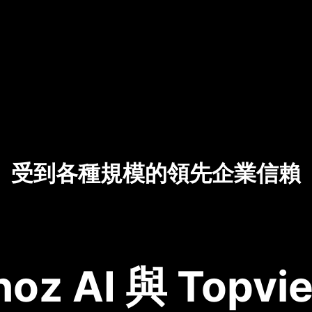
受到各種規模的領先企業信賴
noz AI 與 Topvie