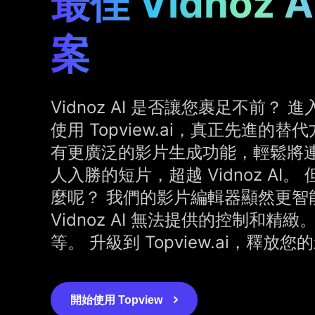
最佳 Vidnoz 
案
Vidnoz AI 是否讓您裹足不前？
使用 Topview.ai，真正先進的替代方案
有更廣泛的影片生成功能，輕鬆將
人入勝的短片，超越 Vidnoz AI
麼呢？ 我們的影片編輯器顯然更智
Vidnoz AI 無法提供的控制和精
等。 升級到 Topview.ai，釋放
開始使用 Topview