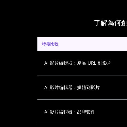
了解為何創作者
特徵比較
AI 影片編輯器：產品 URL 到影片
AI 影片編輯器：媒體到影片
AI 影片編輯器：品牌套件