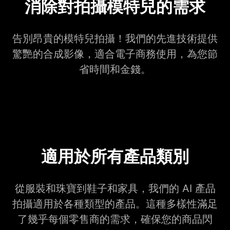
消除對拍攝模特兒的需求
告別昂貴的模特兒拍攝！我們的先進技術提供
驚艷的合成影像，適合電子商務使用，為您節
省時間和金錢。
適用於所有產品類別
從服裝和珠寶到鞋子和家具，我們的 AI 產品
拍攝適用於各種類型的產品。這種多樣性滿足
了幾乎每個零售商的需求，確保您的商品閃