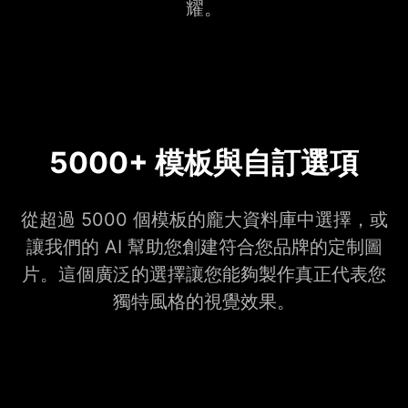
耀。
5000+ 模板與自訂選項
從超過 5000 個模板的龐大資料庫中選擇，或
讓我們的 AI 幫助您創建符合您品牌的定制圖
片。這個廣泛的選擇讓您能夠製作真正代表您
獨特風格的視覺效果。