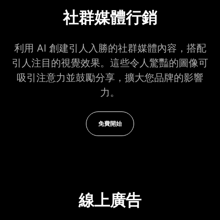
社群媒體行銷
利用 AI 創建引人入勝的社群媒體內容，搭配
引人注目的視覺效果。這些令人驚豔的圖像可
吸引注意力並鼓勵分享，擴大您品牌的影響
力。
免費開始
線上廣告