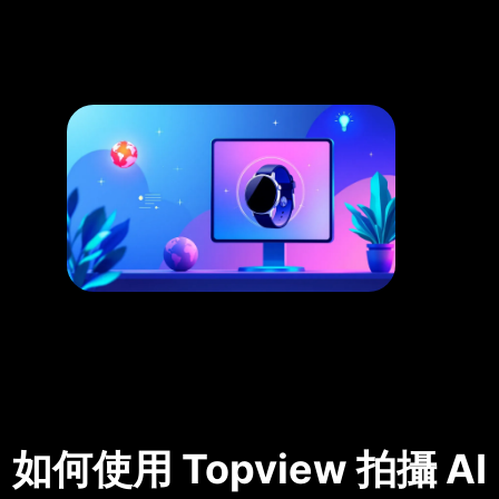
如何使用 Topview 拍攝 AI