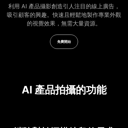
利用 AI 產品攝影創造引人注目的線上廣告，
吸引顧客的興趣。快速且輕鬆地製作專業外觀
的視覺效果，無需大量資源。
免費開始
AI 產品拍攝的功能