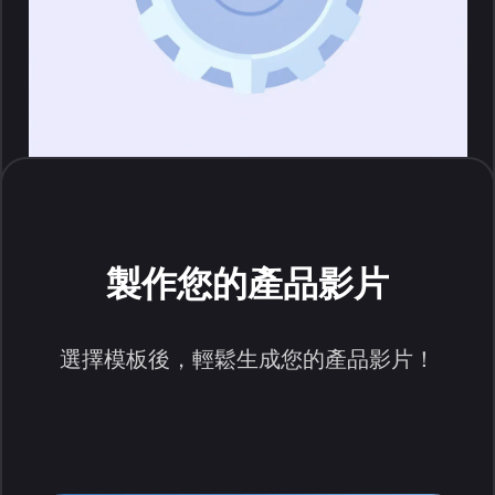
製作您的產品影片
選擇模板後，輕鬆生成您的產品影片！