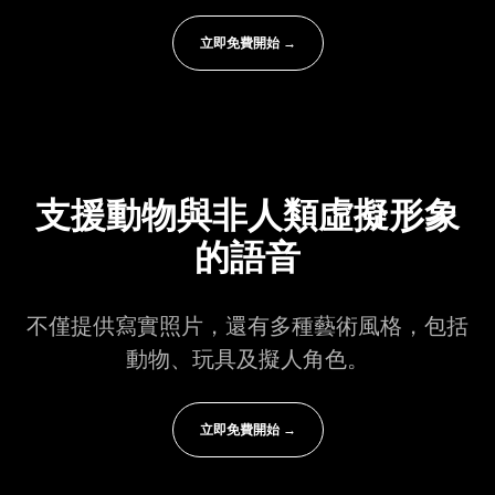
立即免費開始 →
支援動物與非人類虛擬形象
的語音
不僅提供寫實照片，還有多種藝術風格，包括
動物、玩具及擬人角色。
立即免費開始 →