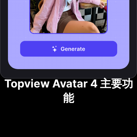
Topview Avatar 4 主要功
能