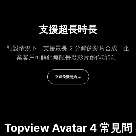
支援超長時長
預設情況下，支援最長 2 分鐘的影片合成。企
業客戶可解鎖無限長度影片創作功能。
立即免費開始 →
Topview Avatar 4 常見問