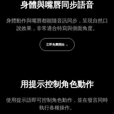
身體與嘴唇同步語音
身體動作與嘴唇都能隨音訊同步，呈現自然口
說效果，非常適合特寫與側面角度。
立即免費開始 →
用提示控制角色動作
使用提示語即可控制角色動作，並在發言同時
執行各種操作。