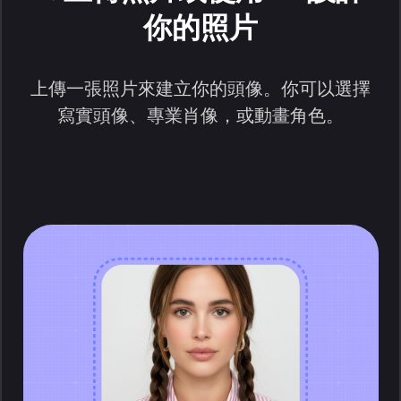
你的照片
上傳一張照片來建立你的頭像。你可以選擇
寫實頭像、專業肖像，或動畫角色。