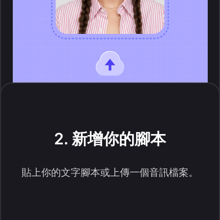
2. 新增你的腳本
貼上你的文字腳本或上傳一個音訊檔案。