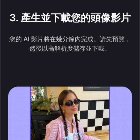
3. 產生並下載您的頭像影片
您的 AI 影片將在幾分鐘內完成。請先預覽，
然後以高解析度儲存並下載。