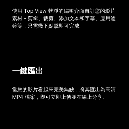
使用 Top View 乾淨的編輯介面自訂您的影片
素材 - 剪輯、裁剪、添加文本和字幕、應用濾
鏡等，只需幾下點擊即可完成。
一鍵匯出
當您的影片看起來完美無缺，將其匯出為高清
MP4 檔案，即可立即上傳並在線上分享。