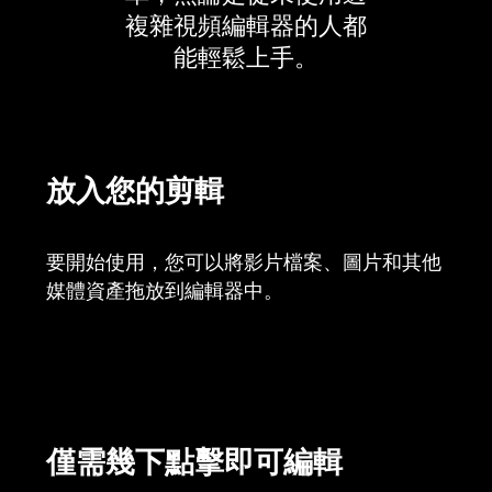
複雜視頻編輯器的人都
能輕鬆上手。
放入您的剪輯
要開始使用，您可以將影片檔案、圖片和其他
媒體資產拖放到編輯器中。
僅需幾下點擊即可編輯