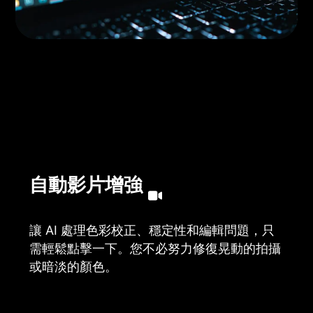
自動影片增強
讓 AI 處理色彩校正、穩定性和編輯問題，只
需輕鬆點擊一下。您不必努力修復晃動的拍攝
或暗淡的顏色。