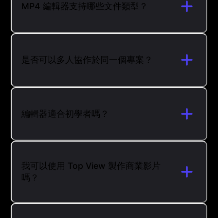
MP4 編輯器支持哪些文件類型？
是否可以多人協作於同一個專案？
編輯器適合初學者嗎？
我可以使用 Top View 製作商業影片
嗎？