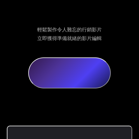
輕鬆製作令人難忘的行銷影片
立即獲得準備就緒的影片編輯