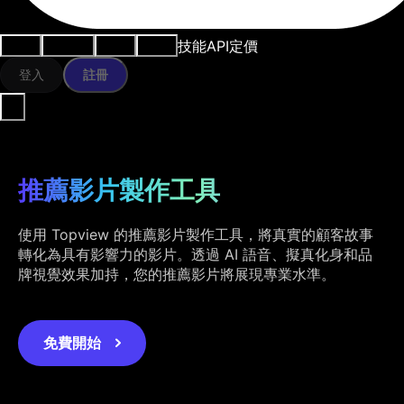
技能
API
定價
用例
AI工具
資源
模型
登入
註冊
推薦影片製作工具
使用 Topview 的推薦影片製作工具，將真實的顧客故事
轉化為具有影響力的影片。透過 AI 語音、擬真化身和品
牌視覺效果加持，您的推薦影片將展現專業水準。
免費開始