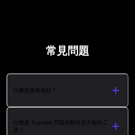
常見問題
什麼是推薦視頻？
什麼是 Topview 問題與解答影片製作工
具？