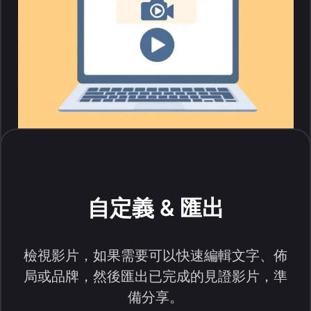
自定義 & 匯出
檢視影片，如果需要可以快速編輯文字、佈
局或品牌，然後匯出已完成的見證影片，準
備分享。