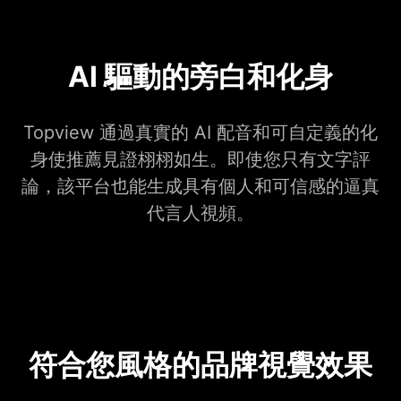
AI 驅動的旁白和化身
Topview 通過真實的 AI 配音和可自定義的化
身使推薦見證栩栩如生。即使您只有文字評
論，該平台也能生成具有個人和可信感的逼真
代言人視頻。
符合您風格的品牌視覺效果