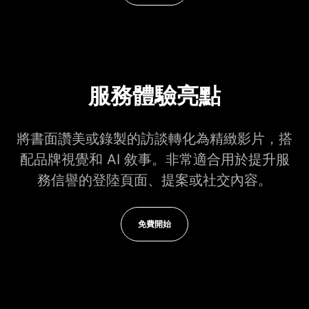
服務體驗亮點
將書面讚美或錄製的訪談轉化為精緻影片，搭
配品牌視覺和 AI 敘事。非常適合用於提升服
務信譽的登陸頁面、提案或社交內容。
免費開始