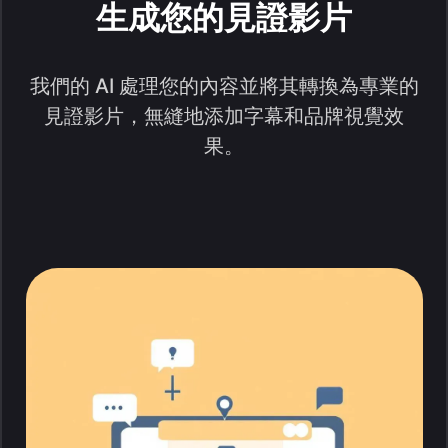
生成您的見證影片
我們的 AI 處理您的內容並將其轉換為專業的
見證影片，無縫地添加字幕和品牌視覺效
果。