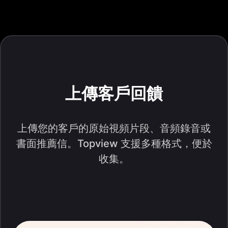
上傳客戶回饋
上傳您的客戶的原始視頻片段、音頻錄音或
書面推薦信。Topview 支援多種格式，便於
收集。