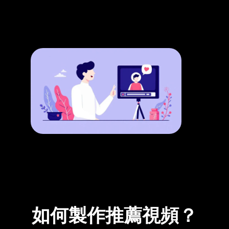
如何製作推薦視頻？