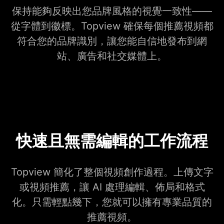
保持能夠反映出您品牌風格的視覺一致性——
從字體到徽標。Topview 確保每個推薦視頻都
符合您的品牌識別，讓您能自信地發布到網
站、廣告和社交媒體上。
快速且無需編輯的工作流程
Topview 簡化了整個視頻創作過程。上傳文字
或視頻推薦，讓 AI 處理編輯、佈局和格式
化。只需輕點幾下，您就可以擁有專業品質的
推薦視頻。