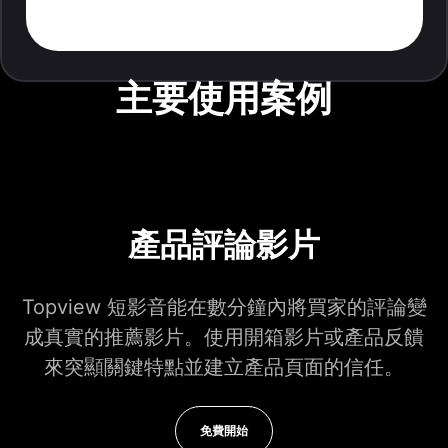
主要使用案例
產品評論影片
Topview 短影音能在數分鐘內將買家的評論變
成真實的推薦影片。使用開箱影片或產品反饋
來突顯關鍵特點並建立產品頁面的信任。
免費開始