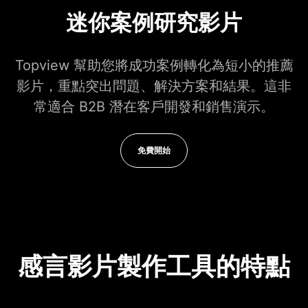
迷你案例研究影片
Topview 幫助您將成功案例轉化為短小的推薦
影片，重點突出問題、解決方案和結果。這非
常適合 B2B 潛在客戶開發和銷售演示。
免費開始
感言影片製作工具的特點