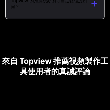
Topview 的推薦視頻的可自定義程度如
何？
來自 Topview 推薦視頻製作工
具使用者的真誠評論