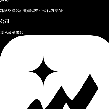
部落格
聯盟計劃
學習中心
替代方案
API
公司
隱私政策
條款