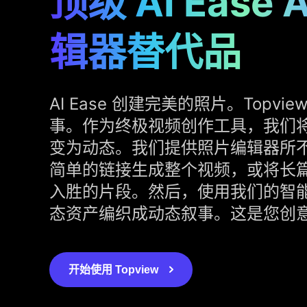
顶级 AI Ease 
辑器替代品
AI Ease 创建完美的照片。Topvie
事。作为终极视频创作工具，我们
变为动态。我们提供照片编辑器所
简单的链接生成整个视频，或将长
入胜的片段。然后，使用我们的智能 
态资产编织成动态叙事。这是您创
开始使用 Topview