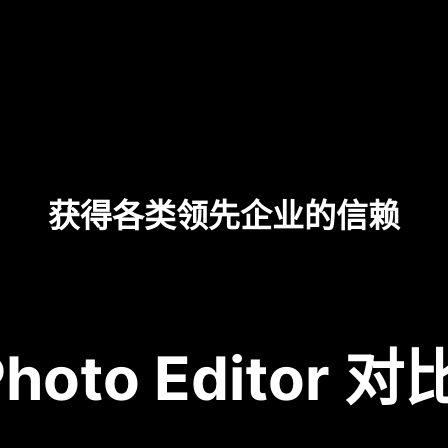
获得各类领先企业的信赖
Photo Editor 对