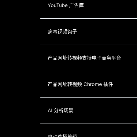
YouTube 广告库
病毒视频钩子
产品网址转视频支持电子商务平台
产品网址转视频 Chrome 插件
AI 分析场景
自动选择剪辑