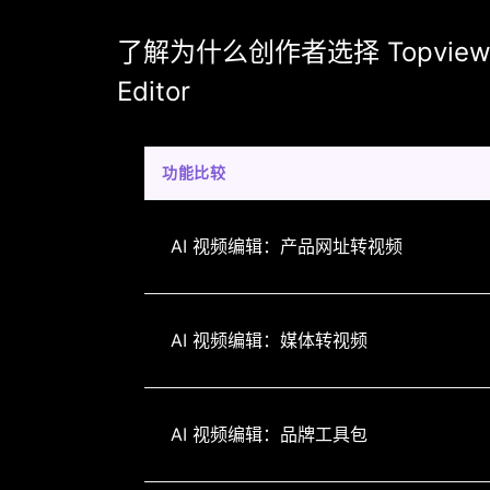
了解为什么创作者选择 Topview.ai 
Editor
功能比较
AI 视频编辑：产品网址转视频
AI 视频编辑：媒体转视频
AI 视频编辑：品牌工具包