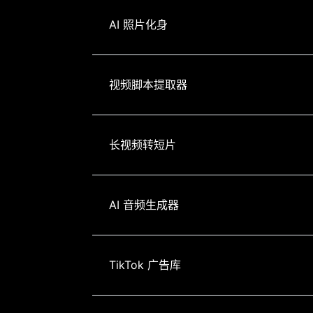
AI 照片化身
视频脚本提取器
长视频转短片
AI 音频生成器
TikTok 广告库