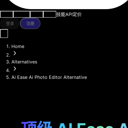
技能
API
定价
用例
AI工具
资源
模型
登录
注册
Home
Alternatives
Ai Ease Ai Photo Editor Alternative