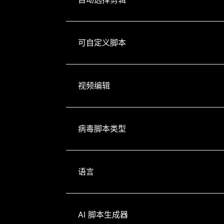
可自定义脚本
视频编辑
病毒脚本类型
语言
AI 脚本生成器