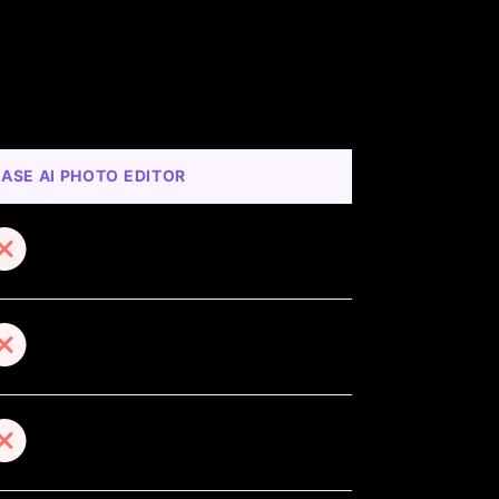
EASE AI PHOTO EDITOR