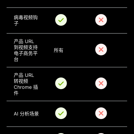
病毒视频钩
子
产品 URL 
到视频支持
所有
电子商务平
台
产品 URL 
转视频 
Chrome 插
件
AI 分析场景