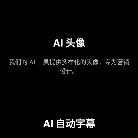
AI 头像
我们的 AI 工具提供多样化的头像，专为营销
设计。
AI 自动字幕