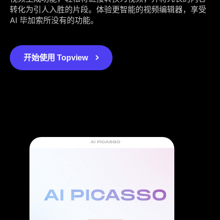
转化为引人入胜的片段。体验更智能的视频编辑器，享受
AI 毕加索所没有的功能。
开始使用 Topview