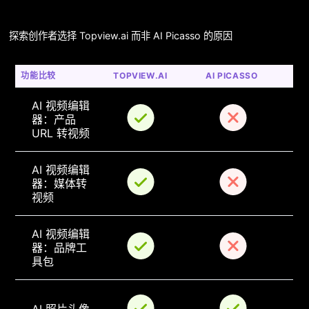
探索创作者选择 Topview.ai 而非 AI Picasso 的原因
功能比较
TOPVIEW.AI
AI PICASSO
AI 视频编辑
器：产品 
URL 转视频
AI 视频编辑
器：媒体转
视频
AI 视频编辑
器：品牌工
具包
AI 照片头像