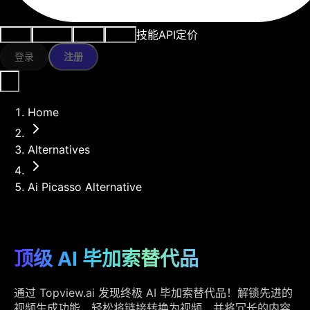
技能
API
定价
用例
AI工具
资源
模型
登录
注册
Home
Alternatives
Ai Picasso Alternative
顶级 AI 毕加索替代品
通过 Topview.ai 发现终极 AI 毕加索替代品！解锁先进的
视频生成功能，轻松将链接转换为视频，并将冗长的内容