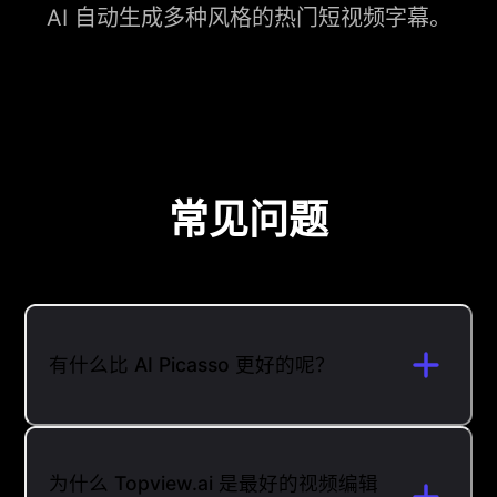
AI 自动生成多种风格的热门短视频字幕。
常见问题
有什么比 AI Picasso 更好的呢？
为什么 Topview.ai 是最好的视频编辑