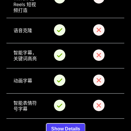
Reels 短视
频打造
语音克隆
智能字幕，
关键词高亮
动画字幕
智能表情符
号字幕
Show Details