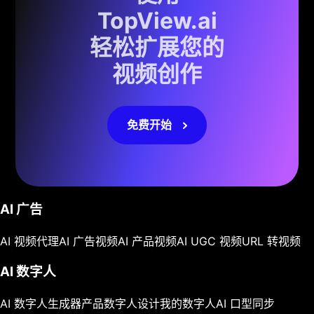
TopView.ai
轻松扩展您的
视频创作
免费开始
AI 广告
AI 视频代理
AI 广告视频
AI 产品视频
AI UGC 视频
URL 转视频
AI 数字人
AI 数字人生成器
产品数字人
设计我的数字人
AI 口型同步