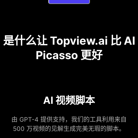
是什么让 Topview.ai 比 AI
Picasso 更好
AI 视频脚本
由 GPT-4 提供支持，我们的工具利用来自
500 万视频的见解生成完美无瑕的脚本。