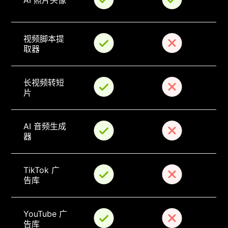
视频脚本提
取器
长视频转短
片
AI 音频生成
器
TikTok 广
告库
YouTube 广
告库