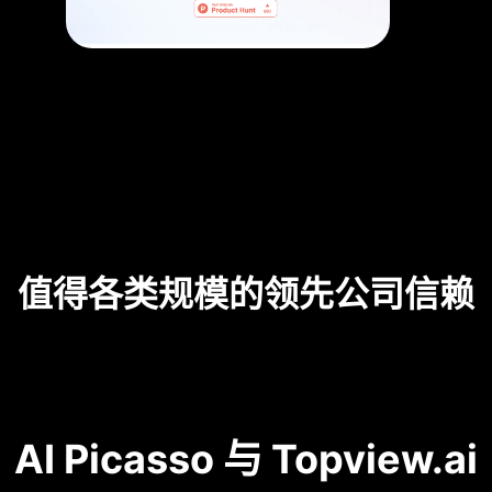
值得各类规模的领先公司信赖
AI Picasso 与 Topview.ai