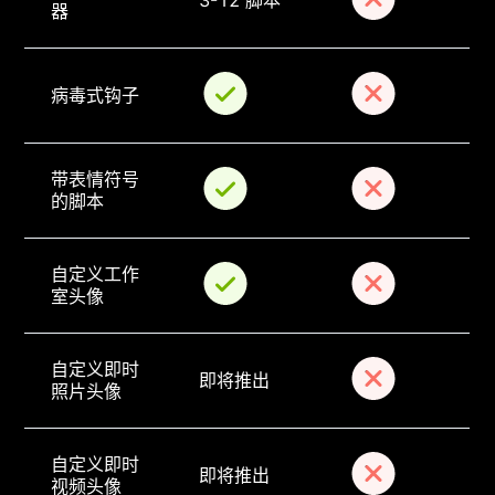
器
病毒式钩子
带表情符号
的脚本
自定义工作
室头像
自定义即时
即将推出
照片头像
自定义即时
即将推出
视频头像