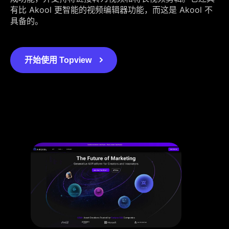
有比 Akool 更智能的视频编辑器功能，而这是 Akool 不
具备的。
开始使用 Topview