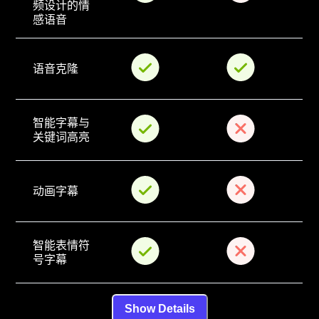
频设计的情
感语音
语音克隆
智能字幕与
关键词高亮
动画字幕
智能表情符
号字幕
Show Details