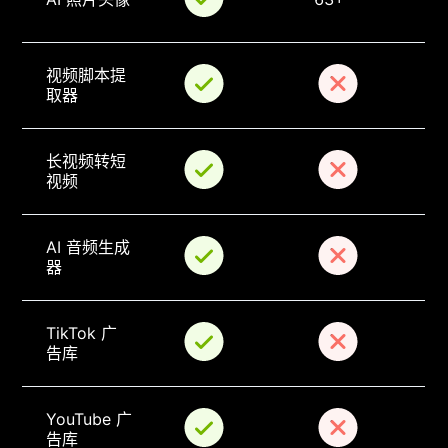
视频脚本提
取器
长视频转短
视频
AI 音频生成
器
TikTok 广
告库
YouTube 广
告库