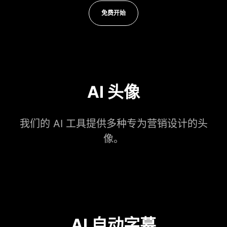
免费开始
AI 头像
我们的 AI 工具提供多种专为营销设计的头
像。
AI 自动字幕