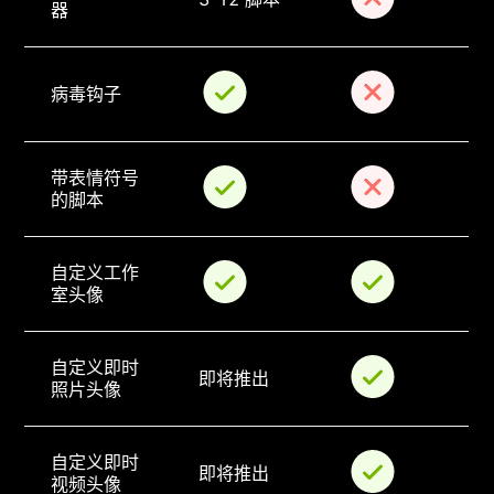
器
病毒钩子
带表情符号
的脚本
自定义工作
室头像
自定义即时
即将推出
照片头像
自定义即时
即将推出
视频头像