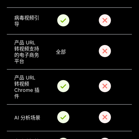
病毒视频引
导
产品 URL 
转视频支持
全部
的电子商务
平台
产品 URL 
转视频 
Chrome 插
件
AI 分析场景