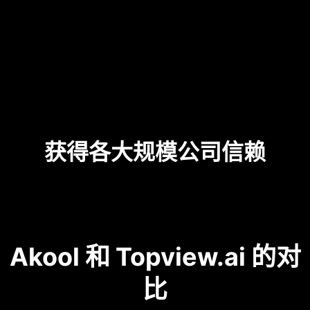
获得各大规模公司信赖
Akool 和 Topview.ai 的对
比