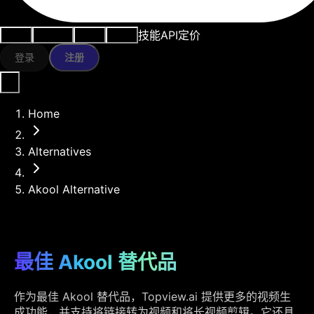
技能
API
定价
用例
AI工具
资源
模型
登录
注册
Home
Alternatives
Akool Alternative
最佳 Akool 替代品
作为最佳 Akool 替代品，Topview.ai 提供更多的视频生
成功能，并支持将链接转为视频和将长视频剪辑。它还具