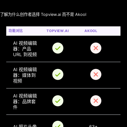
了解为什么创作者选择 Topview.ai 而不是 Akool
功能对比
TOPVIEW.AI
AKOOL
AI 视频编辑
器：产品 
URL 到视频
AI 视频编辑
器：媒体到
视频
AI 视频编辑
器：品牌套
件
AI 照片头像
63+