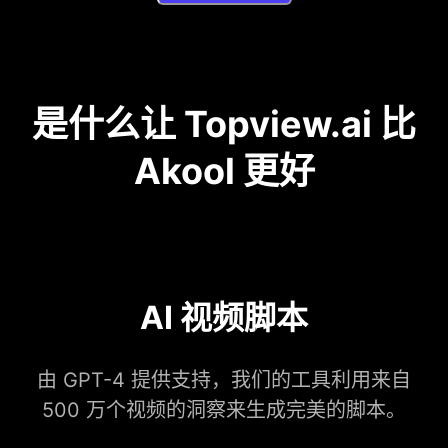
是什么让 Topview.ai 比
Akool 更好
AI 视频脚本
由 GPT-4 提供支持，我们的工具利用来自
500 万个视频的洞察来生成完美的脚本。