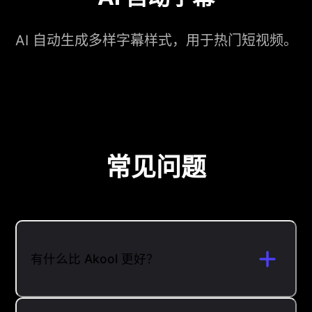
AI 自动生成多样字幕样式，用于热门短视频。
常见问题
有什么比 Akool 更好？