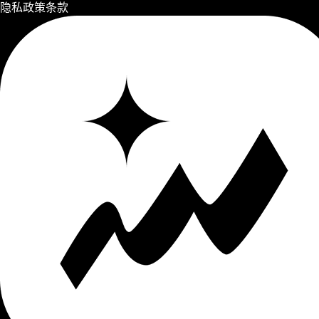
隐私政策
条款