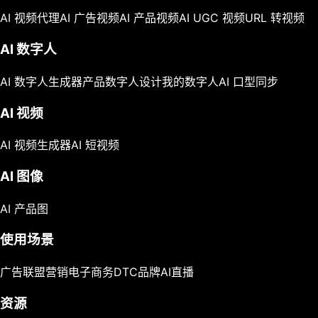
AI 视频代理
AI 广告视频
AI 产品视频
AI UGC 视频
URL 转视频
AI 数字人
AI 数字人生成器
产品数字人
设计我的数字人
AI 口型同步
AI 视频
AI 视频生成器
AI 短视频
AI 图像
AI 产品图
使用场景
广告
联盟营销
电子商务
DTC品牌
AI直播
资源