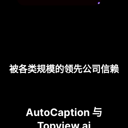
被各类规模的领先公司信赖
AutoCaption 与
Topview.ai