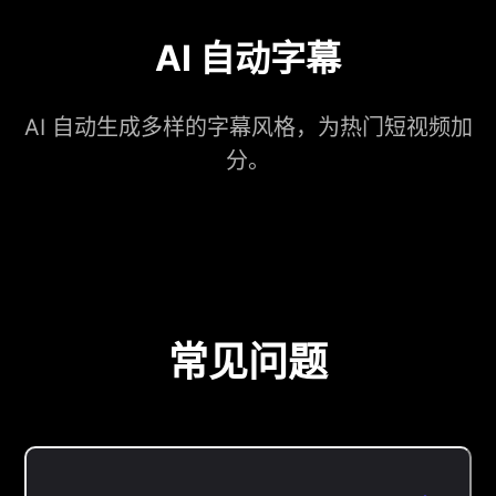
AI 自动字幕
AI 自动生成多样的字幕风格，为热门短视频加
分。
常见问题