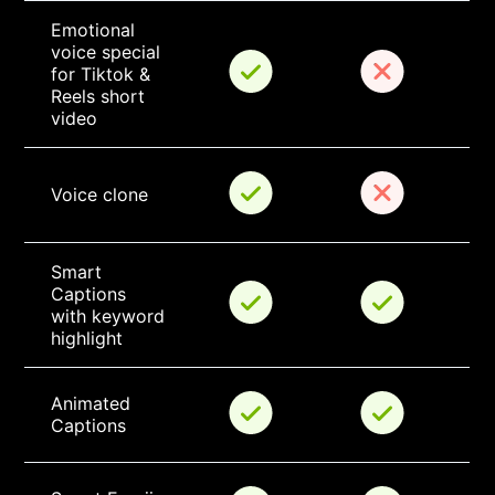
Emotional 
voice special 
for Tiktok & 
Reels short 
video
Voice clone
Smart 
Captions 
with keyword 
highlight
Animated 
Captions