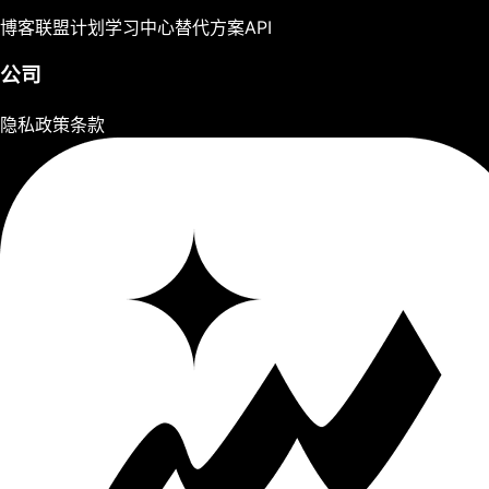
博客
联盟计划
学习中心
替代方案
API
公司
隐私政策
条款