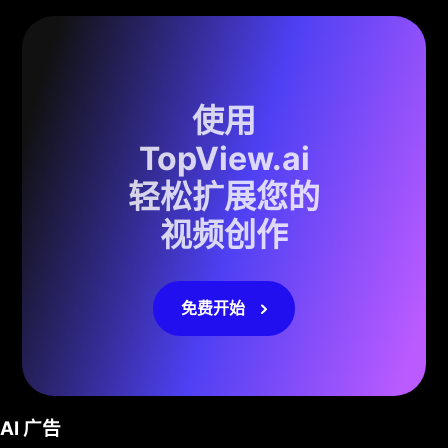
使用
TopView.ai
轻松扩展您的
视频创作
免费开始
AI 广告