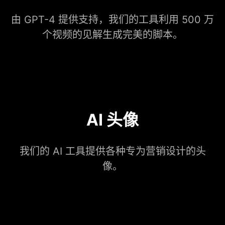
由 GPT-4 提供支持，我们的工具利用 500 万
个视频的见解生成完美的脚本。
AI 头像
我们的 AI 工具提供各种专为营销设计的头
像。