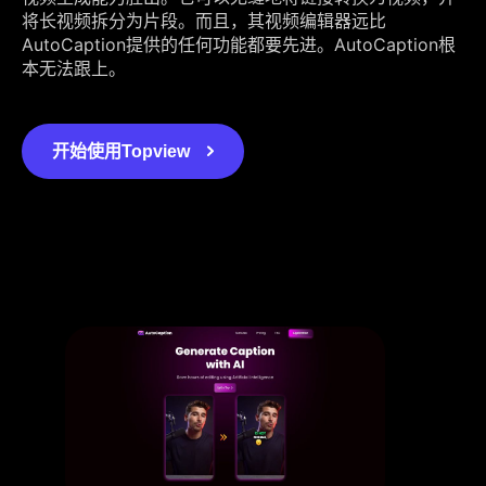
将长视频拆分为片段。而且，其视频编辑器远比
AutoCaption提供的任何功能都要先进。AutoCaption根
本无法跟上。
开始使用Topview