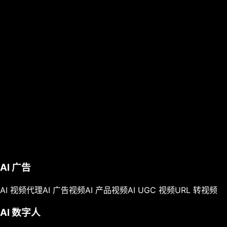
AI 广告
AI 视频代理
AI 广告视频
AI 产品视频
AI UGC 视频
URL 转视频
AI 数字人