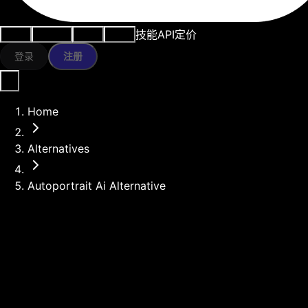
技能
API
定价
用例
AI工具
资源
模型
登录
注册
Home
Alternatives
Autoportrait Ai Alternative