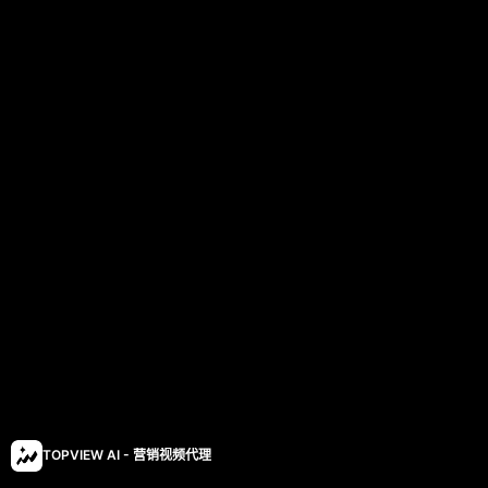
TOPVIEW AI - 营销视频代理