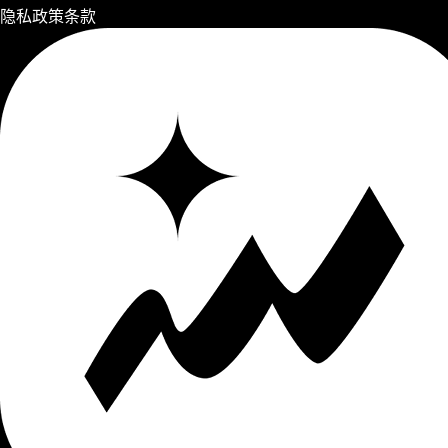
隐私政策
条款