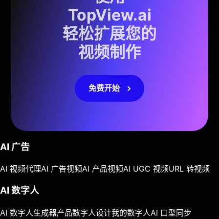
TopView.ai
轻松扩展您的
视频制作
免费开始
AI 广告
AI 视频代理
AI 广告视频
AI 产品视频
AI UGC 视频
URL 转视频
AI 数字人
AI 数字人生成器
产品数字人
设计我的数字人
AI 口型同步