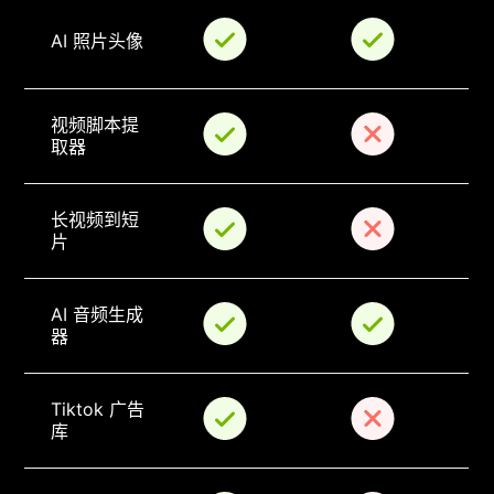
AI 照片头像
视频脚本提
取器
长视频到短
片
AI 音频生成
器
Tiktok 广告
库