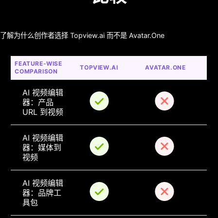
了解为什么创作者选择 Topview.ai 而不是 Avatar.One
FEATURE-WISE 
TOPVIEW.AI
AVATAR.ONE
COMPARISON
AI 视频编辑
器：产品 
URL 到视频
AI 视频编辑
器：媒体到
视频
AI 视频编辑
器：品牌工
具包