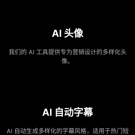
AI 头像
我们的 AI 工具提供专为营销设计的多样化头
像。
AI 自动字幕
AI 自动生成多样化的字幕风格，适用于热门短