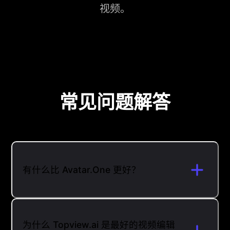
视频。
常见问题解答
有什么比 Avatar.One 更好？
为什么 Topview.ai 是最好的视频编辑