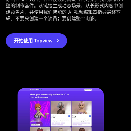
整的制作套件。从链接生成动态场景，从长形式内容中创
建预告片，并使用我们智能的 AI 视频编辑器指导最终剪
辑。不要只创建一个演员；要创建整个电影。
开始使用 Topview