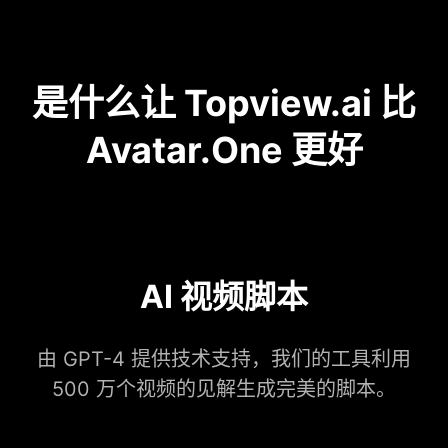
是什么让 Topview.ai 比
Avatar.One 更好
AI 视频脚本
由 GPT-4 提供技术支持，我们的工具利用
500 万个视频的见解生成完美的脚本。