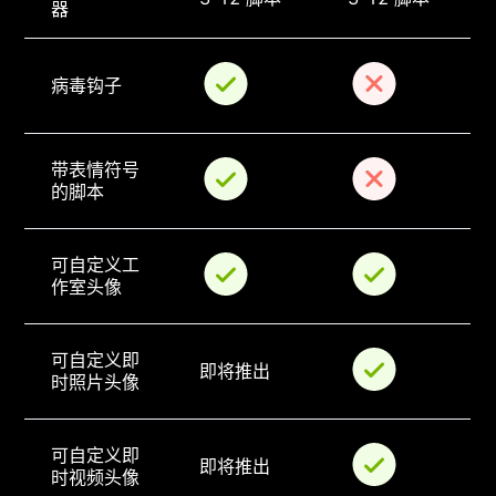
器
病毒钩子
带表情符号
的脚本
可自定义工
作室头像
可自定义即
即将推出
时照片头像
可自定义即
即将推出
时视频头像