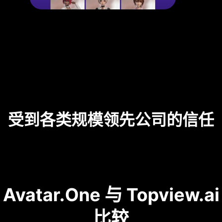
受到各类规模领先公司的信任
Avatar.One 与 Topview.ai
比较