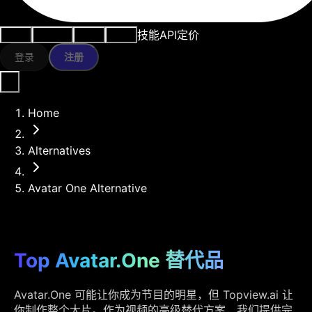
技能
API
定价
用例
AI工具
资源
模型
登录
注册
Home
Alternatives
Avatar One Alternative
Top Avatar.One 替代品
Avatar.One 可能让你成为节目的明星，但 Topview.ai 让
你制作整个大片。作为视频的高级替代方案，我们提供完