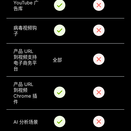
YouTube 广
告库
病毒视频钩
子
产品 URL 
到视频支持
全部
电子商务平
台
产品 URL 
到视频 
Chrome 插
件
AI 分析场景