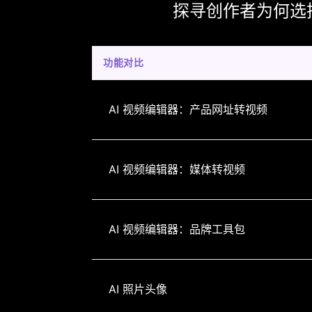
探寻创作者为何选择 To
功能对比
AI 视频编辑器：产品网址转视频
AI 视频编辑器：媒体转视频
AI 视频编辑器：品牌工具包
AI 照片头像