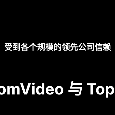
受到各个规模的领先公司信赖
omVideo 与 Top