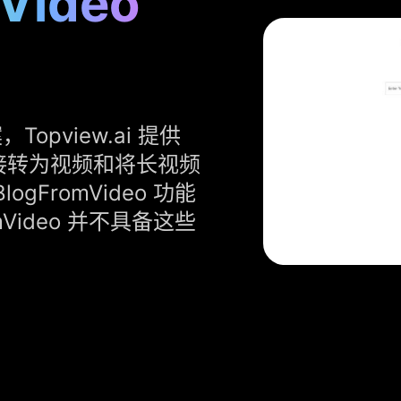
Video
Topview.ai 提供
接转为视频和将长视频
FromVideo 功能
Video 并不具备这些