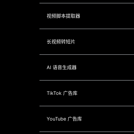
视频脚本提取器
长视频转短片
AI 语音生成器
TikTok 广告库
YouTube 广告库