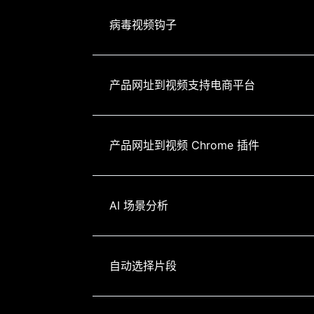
病毒视频钩子
产品网址到视频支持电商平台
产品网址到视频 Chrome 插件
AI 场景分析
自动选择片段