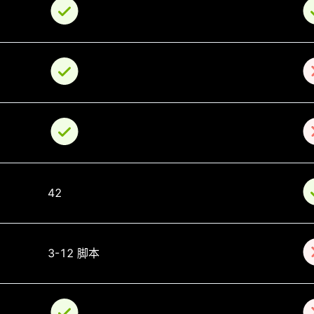
42
3-12 脚本