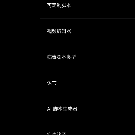
可定制脚本
视频编辑器
病毒脚本类型
语言
AI 脚本生成器
病毒钩子