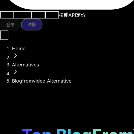
技能
API
定价
用例
AI工具
资源
模型
登录
注册
Home
Alternatives
Blogfromvideo Alternative