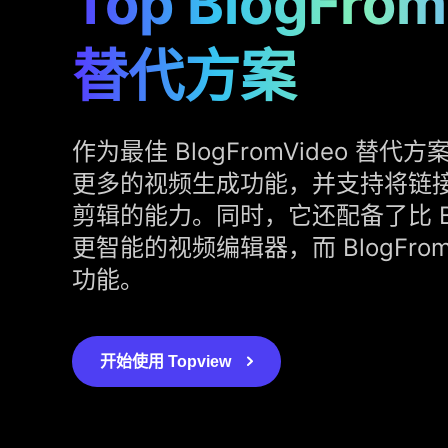
Top BlogFrom
替代方案
作为最佳 BlogFromVideo 替代方案，
更多的视频生成功能，并支持将链
剪辑的能力。同时，它还配备了比 Blog
更智能的视频编辑器，而 BlogFrom
功能。
开始使用 Topview