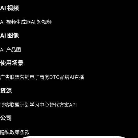
AI 视频
AI 视频生成器
AI 短视频
AI 图像
AI 产品图
使用场景
广告
联盟营销
电子商务
DTC品牌
AI直播
资源
博客
联盟计划
学习中心
替代方案
API
公司
隐私政策
条款