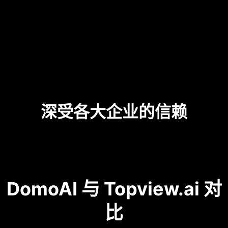
深受各大企业的信赖
DomoAI 与 Topview.ai 对
比