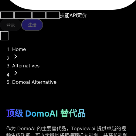
技能
API
定价
用例
AI工具
资源
模型
登录
注册
Home
Alternatives
Domoai Alternative
顶级 DomoAI 替代品
作为 DomoAI 的主要替代品，Topview.ai 提供卓越的视
频生成功能。可以无缝地将链接转换为视频，并将长视频