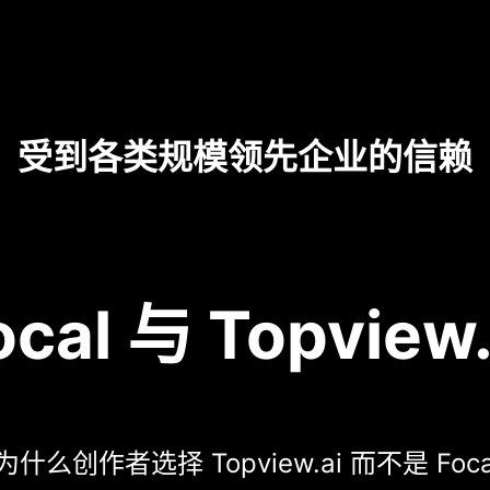
受到各类规模领先企业的信赖
ocal 与 Topview.
什么创作者选择 Topview.ai 而不是 Foca