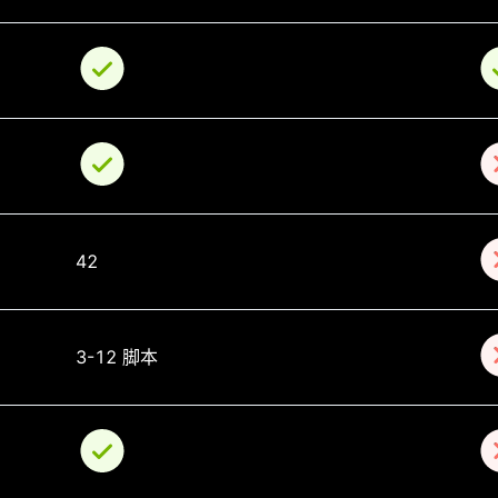
42
3-12 脚本