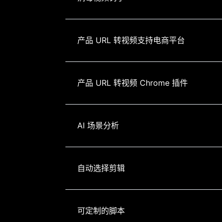
产品 URL 转视频支持电商平台
产品 URL 转视频 Chrome 插件
AI 场景分析
自动选择剪辑
可定制的脚本