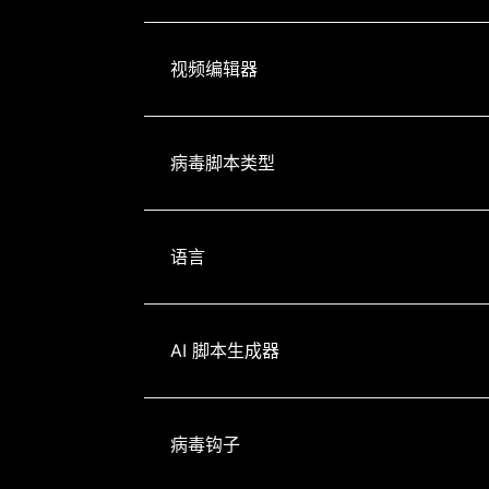
视频编辑器
病毒脚本类型
语言
AI 脚本生成器
病毒钩子