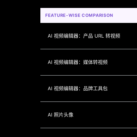
FEATURE-WISE COMPARISON
AI 视频编辑器：产品 URL 转视频
AI 视频编辑器：媒体转视频
AI 视频编辑器：品牌工具包
AI 照片头像