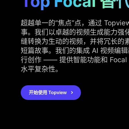
Top Focal 
超越单一的“焦点”点，通过 Topvie
事。我们以卓越的视频生成能力强
缝转换为生动的视频，并将冗长的
短篇故事。我们的集成 AI 视频编
行创作 —— 提供智能功能和 Foca
水平复杂性。
开始使用 Topview