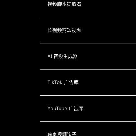
视频脚本提取器
长视频剪短视频
AI 音频生成器
TikTok 广告库
YouTube 广告库
病毒视频钩子