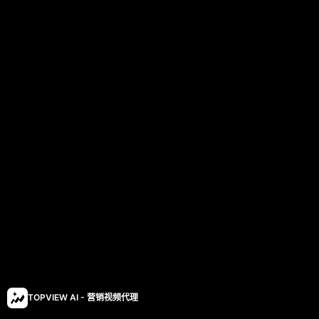
TOPVIEW AI - 营销视频代理