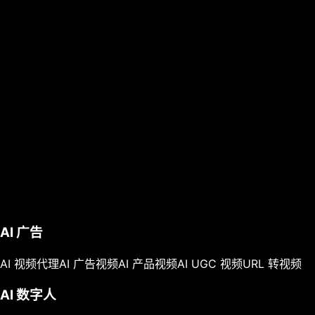
AI 广告
AI 视频代理
AI 广告视频
AI 产品视频
AI UGC 视频
URL 转视频
AI 数字人