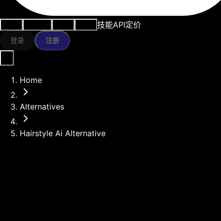
技能
API
定价
用例
AI工具
资源
模型
登录
注册
Home
Alternatives
Hairstyle Ai Alternative