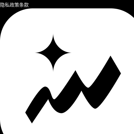
隐私政策
条款