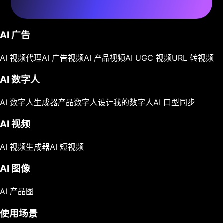
AI 广告
AI 视频代理
AI 广告视频
AI 产品视频
AI UGC 视频
URL 转视频
AI 数字人
AI 数字人生成器
产品数字人
设计我的数字人
AI 口型同步
AI 视频
AI 视频生成器
AI 短视频
AI 图像
AI 产品图
使用场景