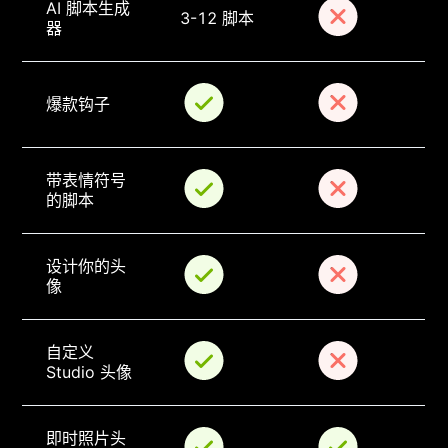
AI 脚本生成
3-12 脚本
器
爆款钩子
带表情符号
的脚本
设计你的头
像
自定义 
Studio 头像
即时照片头