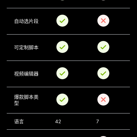
自动选片段
可定制脚本
视频编辑器
爆款脚本类
型
语言
42
7