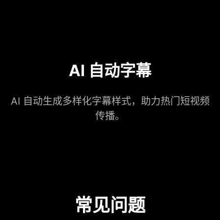
AI 自动字幕
AI 自动生成多样化字幕样式，助力热门短视频
传播。
常见问题