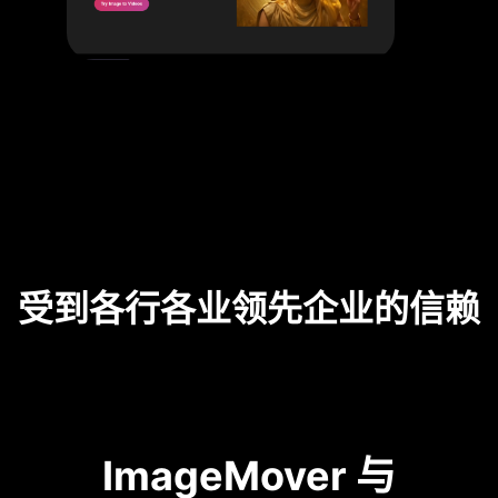
受到各行各业领先企业的信赖
ImageMover 与