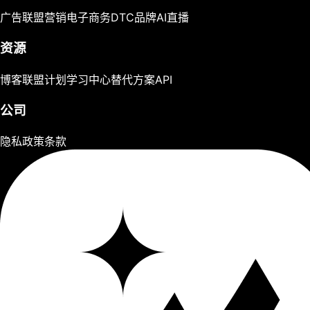
广告
联盟营销
电子商务
DTC品牌
AI直播
资源
博客
联盟计划
学习中心
替代方案
API
公司
隐私政策
条款