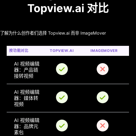
Topview.ai 对比
了解为什么创作者们选择 Topview.ai 而非 ImageMover
按功能对比
TOPVIEW.AI
IMAGEMOVER
AI 视频编辑
器：产品链
接转视频
AI 视频编辑
器：媒体转
视频
AI 视频编辑
器：品牌元
素包