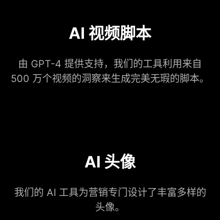
AI 视频脚本
由 GPT-4 提供支持，我们的工具利用来自
500 万个视频的洞察来生成完美无瑕的脚本。
AI 头像
我们的 AI 工具为营销专门设计了丰富多样的
头像。