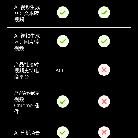
AI 视频生成
器：文本转
视频
AI 视频生成
器：图片转
视频
产品链接转
视频支持电
ALL
商平台
产品链接转
视频 
Chrome 插
件
AI 分析场景