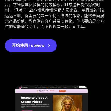
片。它凭借丰富多样的特效模板，非常擅长制造爆款时
刻。 但对于电商企业和专业营销人员来说，单靠爆款时刻
远远不够。你需要的是一个持续推进的策略，能够全面展
示产品价值、教育潜在客户并带动转化。你需要的是全方
位的智能营销助手，而不仅仅是一款动画工具。
开始使用 Topview