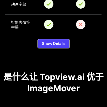
动画字幕
智能表情符
字幕
Show Details
是什么让 Topview.ai 优于
ImageMover