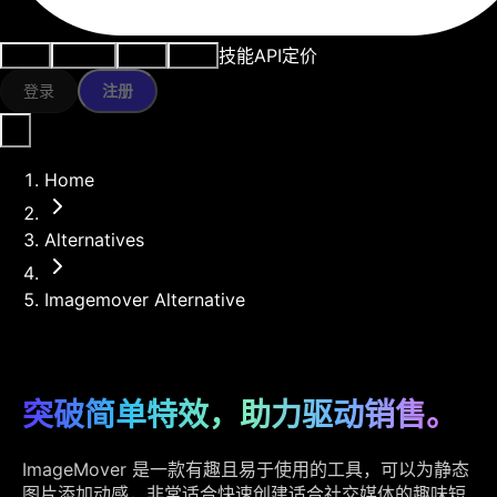
技能
API
定价
用例
AI工具
资源
模型
登录
注册
Home
Alternatives
Imagemover Alternative
突破简单特效，助力驱动销售。
ImageMover 是一款有趣且易于使用的工具，可以为静态
图片添加动感，非常适合快速创建适合社交媒体的趣味短