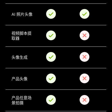
AI 照片头像
视频脚本提
取器
头像生成
产品头像
产品任意场
景拍摄