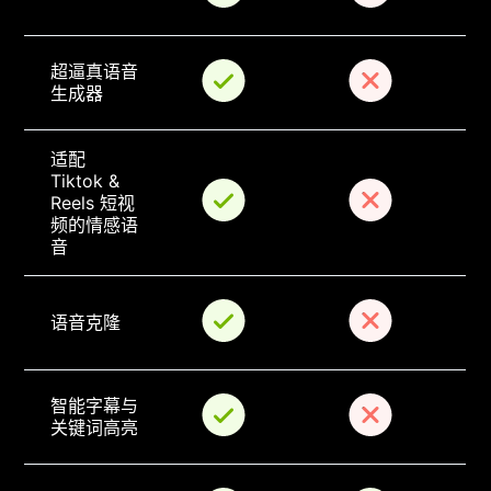
超逼真语音
生成器
适配 
Tiktok & 
Reels 短视
频的情感语
音
语音克隆
智能字幕与
关键词高亮