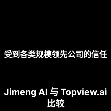
受到各类规模领先公司的信任
Jimeng AI 与 Topview.ai
比较