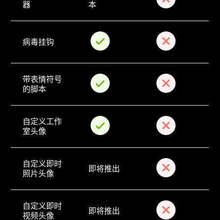
器
本
病毒挂钩
带表情符号
的脚本
自定义工作
室头像
自定义即时
即将推出
照片头像
自定义即时
即将推出
视频头像