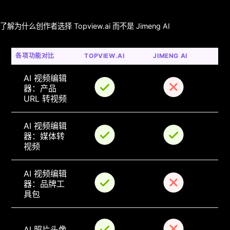
了解为什么创作者选择 Topview.ai 而不是 Jimeng AI
各项功能对比
TOPVIEW.AI
JIMENG AI
AI 视频编辑
器：产品 
URL 转视频
AI 视频编辑
器：媒体转
视频
AI 视频编辑
器：品牌工
具包
AI 照片头像