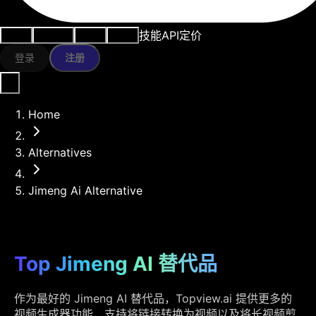
技能
API
定价
用例
AI工具
资源
模型
登录
注册
Home
Alternatives
Jimeng Ai Alternative
Top Jimeng AI 替代品
作为最好的 Jimeng AI 替代品，Topview.ai 提供更多的
视频生成器功能，支持将链接转换为视频以及将长视频剪