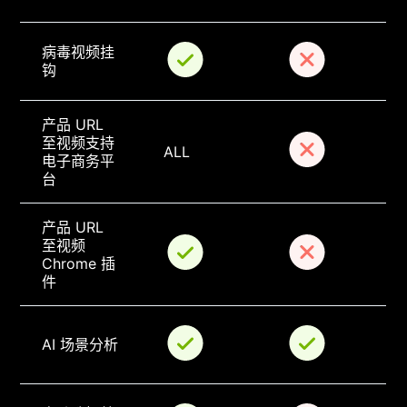
病毒视频挂
钩
产品 URL 
至视频支持
ALL
电子商务平
台
产品 URL 
至视频 
Chrome 插
件
AI 场景分析