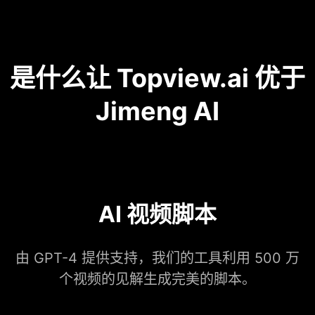
是什么让 Topview.ai 优于
Jimeng AI
AI 视频脚本
由 GPT-4 提供支持，我们的工具利用 500 万
个视频的见解生成完美的脚本。