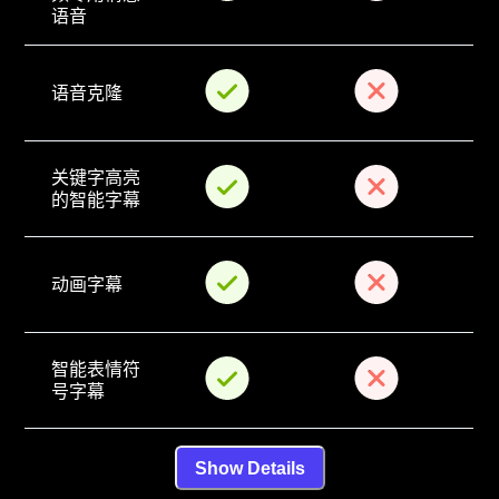
语音
语音克隆
关键字高亮
的智能字幕
动画字幕
智能表情符
号字幕
Show Details