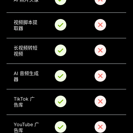
视频脚本提
取器
长视频转短
视频
AI 音频生成
器
TikTok 广
告库
YouTube 广
告库