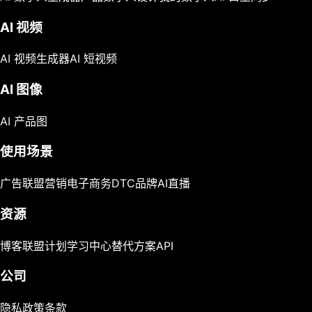
AI 视频
AI 视频生成器
AI 短视频
AI 图像
AI 产品图
使用场景
广告
联盟营销
电子商务
DTC品牌
AI直播
资源
博客
联盟计划
学习中心
替代方案
API
公司
隐私政策
条款