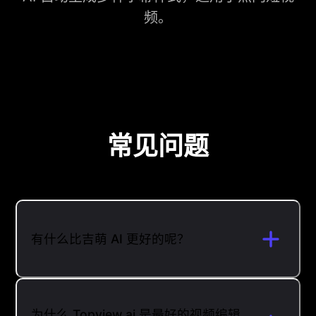
频。
常见问题
有什么比吉萌 AI 更好的呢？
为什么 Topview.ai 是最好的视频编辑