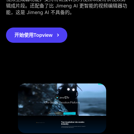
辑成片段。还配备了比 Jimeng AI 更智能的视频编辑器功
能，这是 Jimeng AI 不具备的。
开始使用Topview