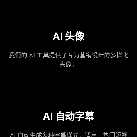
AI 头像
我们的 AI 工具提供了专为营销设计的多样化
头像。
AI 自动字幕
AI 自动生成多种字幕样式，适用于热门短视