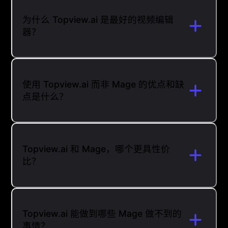
为什么 Topview.ai 是最好的视频编辑
器？
使用 Topview.ai 而非 Mage 的优点和缺
点是什么？
Topview.ai 和 Mage，哪个更具性价
比？
Topview.ai 能做到哪些 Mage 做不到的
事情？