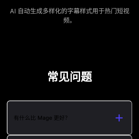
AI 自动生成多样化的字幕样式用于热门短视
频。
常见问题
有什么比 Mage 更好？