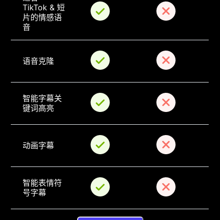
TikTok & 短
片的情感语
音
语音克隆
智能字幕关
键词高亮
动画字幕
智能表情符
号字幕