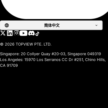
简体中文
©
2026
TOPVIEW PTE. LTD.
Singapore: 20 Collyer Quay #20-03, Singapore 049319
Los Angeles: 15970 Los Serranos CC Dr #251, Chino Hills,
CA 91709