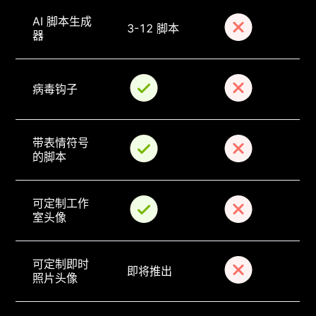
AI 脚本生成
3-12 脚本
器
病毒钩子
带表情符号
的脚本
可定制工作
室头像
可定制即时
即将推出
照片头像