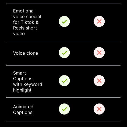
Emotional 
voice special 
for Tiktok & 
Reels short 
video
Voice clone
Smart 
Captions 
with keyword 
highlight
Animated 
Captions