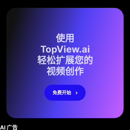
使用
TopView.ai
轻松扩展您的
视频创作
免费开始
AI 广告