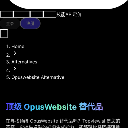
技能
API
定价
用例
AI工具
资源
模型
登录
注册
Home
Alternatives
Opuswebsite Alternative
顶级 OpusWebsite 替代品
在寻找顶级 OpusWebsite 替代品吗？Topview.ai 是您的
答案！它提供卓越的视频生成能力，能够轻松将链接转换