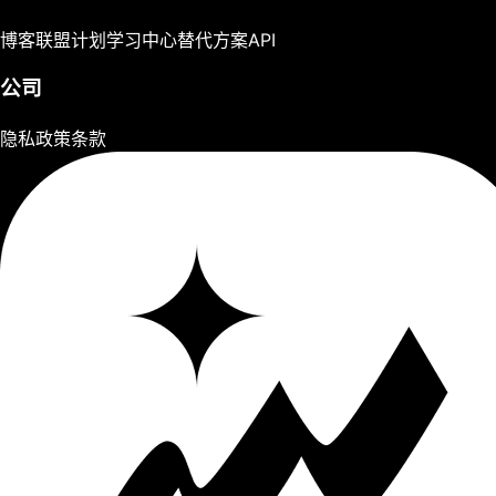
博客
联盟计划
学习中心
替代方案
API
公司
隐私政策
条款