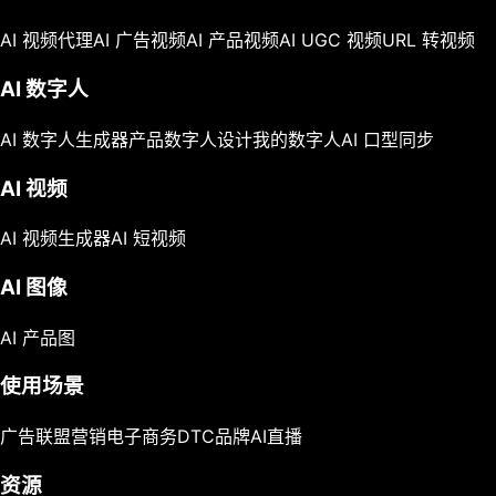
AI 视频代理
AI 广告视频
AI 产品视频
AI UGC 视频
URL 转视频
AI 数字人
AI 数字人生成器
产品数字人
设计我的数字人
AI 口型同步
AI 视频
AI 视频生成器
AI 短视频
AI 图像
AI 产品图
使用场景
广告
联盟营销
电子商务
DTC品牌
AI直播
资源