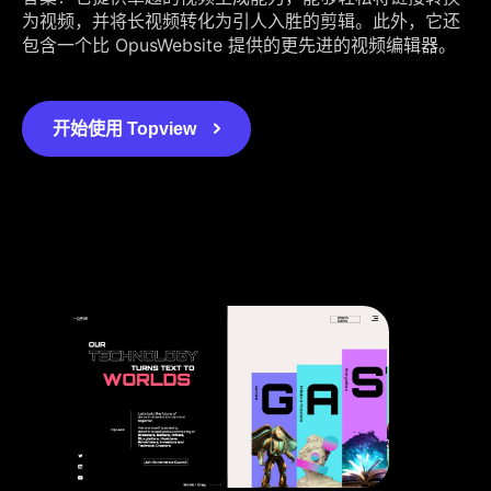
为视频，并将长视频转化为引人入胜的剪辑。此外，它还
包含一个比 OpusWebsite 提供的更先进的视频编辑器。
开始使用 Topview