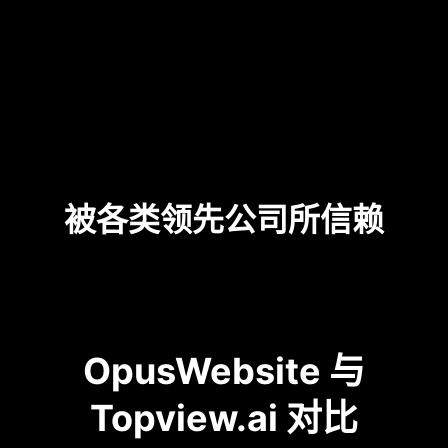
被各类领先公司所信赖
OpusWebsite 与
Topview.ai 对比