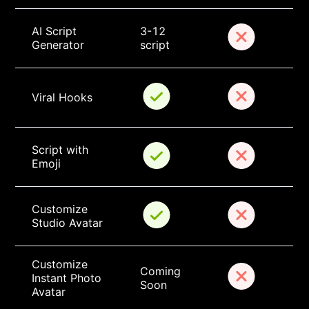
AI Script 
3-12 
Generator
script
Viral Hooks
Script with 
Emoji
Customize 
Studio Avatar
Customize 
Coming 
Instant Photo 
Soon
Avatar