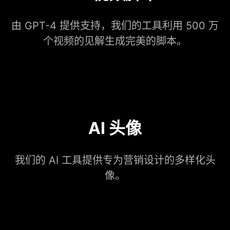
由 GPT-4 提供支持，我们的工具利用 500 万
个视频的见解生成完美的脚本。
AI 头像
我们的 AI 工具提供专为营销设计的多样化头
像。