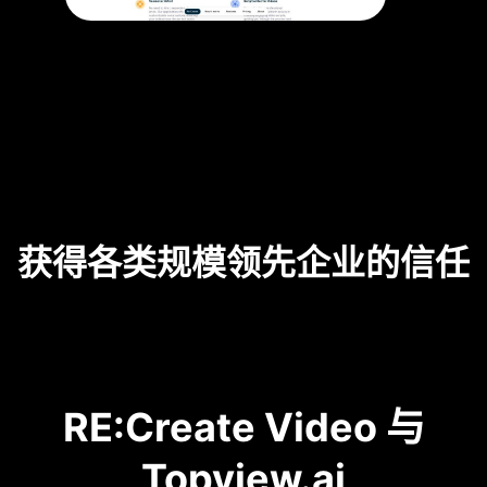
获得各类规模领先企业的信任
RE:Create Video 与
Topview.ai