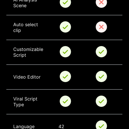
Scene
Auto select 
clip
Customizable 
Script
Video Editor
Viral Script 
Type
Language
42