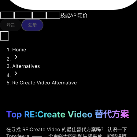
技能
API
定价
用例
AI工具
资源
模型
登录
注册
Home
Alternatives
Re Create Video Alternative
Top RE:Create Video 替代方案
在寻找 RE:Create Video 的最佳替代方案吗？ 认识一下
Topview.ai —— 一个更强大的视频生成平台，能够将链