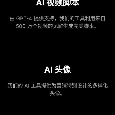
AI 视频脚本
由 GPT-4 提供支持，我们的工具利用来自
500 万个视频的见解生成完美脚本。
AI 头像
我们的 AI 工具提供为营销特别设计的多样化
头像。