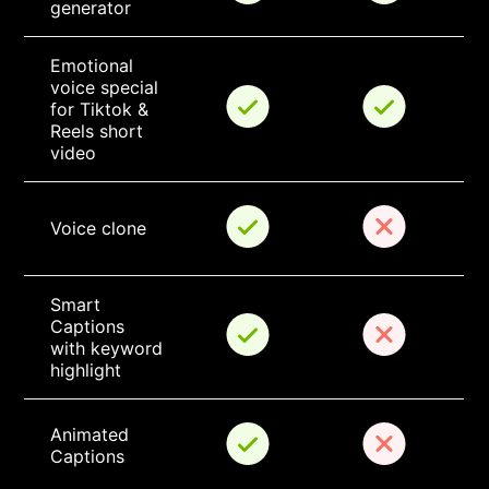
generator
Emotional 
voice special 
for Tiktok & 
Reels short 
video
Voice clone
Smart 
Captions 
with keyword 
highlight
Animated 
Captions