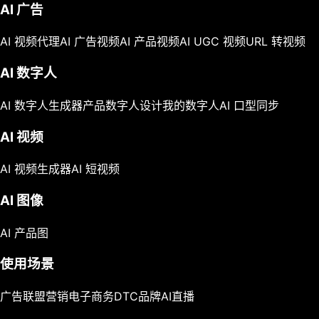
AI 广告
AI 视频代理
AI 广告视频
AI 产品视频
AI UGC 视频
URL 转视频
AI 数字人
AI 数字人生成器
产品数字人
设计我的数字人
AI 口型同步
AI 视频
AI 视频生成器
AI 短视频
AI 图像
AI 产品图
使用场景
广告
联盟营销
电子商务
DTC品牌
AI直播