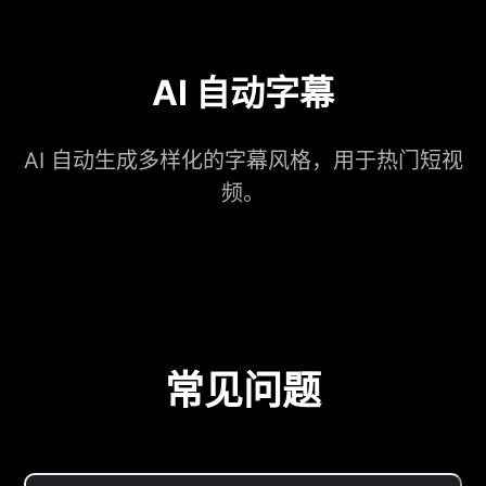
AI 自动字幕
AI 自动生成多样化的字幕风格，用于热门短视
频。
常见问题