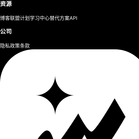
资源
博客
联盟计划
学习中心
替代方案
API
公司
隐私政策
条款