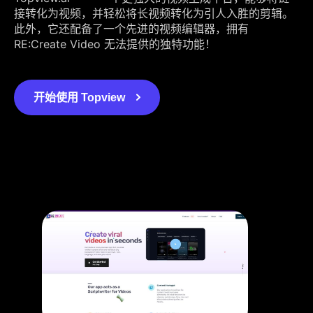
接转化为视频，并轻松将长视频转化为引人入胜的剪辑。
此外，它还配备了一个先进的视频编辑器，拥有
RE:Create Video 无法提供的独特功能！
开始使用 Topview