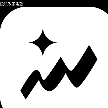
隐私政策
条款