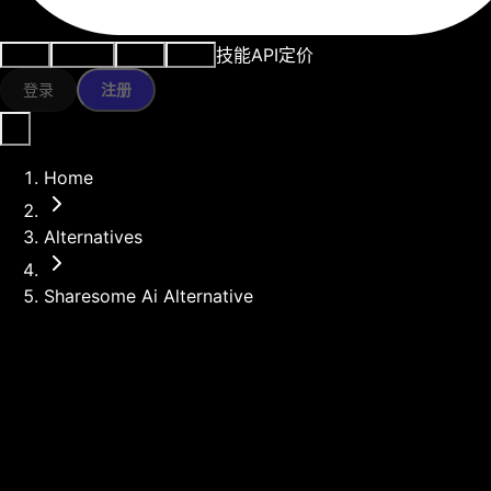
技能
API
定价
用例
AI工具
资源
模型
登录
注册
Home
Alternatives
Sharesome Ai Alternative