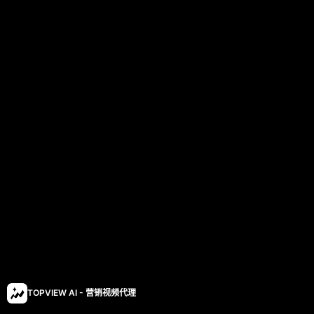
TOPVIEW AI - 营销视频代理