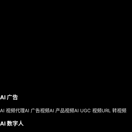
AI 广告
AI 视频代理
AI 广告视频
AI 产品视频
AI UGC 视频
URL 转视频
AI 数字人