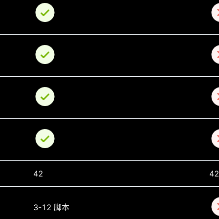
42
42
3-12 脚本