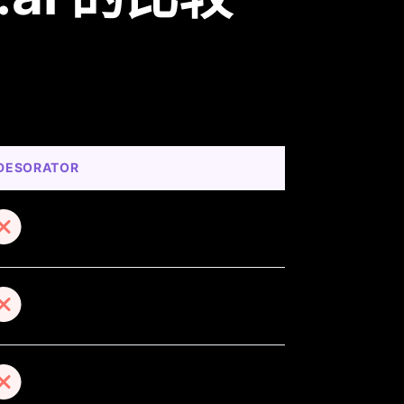
IDESORATOR