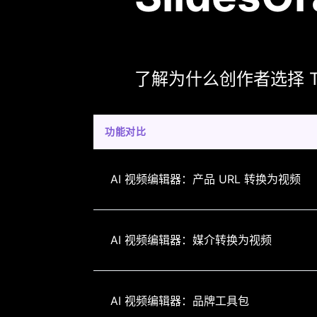
了解为什么创作者选择 Topvi
功能对比
AI 视频编辑器：产品 URL 转换为视频
AI 视频编辑器：媒介转换为视频
AI 视频编辑器：品牌工具包