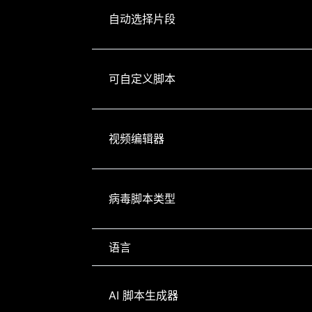
自动选择片段
可自定义脚本
视频编辑器
病毒脚本类型
语言
AI 脚本生成器