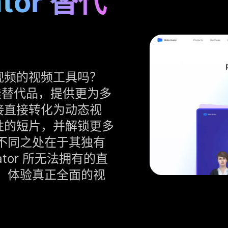
ator 替代
视频的视频工具吗？
r 的最佳替代品，提供更为多
接直接转化为动态视
胜的短片，并解锁更多
与众不同之处在于其独有
ator 所无法拥有的直
ai，体验真正全面的视