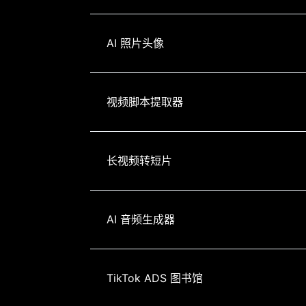
AI 照片头像
视频脚本提取器
长视频转短片
AI 音频生成器
TikTok ADS 图书馆