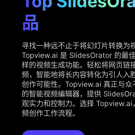
Top SlidesOr
品
寻找一种远不止于将幻灯片转换为
Topview.ai 是 SlidesOrato
样的视频生成功能。轻松将网页链
频，智能地将长内容转化为引人入
创作可能性。Topview.ai 真正
的智能视频编辑器，提供 SlidesOr
观实力和控制力。选择 Topview.
频创作工作流程。