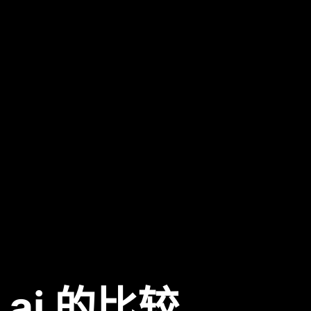
w.ai 的比较