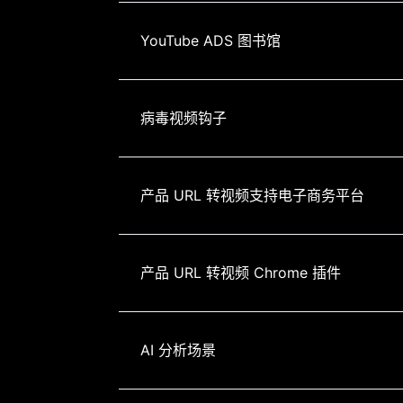
YouTube ADS 图书馆
病毒视频钩子
产品 URL 转视频支持电子商务平台
产品 URL 转视频 Chrome 插件
AI 分析场景