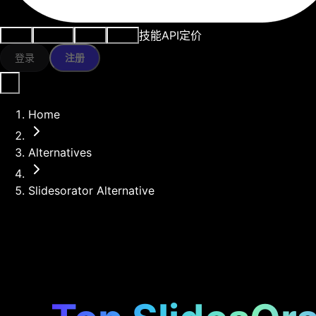
技能
API
定价
用例
AI工具
资源
模型
登录
注册
Home
Alternatives
Slidesorator Alternative