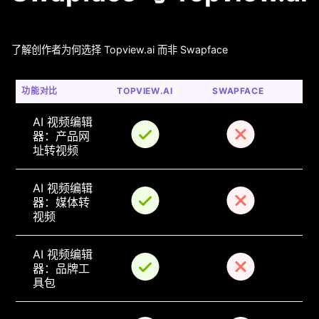
了解创作者为何选择 Topview.ai 而非 Swapface
功能对比
TOPVIEW.AI
SWAPFACE
AI 视频编辑
器：产品网
址转视频
AI 视频编辑
器：媒体转
视频
AI 视频编辑
器：品牌工
具包