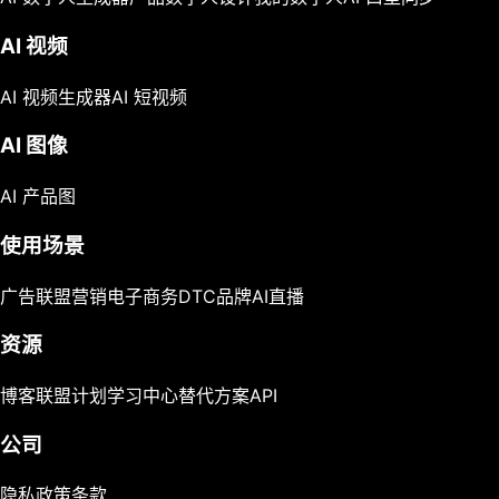
AI 视频
AI 视频生成器
AI 短视频
AI 图像
AI 产品图
使用场景
广告
联盟营销
电子商务
DTC品牌
AI直播
资源
博客
联盟计划
学习中心
替代方案
API
公司
隐私政策
条款