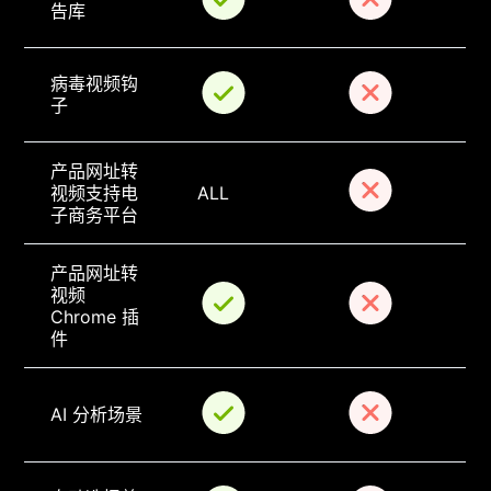
告库
病毒视频钩
子
产品网址转
视频支持电
ALL
子商务平台
产品网址转
视频 
Chrome 插
件
AI 分析场景