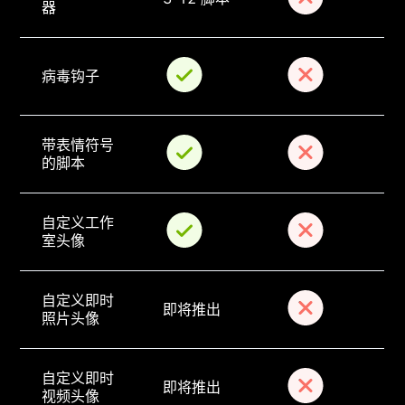
器
病毒钩子
带表情符号
的脚本
自定义工作
室头像
自定义即时
即将推出
照片头像
自定义即时
即将推出
视频头像