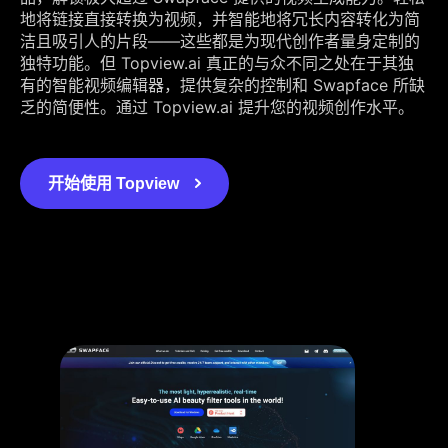
地将链接直接转换为视频，并智能地将冗长内容转化为简
洁且吸引人的片段——这些都是为现代创作者量身定制的
独特功能。但 Topview.ai 真正的与众不同之处在于其独
有的智能视频编辑器，提供复杂的控制和 Swapface 所缺
乏的简便性。通过 Topview.ai 提升您的视频创作水平。
开始使用 Topview