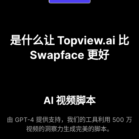
是什么让 Topview.ai 比
Swapface 更好
AI 视频脚本
由 GPT-4 提供支持，我们的工具利用 500 万
视频的洞察力生成完美的脚本。