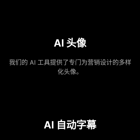
AI 头像
我们的 AI 工具提供了专门为营销设计的多样
化头像。
AI 自动字幕