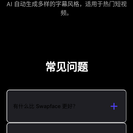
AI 自动生成多样的字幕风格，适用于热门短视
频。
常见问题
有什么比 Swapface 更好？