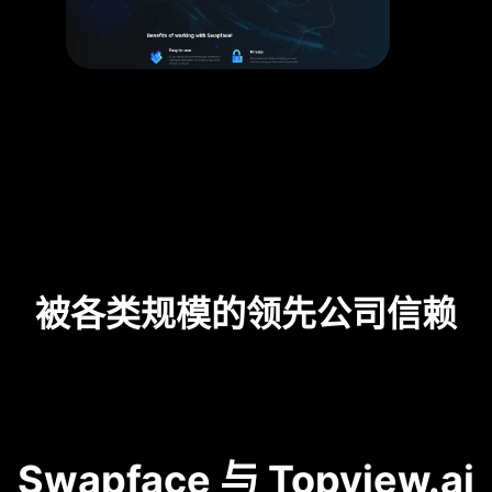
被各类规模的领先公司信赖
Swapface 与 Topview.ai