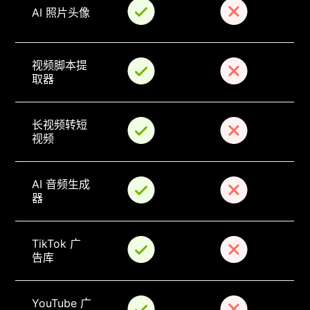
AI 照片头像
视频脚本提
取器
长视频转短
视频
AI 音频生成
器
TikTok 广
告库
YouTube 广