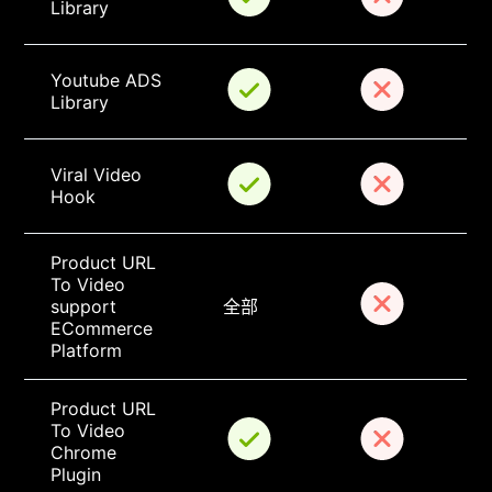
Library
Youtube ADS 
Library
Viral Video 
Hook
Product URL 
To Video 
support 
全部
ECommerce 
Platform
Product URL 
To Video 
Chrome 
Plugin