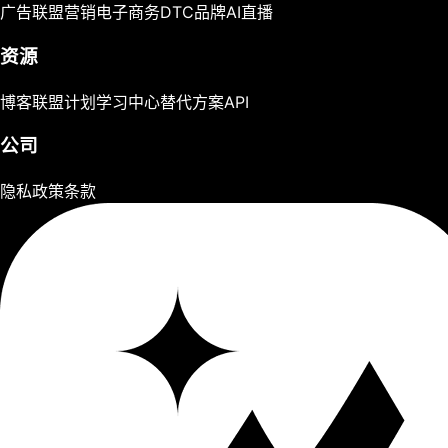
广告
联盟营销
电子商务
DTC品牌
AI直播
资源
博客
联盟计划
学习中心
替代方案
API
公司
隐私政策
条款