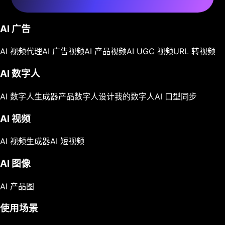
AI 广告
AI 视频代理
AI 广告视频
AI 产品视频
AI UGC 视频
URL 转视频
AI 数字人
AI 数字人生成器
产品数字人
设计我的数字人
AI 口型同步
AI 视频
AI 视频生成器
AI 短视频
AI 图像
AI 产品图
使用场景