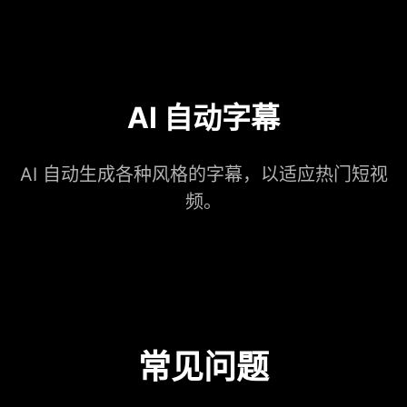
AI 自动字幕
AI 自动生成各种风格的字幕，以适应热门短视
频。
常见问题