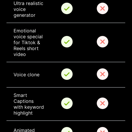
Ultra realistic 
voice 
generator
Emotional 
voice special 
for Tiktok & 
Reels short 
video
Voice clone
Smart 
Captions 
with keyword 
highlight
Animated 