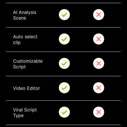
AI Analysis 
Scene
Auto select 
clip
Customizable 
Script
Video Editor
Viral Script 
Type