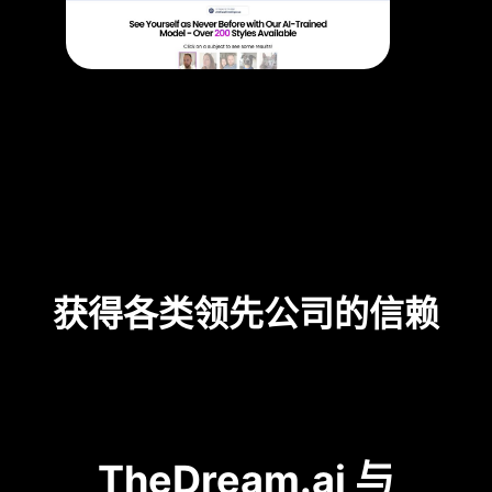
获得各类领先公司的信赖
TheDream.ai 与