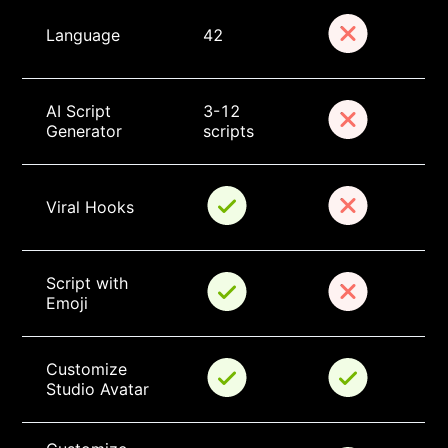
Language
42
AI Script 
3-12 
Generator
scripts
Viral Hooks
Script with 
Emoji
Customize 
Studio Avatar