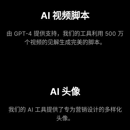
AI 视频脚本
由 GPT-4 提供支持，我们的工具利用 500 万
个视频的见解生成完美的脚本。
AI 头像
我们的 AI 工具提供了专为营销设计的多样化
头像。