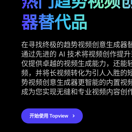
热门趋势视频
器替代品
在寻找终极的趋势视频创意生成器替代品
通过先进的 AI 技术将视频创作提
仅提供卓越的视频生成能力，还能
频，并将长视频转化为引人入胜的
势视频创意生成器更智能的内置视频编辑
成为您实现无缝和专业视频内容创
开始使用 Topview