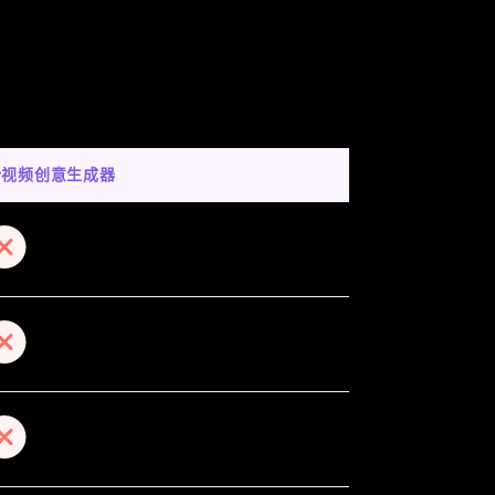
势视频创意生成器