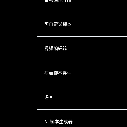
可自定义脚本
视频编辑器
病毒脚本类型
语言
AI 脚本生成器