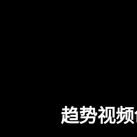
趋势视频创意