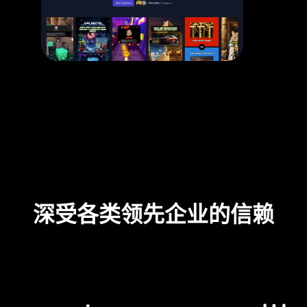
深受各类领先企业的信赖