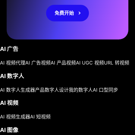
免费开始
AI 广告
AI 视频代理
AI 广告视频
AI 产品视频
AI UGC 视频
URL 转视频
AI 数字人
AI 数字人生成器
产品数字人
设计我的数字人
AI 口型同步
AI 视频
AI 视频生成器
AI 短视频
AI 图像