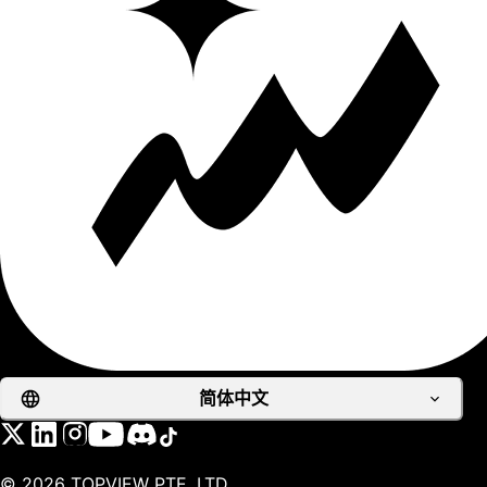
简体中文
©
2026
TOPVIEW PTE. LTD.