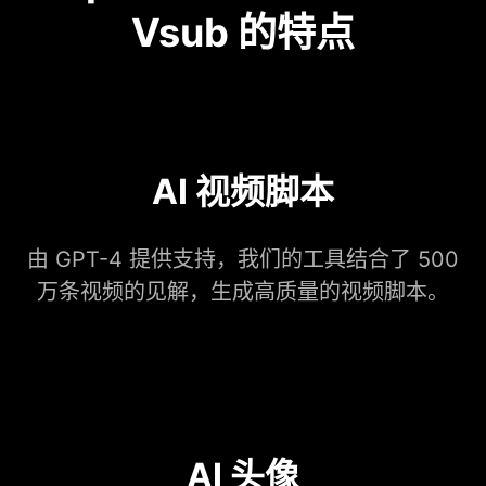
Vsub 的特点
AI 视频脚本
由 GPT-4 提供支持，我们的工具结合了 500
万条视频的见解，生成高质量的视频脚本。
AI 头像