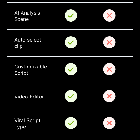
AI Analysis 
Scene
Auto select 
clip
Customizable 
Script
Video Editor
Viral Script 
Type