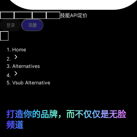
技能
API
定价
用例
AI工具
资源
模型
登录
注册
Home
Alternatives
Vsub Alternative
打造你的品牌，而不仅仅是无脸
频道