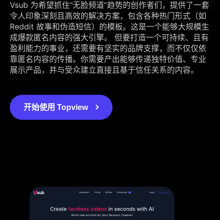
Vsub 为希望抓住“无脸频道”趋势的创作者们，提供了一套
令人印象深刻且高效的解决方案，包含各种热门形式（如
Reddit 故事和伪造短信）的模板。这是一个能够大规模生
成爆款匿名内容的强大引擎。 但要打造一个可持续、且有
盈利能力的事业，还需要有坚实的品牌支撑，而不仅仅依
靠匿名内容的传播。你需要产出能够传递独特价值、专业
展示产品，并与受众建立直接且基于信任关系的内容。
开始使用 Topview