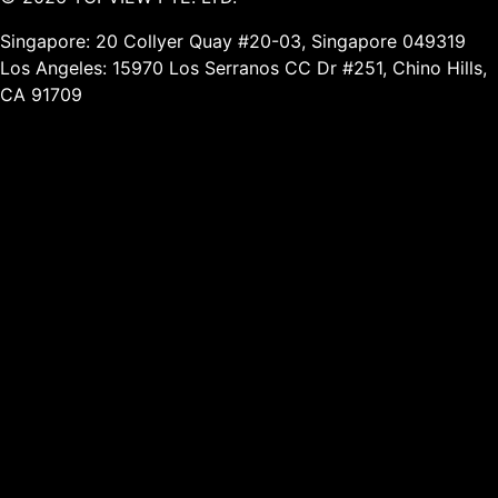
Singapore: 20 Collyer Quay #20-03, Singapore 049319
Los Angeles: 15970 Los Serranos CC Dr #251, Chino Hills,
CA 91709