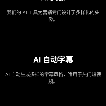
我们的 AI 工具为营销专门设计了多样化的头
像。
AI 自动字幕
AI 自动生成多样的字幕风格，适用于热门短视
频。