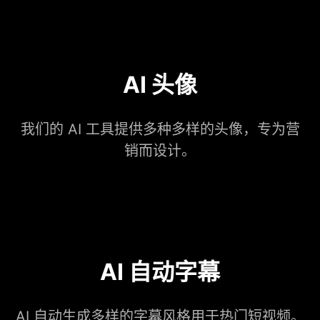
AI 头像
我们的 AI 工具提供多种多样的头像，专为营
销而设计。
AI 自动字幕
AI 自动生成多样的字幕风格用于热门短视频。