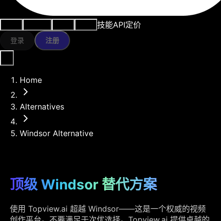
技能
API
定价
用例
AI工具
资源
模型
登录
注册
Home
Alternatives
Windsor Alternative
顶级 Windsor 替代方案
使用 Topview.ai 超越 Windsor——这是一个权威的视频
创作平台。不要满足于次优选择。Topview.ai 提供卓越的