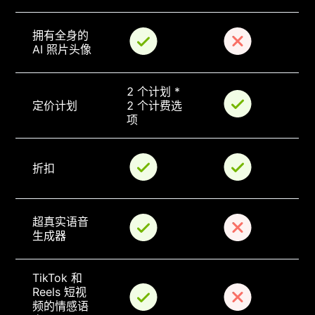
拥有全身的 
AI 照片头像
2 个计划 * 
定价计划
2 个计费选
项
折扣
超真实语音
生成器
TikTok 和 
Reels 短视
频的情感语