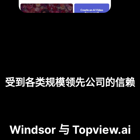
受到各类规模领先公司的信赖
Windsor 与 Topview.ai