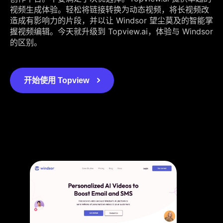
视频生成体验。轻松将链接转换为动态视频，将长视频改
造成有影响力的片段，并以让 Windsor 望尘莫及的智能掌
握视频编辑。今天就升级到 Topview.ai，体验与 Windsor
的区别。
开始使用 Topview