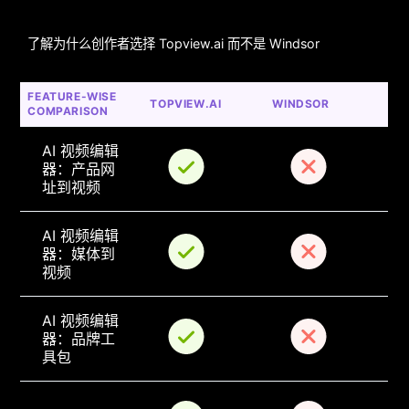
了解为什么创作者选择 Topview.ai 而不是 Windsor
FEATURE-WISE 
TOPVIEW.AI
WINDSOR
COMPARISON
AI 视频编辑
器：产品网
址到视频
AI 视频编辑
器：媒体到
视频
AI 视频编辑
器：品牌工
具包