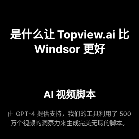
是什么让 Topview.ai 比
Windsor 更好
AI 视频脚本
由 GPT-4 提供支持，我们的工具利用了 500
万个视频的洞察力来生成完美无瑕的脚本。