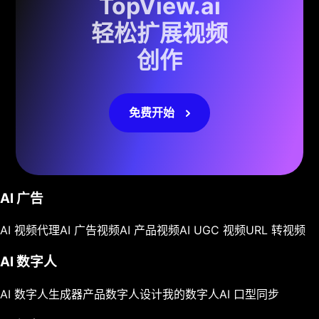
TopView.ai
轻松扩展视频
创作
免费开始
AI 广告
AI 视频代理
AI 广告视频
AI 产品视频
AI UGC 视频
URL 转视频
AI 数字人
AI 数字人生成器
产品数字人
设计我的数字人
AI 口型同步