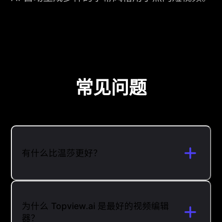
常见问题
有什么比温莎更好？
为什么 Topview.ai 是最好的视频编辑
器？