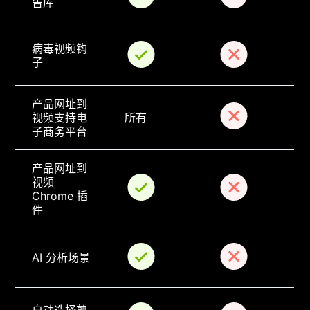
告库
病毒视频钩
子
产品网址到
视频支持电
所有
子商务平台
产品网址到
视频 
Chrome 插
件
AI 分析场景