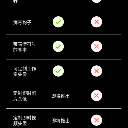
器
病毒钩子
带表情符号
的脚本
可定制工作
室头像
定制即时照
即将推出
片头像
定制即时视
即将推出
频头像