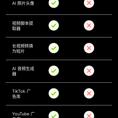
AI 照片头像
视频脚本提
取器
长视频转换
为短片
AI 音频生成
器
TikTok 广
告库
YouTube 广