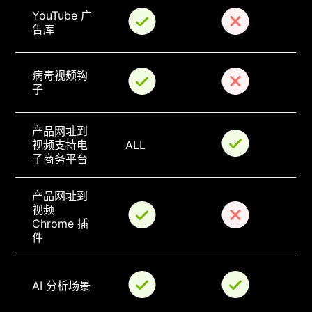
YouTube 广
告库
病毒视频钩
子
产品网址到
视频支持电
ALL
子商务平台
产品网址到
视频 
Chrome 插
件
AI 分析场景