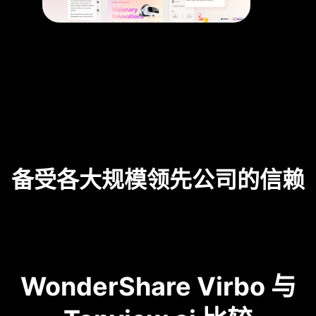
备受各大规模领先公司的信赖
WonderShare Virbo 与