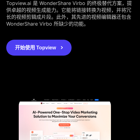
Topview.ai 是 WonderShare Virbo 的终极替代方案，提
供卓越的视频生成能力。它能将链接转换为视频，并将冗
长的视频剪辑成片段。此外，其先进的视频编辑器还包含
WonderShare Virbo 所缺少的功能。
开始使用 Topview