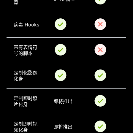
器
病毒 Hooks
带有表情符
号的脚本
定制化影像
化身
定制即时照
即将推出
片化身
定制即时视
即将推出
频化身