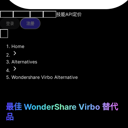
技能
API
定价
用例
AI工具
资源
模型
登录
注册
Home
Alternatives
Wondershare Virbo Alternative
最佳 WonderShare Virbo 替代
品