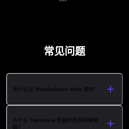
常见问题
有什么比 WonderShare Virbo 更好？
为什么 Topview.ai 是最好的视频编辑
器？