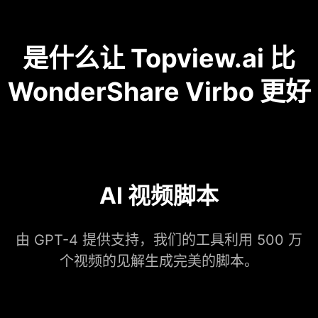
是什么让 Topview.ai 比
WonderShare Virbo 更好
AI 视频脚本
由 GPT-4 提供支持，我们的工具利用 500 万
个视频的见解生成完美的脚本。