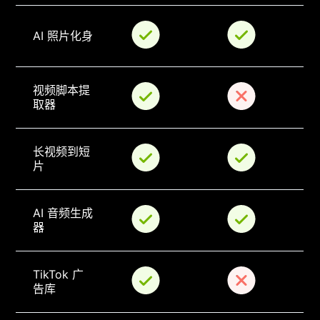
AI 照片化身
视频脚本提
取器
长视频到短
片
AI 音频生成
器
TikTok 广
告库