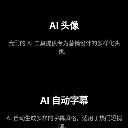
AI 头像
我们的 AI 工具提供专为营销设计的多样化头
像。
AI 自动字幕
AI 自动生成多样的字幕风格，适用于热门短视
频。