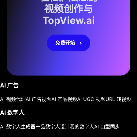
视频创作与
TopView.ai
免费开始
AI 广告
AI 视频代理
AI 广告视频
AI 产品视频
AI UGC 视频
URL 转视频
AI 数字人
AI 数字人生成器
产品数字人
设计我的数字人
AI 口型同步