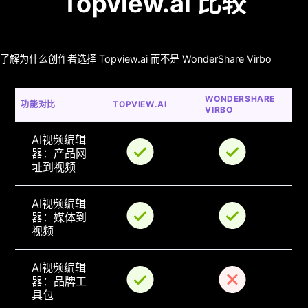
Topview.ai 比较
了解为什么创作者选择 Topview.ai 而不是 WonderShare Virbo
WONDERSHARE 
功能对比
TOPVIEW.AI
VIRBO
AI视频编辑
器：产品网
址到视频
AI视频编辑
器：媒体到
视频
AI视频编辑
器：品牌工
具包