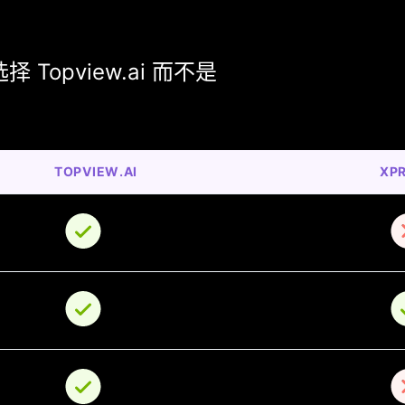
Topview.ai 而不是
TOPVIEW.AI
XP