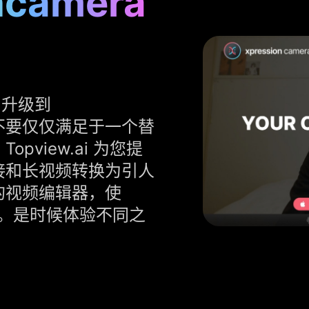
ncamera
制？升级到
力。不要仅仅满足于一个替
view.ai 为您提
接和长视频转换为引人
的视频编辑器，使
然失色。是时候体验不同之