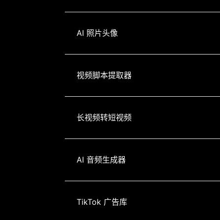
AI 照片头像
视频脚本提取器
长视频转短视频
AI 音频生成器
TikTok 广告库