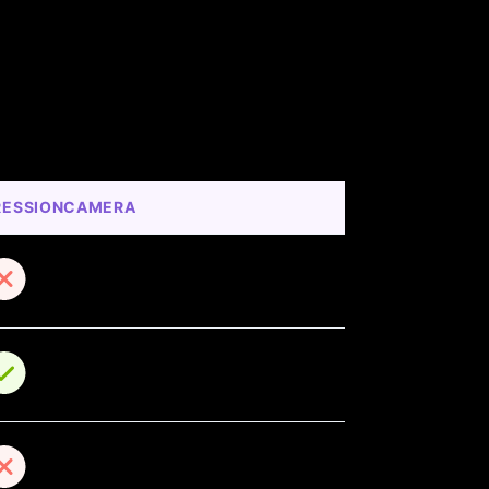
RESSIONCAMERA