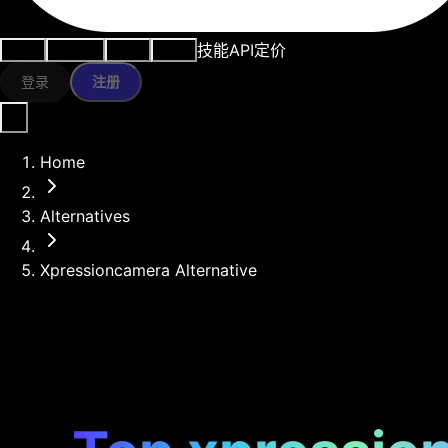
技能
API
定价
用例
AI工具
资源
模型
登录
注册
Home
Alternatives
Xpressioncamera Alternative