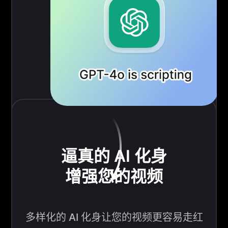
逼真的 AI 化身
增强您的视频
多样化的 AI 化身让您的视频更容易走红