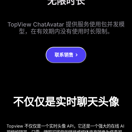
无限时长
TopView ChatAvatar 提供服务使用包并发模
型，在有效期内没有使用时长限制。
联系销售
不仅仅是实时聊天头像
Topview 不仅仅是一个实时头像 API，它还是一个强大的在线 AI