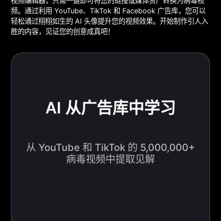
视频编辑器，只需一键即可将您的链接或媒体资产转换为病毒视
频。通过利用 YouTube、TikTok 和 Facebook 广告库，您可以
轻松通过栩栩如生的 AI 头像提升您的视频效果。开始制作引人入
胜的内容，见证您的创意成真吧！
AI 从广告库中学习
从 YouTube 和 TikTok 的 5,000,000+
病毒视频中提取见解