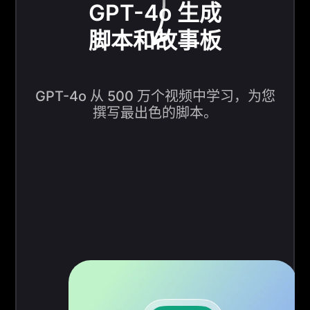
GPT-4o 生成
脚本和故事板
GPT-4o 从 500 万个视频中学习，为您
撰写最出色的脚本。