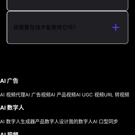
我需要在线才能使用它吗？
AI 广告
AI 视频代理
AI 广告视频
AI 产品视频
AI UGC 视频
URL 转视频
AI 数字人
AI 数字人生成器
产品数字人
设计我的数字人
AI 口型同步
AI 视频