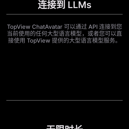
连接到 LLMs
TopView ChatAvatar 可以通过 API 连接到您
当前使用的任何大型语言模型，或者您可以直
接使用 TopView 提供的大型语言模型服务。