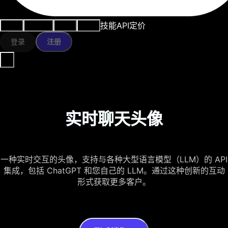
技能
API
定价
用例
AI工具
资源
模型
登录
注册
实时聊天头像
一种实时交互的头像，支持与各种大型语言模型（LLM）的 API
集成，包括 ChatGPT 和您自己的 LLM。通过这种创新的互动
形式获取更多客户。