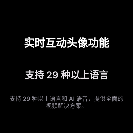
实时互动头像功能
支持 29 种以上语言
支持 29 种以上语言和 AI 语音，提供全面的
视频解决方案。