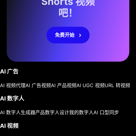
Shorts 视频
吧！
免费开始
AI 广告
AI 视频代理
AI 广告视频
AI 产品视频
AI UGC 视频
URL 转视频
AI 数字人
AI 数字人生成器
产品数字人
设计我的数字人
AI 口型同步
AI 视频