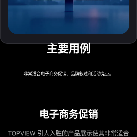
主要用例
非常适合电子商务促销、品牌叙述和活动亮点。
电子商务促销
TOPVIEW 引人入胜的产品展示使其非常适合