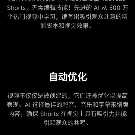
Shorts，无需编辑技能！先进的 AI 从 500 万
个热门视频中学习，编写出吸引观众注意的精
彩脚本和视觉效果。
自动优化
视频不仅仅是被创建的，它们还被优化以提高
表现。AI 选择最佳的配音、音乐和字幕来增强
内容，确保 Shorts 在视觉上具有吸引力并能
引起观众的共鸣。