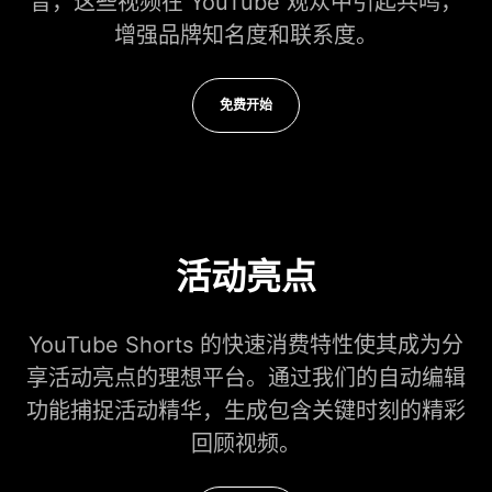
音，这些视频在 YouTube 观众中引起共鸣，
增强品牌知名度和联系度。
免费开始
活动亮点
YouTube Shorts 的快速消费特性使其成为分
享活动亮点的理想平台。通过我们的自动编辑
功能捕捉活动精华，生成包含关键时刻的精彩
回顾视频。