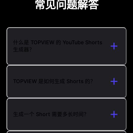
常见问题解答
什么是 TOPVIEW 的 YouTube Shorts
生成器？
TOPVIEW 是如何生成 Shorts 的？
生成一个 Short 需要多长时间？