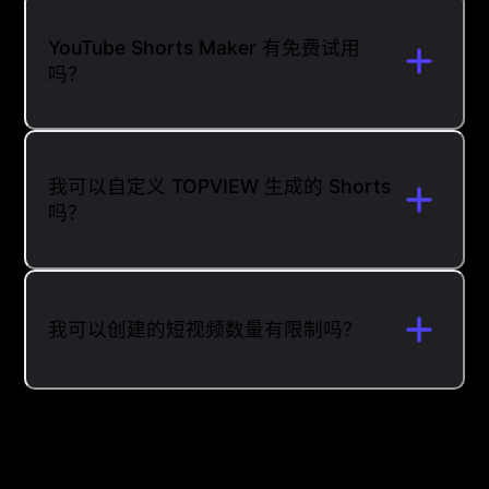
YouTube Shorts Maker 有免费试用
吗？
我可以自定义 TOPVIEW 生成的 Shorts
吗？
我可以创建的短视频数量有限制吗？