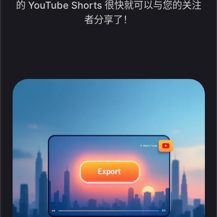
的 YouTube Shorts 很快就可以与您的关注
者分享了！