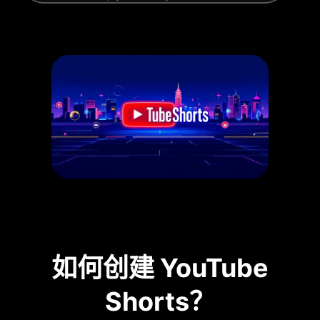
如何创建 YouTube
Shorts？