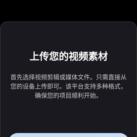
上传您的视频素材
首先选择视频剪辑或媒体文件。只需直接从
您的设备上传即可。该平台支持多种格式，
确保您的项目顺利开始。