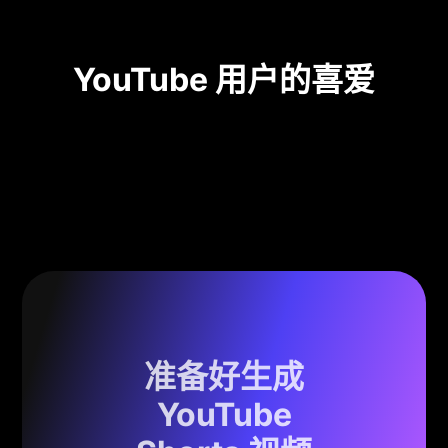
YouTube 用户的喜爱
准备好生成
YouTube