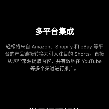
多平台集成
轻松将来自 Amazon、Shopify 和 eBay 等平
台的产品链接转换为引人注目的 Shorts。直接
从这些来源提取内容，并有效地在 YouTube
等多个渠道进行推广。