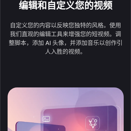
编辑和自定义您的视频
自定义您的内容以反映您独特的风格。使用
我们直观的编辑工具来增强您的短视频。调
整脚本，添加 AI 头像，并添加音乐以创作引
人入胜的视频。