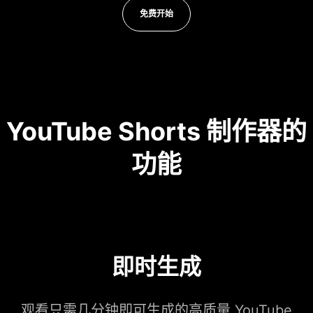
免费开始
YouTube Shorts 制作器的
功能
即时生成
观看只需几分钟即可生成的高质量 YouTube