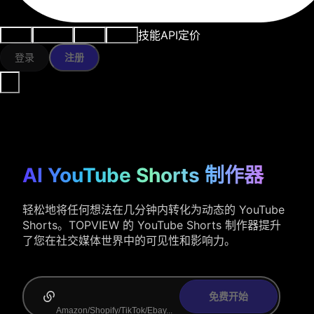
技能
API
定价
用例
AI工具
资源
模型
登录
注册
AI YouTube Shorts 制作器
轻松地将任何想法在几分钟内转化为动态的 YouTube
Shorts。TOPVIEW 的 YouTube Shorts 制作器提升
了您在社交媒体世界中的可见性和影响力。
免费开始