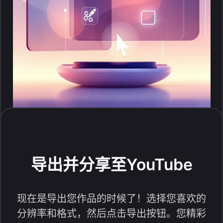
导出并分享至YouTube
现在是导出您作品的时候了！选择您喜欢的
分辨率和格式，然后点击导出按钮。您精彩