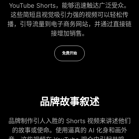
YouTube Shorts，能够迅速触达广泛受众。
这些简短且视觉吸引力强的视频可以轻松传
播，引导流量到电子商务网站，并通过直接链
接增加销售。
免费开始
品牌故事叙述
品牌制作引人入胜的 Shorts 视频来讲述他们
的故事或使命。使用逼真的 AI 化身和画外