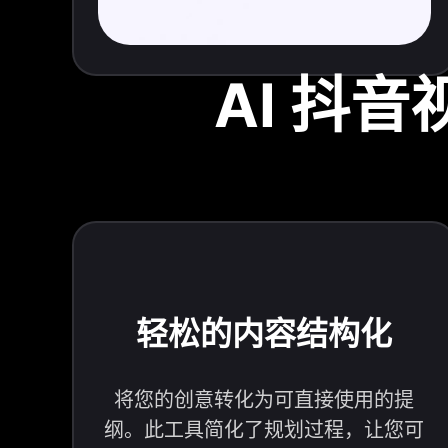
AI 抖
轻松的内容结构化
将您的创意转化为可直接使用的提
纲。此工具简化了规划过程，让您可