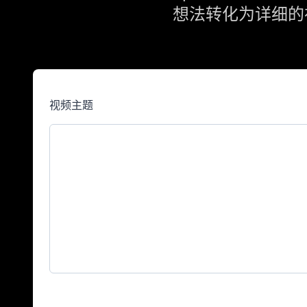
想法转化为详细的
视频主题