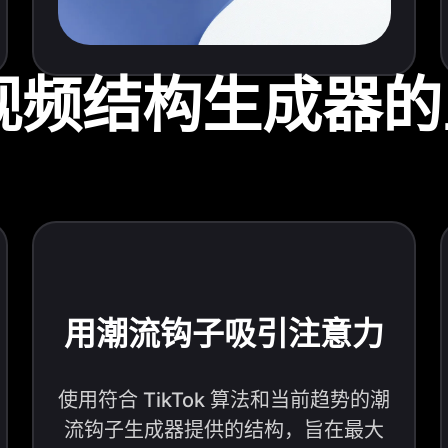
音视频结构生成器
用潮流钩子吸引注意力
使用符合 TikTok 算法和当前趋势的潮
流钩子生成器提供的结构，旨在最大