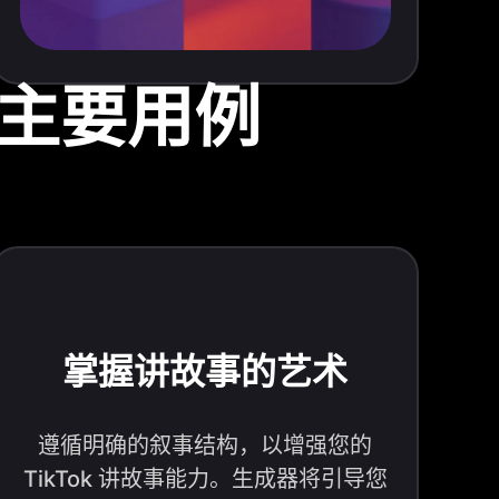
的主要用例
掌握讲故事的艺术
遵循明确的叙事结构，以增强您的
TikTok 讲故事能力。生成器将引导您