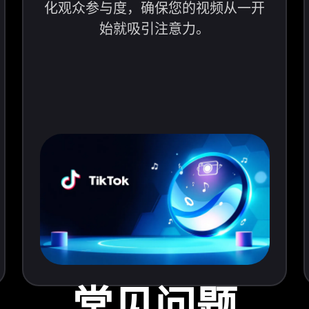
化观众参与度，确保您的视频从一开
始就吸引注意力。
常见问题