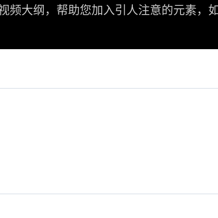
视频大纲，帮助您加入引人注意的元素，