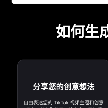
如何生成
分享您的创意想法
自由表达您的 TikTok 视频主题和创意