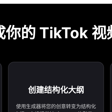
你的 TikTok 
创建结构化大纲
使用生成器将您的创意转变为结构化