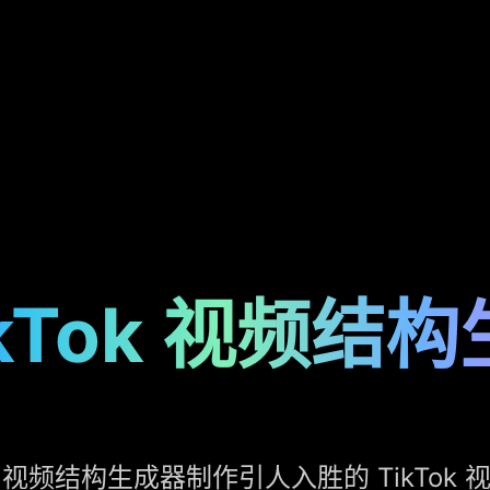
TikTok 视频结
TikTok 视频结构生成器制作引人入胜的 TikT