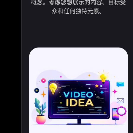
概念。考虑您想展示的内容、目标受
众和任何独特元素。