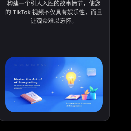
构建一个引人入胜的故事情节，使您
的 TikTok 视频不仅具有娱乐性，而且
让观众难以忘怀。