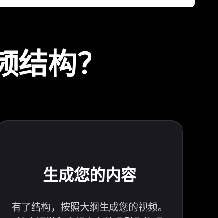
视频结构？
生成您的内容
有了结构，按照大纲生成您的视频。