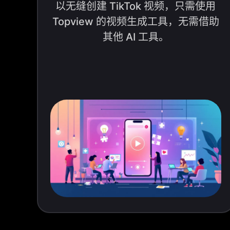
以无缝创建 TikTok 视频，只需使用
Topview 的视频生成工具，无需借助
其他 AI 工具。