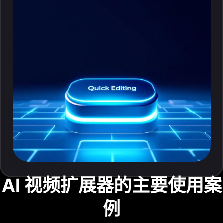
AI 视频扩展器的主要使用案
例