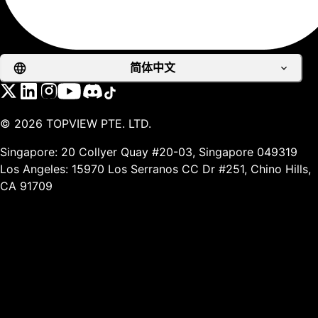
简体中文
©
2026
TOPVIEW PTE. LTD.
Singapore: 20 Collyer Quay #20-03, Singapore 049319
Los Angeles: 15970 Los Serranos CC Dr #251, Chino Hills,
CA 91709