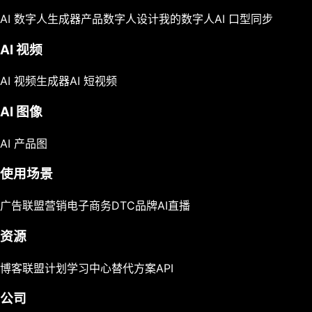
AI 数字人生成器
产品数字人
设计我的数字人
AI 口型同步
AI 视频
AI 视频生成器
AI 短视频
AI 图像
AI 产品图
使用场景
广告
联盟营销
电子商务
DTC品牌
AI直播
资源
博客
联盟计划
学习中心
替代方案
API
公司