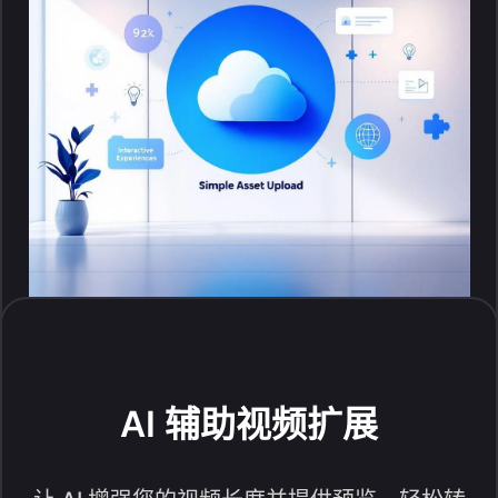
AI 辅助视频扩展