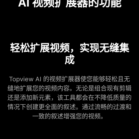
AI 视频扩展器的功能
轻松扩展视频，实现无缝集
成
Topview AI 的视频扩展器使您能够轻松且无
缝地扩展您的视频内容。无论是组合现有剪辑
还是添加新元素，该工具都会在不降低质量的
情况下创建更全面的叙述。通过流畅的过渡和
一致的叙述增强您的视频。