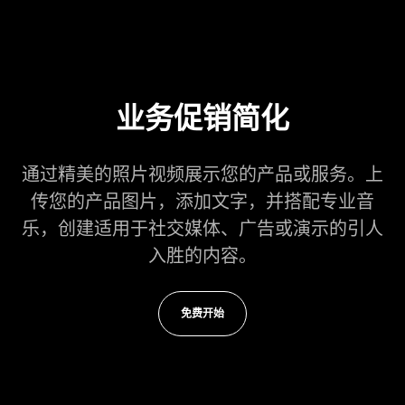
业务促销简化
通过精美的照片视频展示您的产品或服务。上
传您的产品图片，添加文字，并搭配专业音
乐，创建适用于社交媒体、广告或演示的引人
入胜的内容。
免费开始