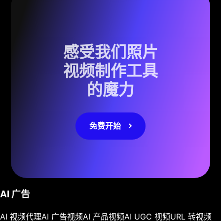
感受我们照片
视频制作工具
的魔力
免费开始
AI 广告
AI 视频代理
AI 广告视频
AI 产品视频
AI UGC 视频
URL 转视频