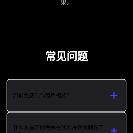
果。
常见问题
如何免费制作照片视频？
什么是最好的免费在线照片视频制作工