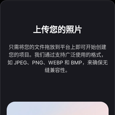
上传您的照片
只需将您的文件拖放到平台上即可开始创建
您的项目。我们通过支持广泛使用的格式，
如 JPEG、PNG、WEBP 和 BMP，来确保无
缝兼容性。