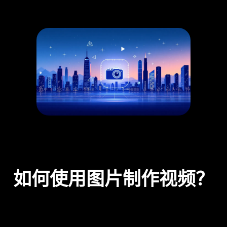
如何使用图片制作视频？