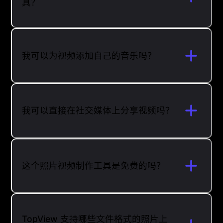
具？
我可以为视频添加自己的音乐吗？
我可以直接在社交媒体上分享视频吗？
这个照片视频制作工具是免费的吗？
TopView 支持哪些文件格式的照片上