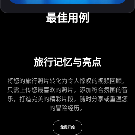
最佳用例
旅行记忆与亮点
将您的旅行照片转化为令人惊叹的视频回顾。
只需上传您最喜欢的照片，添加符合氛围的音
乐，打造完美的精彩片段，随时分享或重温您
的冒险经历。
免费开始