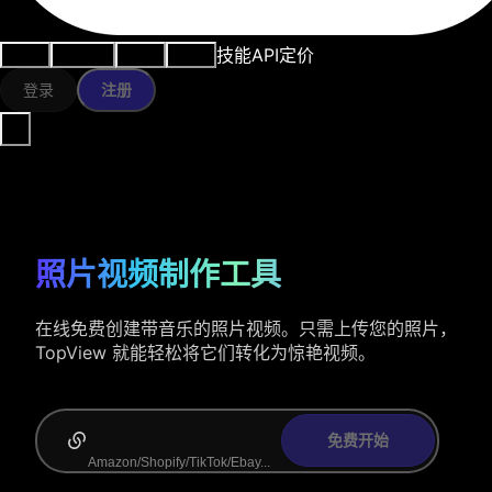
技能
API
定价
用例
AI工具
资源
模型
登录
注册
照片视频制作工具
在线免费创建带音乐的照片视频。只需上传您的照片，
TopView 就能轻松将它们转化为惊艳视频。
免费开始