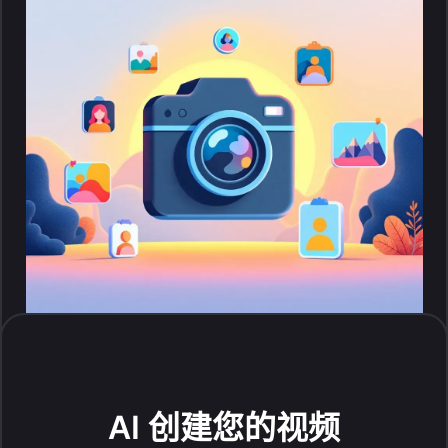
AI 创建您的视频