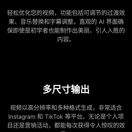
轻松优化您的视频，功能包括可调节的过渡效
果、音乐替换和字幕调整。直观的 AI 界面确
保即使是初学者也能制作出美丽、引人入胜的
内容。
多尺寸输出
视频以高分辨率和多种格式生成，非常适合
Instagram 和 TikTok 等平台。无论是个人项
目还是营销活动，都能每次获得令人惊叹的效