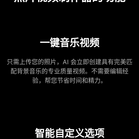
一键音乐视频
只需上传您的照片，AI 会立即创建具有完美匹
配背景音乐的专业质量视频。不需要编辑经
验，帮您节省时间和精力。
智能自定义选项