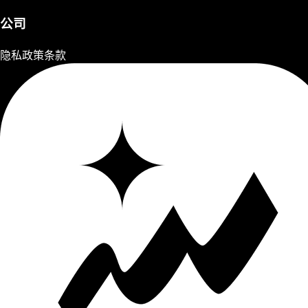
公司
隐私政策
条款