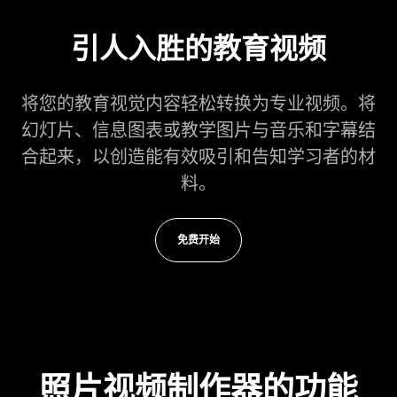
引人入胜的教育视频
将您的教育视觉内容轻松转换为专业视频。将
幻灯片、信息图表或教学图片与音乐和字幕结
合起来，以创造能有效吸引和告知学习者的材
料。
免费开始
照片视频制作器的功能