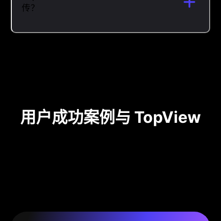
传？
用户成功案例与 TopView