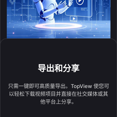
导出和分享
只需一键即可高质量导出。TopView 使您可
以轻松下载视频项目并直接在社交媒体或其
他平台上分享。