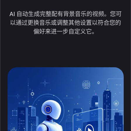
AI 自动生成完整配有背景音乐的视频。您可
以通过更换音乐或调整其他设置以符合您的
偏好来进一步自定义它。