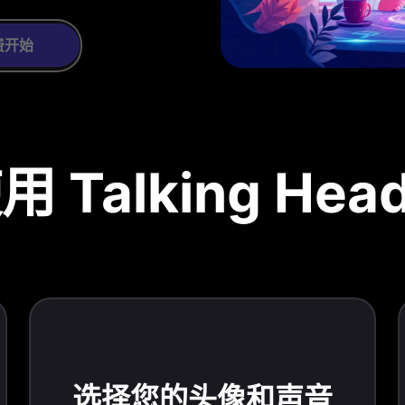
费开始
 Talking Head
选择您的头像和声音