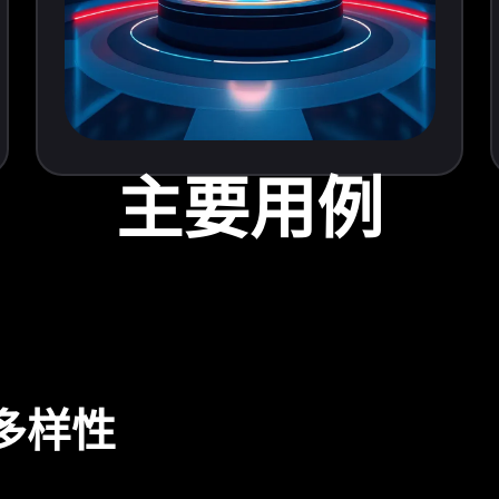
主要用例
多样性