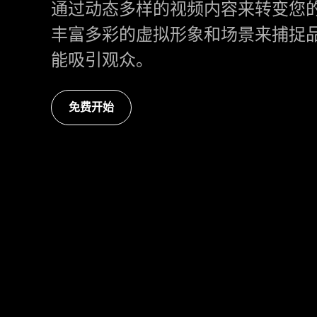
通过动态多样的视频内容来转变您
丰富多彩的虚拟形象和场景来捕捉
能吸引观众。
免费开始