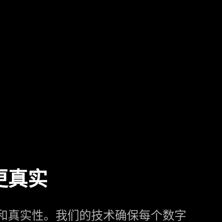
更真实
和真实性。我们的技术确保每个数字