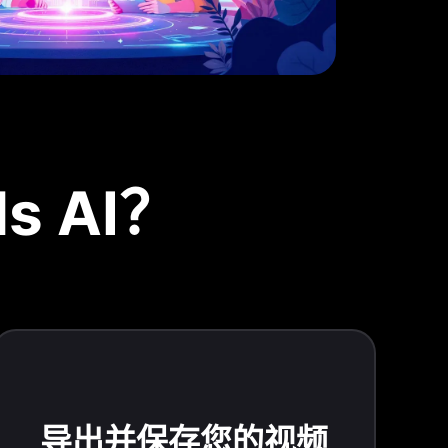
s AI？
导出并保存您的视频