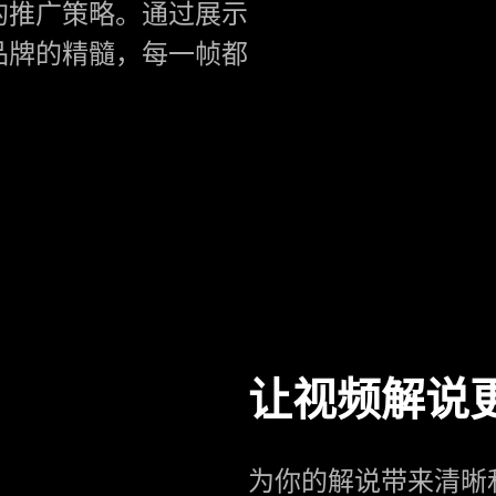
的推广策略。通过展示
品牌的精髓，每一帧都
让视频解说
为你的解说带来清晰