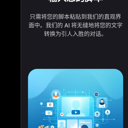
只需将您的脚本粘贴到我们的直观界
面中。我们的 AI 将无缝地将您的文字
转换为引人入胜的对话。