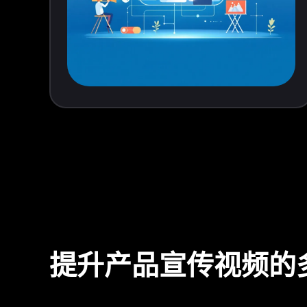
提升产品宣传视频的