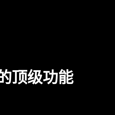
的顶级功能