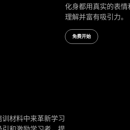
化身都用真实的表情
理解并富有吸引力。
免费开始
培训材料中来革新学习
吸引和激励学习者，提