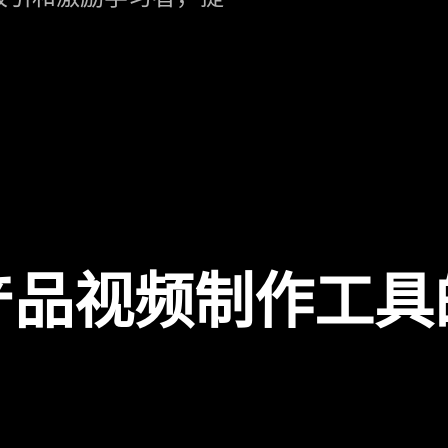
产品视频制作工具