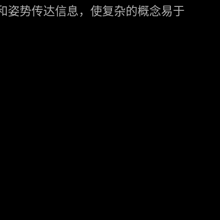
和姿势传达信息，使复杂的概念易于