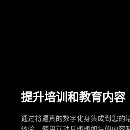
提升培训和教育内容
通过将逼真的数字化身集成到您的
体验。使用互动且栩栩如生的内容