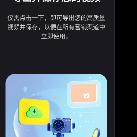
仅需点击一下，即可导出您的高质量
视频并保存，以便在所有营销渠道中
立即使用。