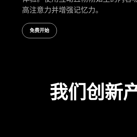
高注意力并增强记忆力。
免费开始
我们创新