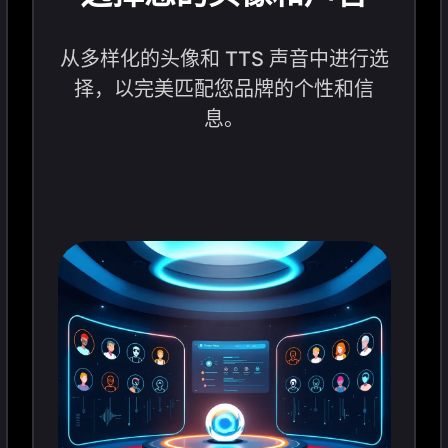
从多样化的头像和 TTS 声音中进行选
择，以完美匹配您品牌的个性和信
息。