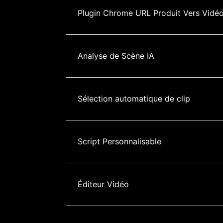
Plugin Chrome URL Produit Vers Vidé
Analyse de Scène IA
Sélection automatique de clip
Script Personnalisable
Éditeur Vidéo