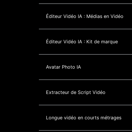
Éditeur Vidéo IA : Médias en Vidéo
Éditeur Vidéo IA : Kit de marque
Avatar Photo IA
Extracteur de Script Vidéo
Longue vidéo en courts métrages