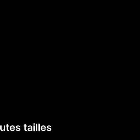
utes tailles