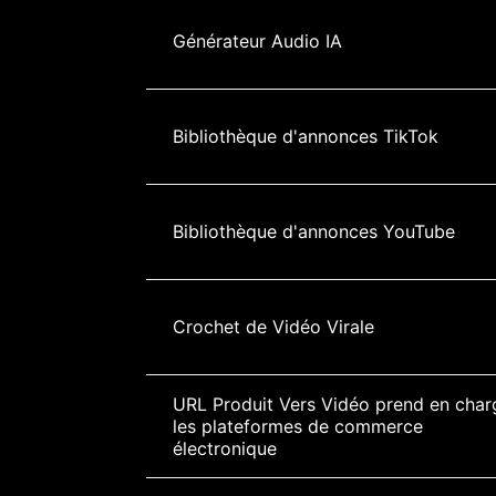
Générateur Audio IA
Bibliothèque d'annonces TikTok
Bibliothèque d'annonces YouTube
Crochet de Vidéo Virale
URL Produit Vers Vidéo prend en char
les plateformes de commerce 
électronique