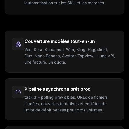
l’automatisation sur les SKU et les marchés.
Couverture modèles tout-en-un
Veo, Sora, Seedance, Wan, Kling, Higgsfield,
Flux, Nano Banana, Avatars Topview — une API,
une facture, un quota.
Pipeline asynchrone prêt prod
taskId + polling prévisibles, URLs de fichiers
signées, nouvelles tentatives et en-têtes de
limite de débit pensés pour gros volumes.