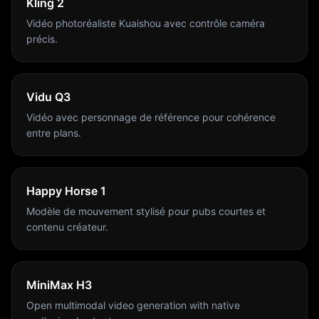
Kling 2
Vidéo photoréaliste Kuaishou avec contrôle caméra
précis.
Vidu Q3
Vidéo avec personnage de référence pour cohérence
entre plans.
Happy Horse 1
Modèle de mouvement stylisé pour pubs courtes et
contenu créateur.
MiniMax H3
Open multimodal video generation with native