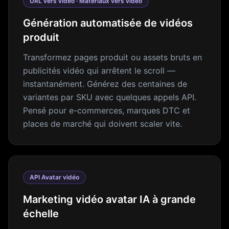
URL vers vidéo · Matériaux vers vidéo
Génération automatisée de vidéos
produit
Transformez pages produit ou assets bruts en
publicités vidéo qui arrêtent le scroll —
instantanément. Générez des centaines de
variantes par SKU avec quelques appels API.
Pensé pour e-commerces, marques DTC et
places de marché qui doivent scaler vite.
API Avatar vidéo
Marketing vidéo avatar IA à grande
échelle