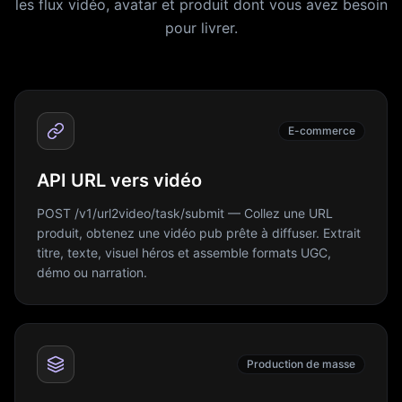
les flux vidéo, avatar et produit dont vous avez besoin
pour livrer.
E-commerce
API URL vers vidéo
POST /v1/url2video/task/submit — Collez une URL
produit, obtenez une vidéo pub prête à diffuser. Extrait
titre, texte, visuel héros et assemble formats UGC,
démo ou narration.
Production de masse