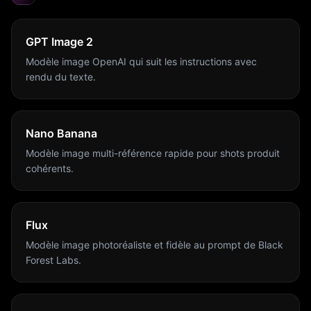
GPT Image 2
Modèle image OpenAI qui suit les instructions avec
rendu du texte.
Nano Banana
Modèle image multi-référence rapide pour shots produit
cohérents.
Flux
Modèle image photoréaliste et fidèle au prompt de Black
Forest Labs.