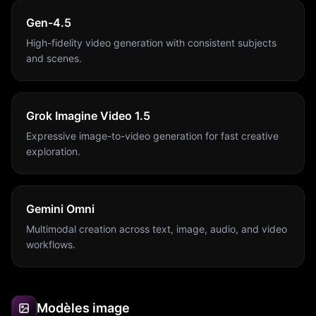
Gen-4.5
High-fidelity video generation with consistent subjects
and scenes.
Grok Imagine Video 1.5
Expressive image-to-video generation for fast creative
exploration.
Gemini Omni
Multimodal creation across text, image, audio, and video
workflows.
Modèles image