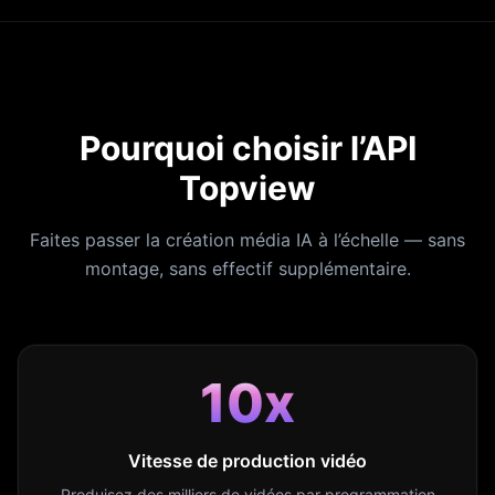
Pourquoi choisir l’API
Topview
Faites passer la création média IA à l’échelle — sans
montage, sans effectif supplémentaire.
10x
Vitesse de production vidéo
Produisez des milliers de vidéos par programmation