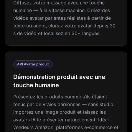
Diffusez votre message avec une touche
humaine — à la vitesse machine. Créez des
vidéos avatar parlantes réalistes à partir de
texte ou audio, clonez votre avatar depuis 30
s de vidéo et localisez en 30+ langues.
API Avatar produit
Démonstration produit avec une
touche humaine
Présentez les produits comme s’ils étaient
tenus par de vraies personnes — sans studio.
Importez une image produit et laissez les
avatars IA le présenter naturellement. Idéal
vendeurs Amazon, plateformes e-commerce et