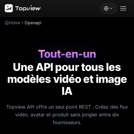
Home
Openapi
Tout-en-un
Une API pour tous les
modèles vidéo et image
IA
Topview API offre un seul point REST . Créez des flux
vidéo, avatar et produit sans jongler entre dix
fournisseurs.