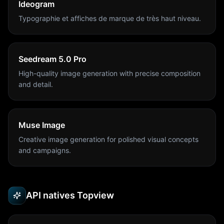
Ideogram
Typographie et affiches de marque de très haut niveau.
Seedream 5.0 Pro
High-quality image generation with precise composition
and detail.
Muse Image
Creative image generation for polished visual concepts
and campaigns.
API natives Topview