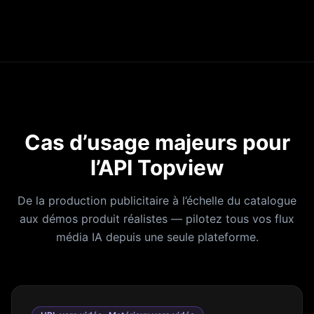
Cas d’usage majeurs pour
l’API Topview
De la production publicitaire à l’échelle du catalogue
aux démos produit réalistes — pilotez tous vos flux
média IA depuis une seule plateforme.