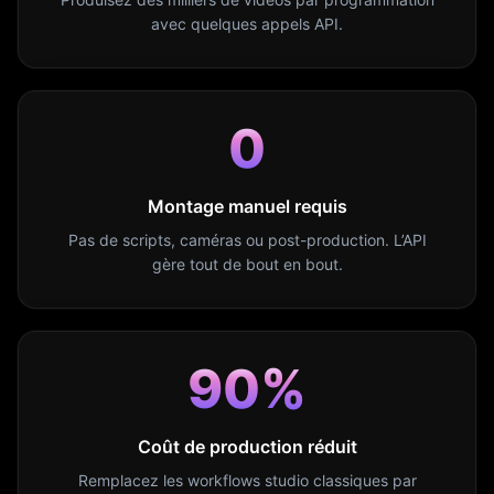
avec quelques appels API.
0
Montage manuel requis
Pas de scripts, caméras ou post-production. L’API
gère tout de bout en bout.
90%
Coût de production réduit
Remplacez les workflows studio classiques par