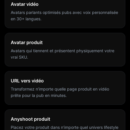
Avatar vidéo
Avatars parlants optimisés pubs avec voix personnalisée
en 30+ langues.
Avatar produit
Avatars qui tiennent et présentent physiquement votre
vrai SKU.
URL vers vidéo
Transformez n’importe quelle page produit en vidéo
prête pour la pub en minutes.
Anyshoot produit
Placez votre produit dans n’importe quel univers lifestyle