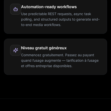
Automation-ready workflows
Use predictable REST requests, async task
polling, and structured outputs to generate end-
to-end media workflows.
Niveau gratuit généreux
Commencez gratuitement. Passez au payant
quand l’usage augmente — tarification à l’usage
et offres entreprise disponibles.