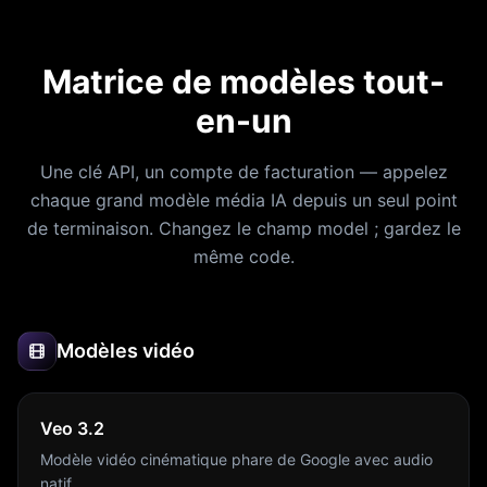
Matrice de modèles tout-
en-un
Une clé API, un compte de facturation — appelez
chaque grand modèle média IA depuis un seul point
de terminaison. Changez le champ model ; gardez le
même code.
Modèles vidéo
Veo 3.2
Modèle vidéo cinématique phare de Google avec audio
natif.