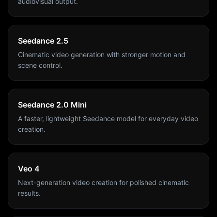
audiovisual output.
Seedance 2.5
Cinematic video generation with stronger motion and
scene control.
Seedance 2.0 Mini
A faster, lightweight Seedance model for everyday video
creation.
Veo 4
Next-generation video creation for polished cinematic
results.