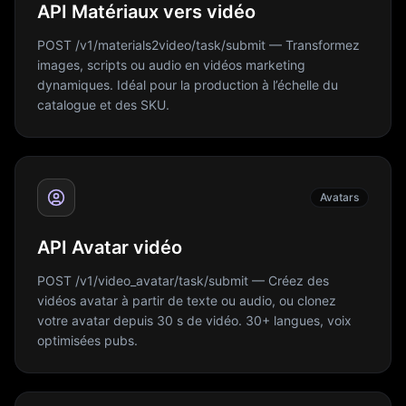
API Matériaux vers vidéo
POST /v1/materials2video/task/submit — Transformez
images, scripts ou audio en vidéos marketing
dynamiques. Idéal pour la production à l’échelle du
catalogue et des SKU.
Avatars
API Avatar vidéo
POST /v1/video_avatar/task/submit — Créez des
vidéos avatar à partir de texte ou audio, ou clonez
votre avatar depuis 30 s de vidéo. 30+ langues, voix
optimisées pubs.