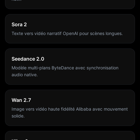
Sora 2
Texte vers vidéo narratif OpenAI pour scènes longues.
Seedance 2.0
Modèle multi-plans ByteDance avec synchronisation
audio native.
Wan 2.7
Image vers vidéo haute fidélité Alibaba avec mouvement
solide.