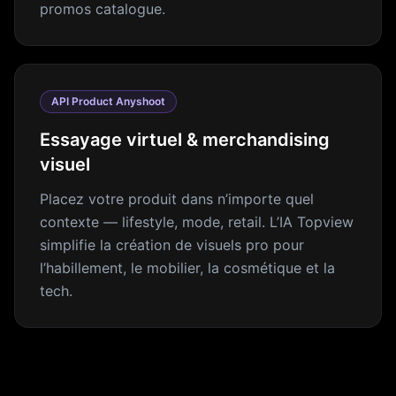
promos catalogue.
API Product Anyshoot
Essayage virtuel & merchandising
visuel
Placez votre produit dans n’importe quel
contexte — lifestyle, mode, retail. L’IA Topview
simplifie la création de visuels pro pour
l’habillement, le mobilier, la cosmétique et la
tech.