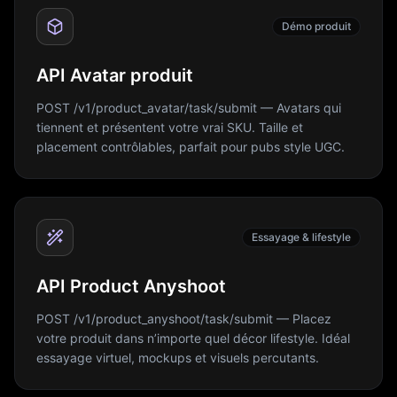
Démo produit
API Avatar produit
POST /v1/product_avatar/task/submit — Avatars qui
tiennent et présentent votre vrai SKU. Taille et
placement contrôlables, parfait pour pubs style UGC.
Essayage & lifestyle
API Product Anyshoot
POST /v1/product_anyshoot/task/submit — Placez
votre produit dans n’importe quel décor lifestyle. Idéal
essayage virtuel, mockups et visuels percutants.