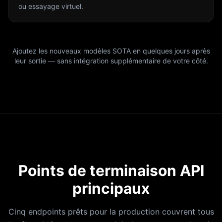
ou essayage virtuel.
Ajoutez les nouveaux modèles SOTA en quelques jours après
leur sortie — sans intégration supplémentaire de votre côté.
Points de terminaison API
principaux
Cinq endpoints prêts pour la production couvrent tous