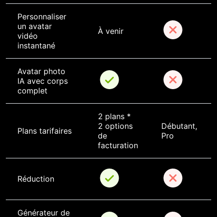
Personnaliser 
un avatar 
À venir
vidéo 
instantané
Avatar photo 
IA avec corps 
complet
2 plans * 
2 options 
Débutant, 
Plans tarifaires
de 
Pro
facturation
Réduction
Générateur de 