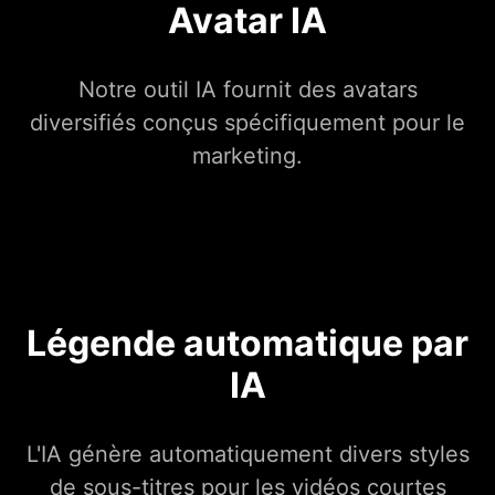
Avatar IA
Notre outil IA fournit des avatars
diversifiés conçus spécifiquement pour le
marketing.
Légende automatique par
IA
L'IA génère automatiquement divers styles
de sous-titres pour les vidéos courtes