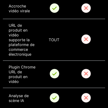
Accroche 
vidéo virale
URL de 
produit en 
vidéo 
supporte la 
TOUT
plateforme de 
commerce 
électronique
Plugin Chrome 
URL de 
produit en 
vidéo
Analyse de 
scène IA