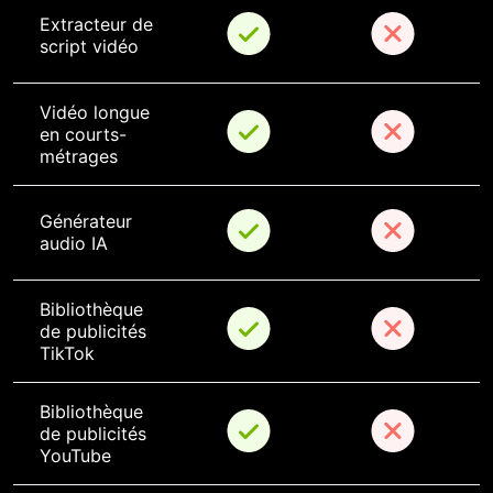
Extracteur de 
script vidéo
Vidéo longue 
en courts-
métrages
Générateur 
audio IA
Bibliothèque 
de publicités 
TikTok
Bibliothèque 
de publicités 
YouTube