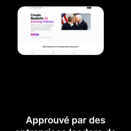
Approuvé par des