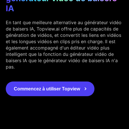
IA
En tant que meilleure alternative au générateur vidéo
de baisers IA, Topview.ai offre plus de capacités de
génération de vidéos, et convertit les liens en vidéos
et les longues vidéos en clips pris en charge. Il est
également accompagné d'un éditeur vidéo plus
intelligent que la fonction du générateur vidéo de
baisers IA que le générateur vidéo de baisers IA n'a
pas.
Commencez à utiliser Topview