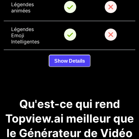
Légendes 
animées
Légendes 
Emoji 
Intelligentes
Show Details
Qu'est-ce qui rend
Topview.ai meilleur que
le Générateur de Vidéo