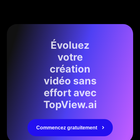
Évoluez
votre
création
vidéo sans
effort avec
TopView.ai
Commencez gratuitement