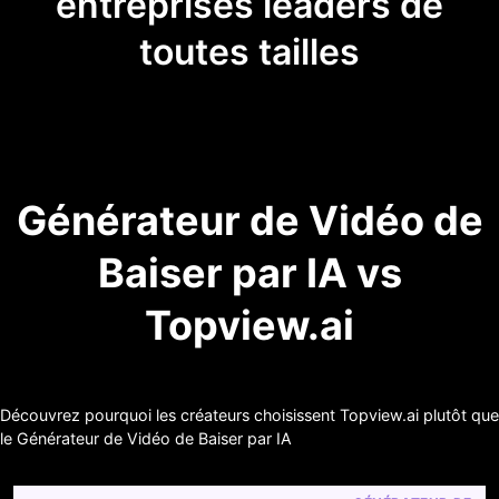
entreprises leaders de
toutes tailles
Générateur de Vidéo de
Baiser par IA vs
Topview.ai
Découvrez pourquoi les créateurs choisissent Topview.ai plutôt que
le Générateur de Vidéo de Baiser par IA