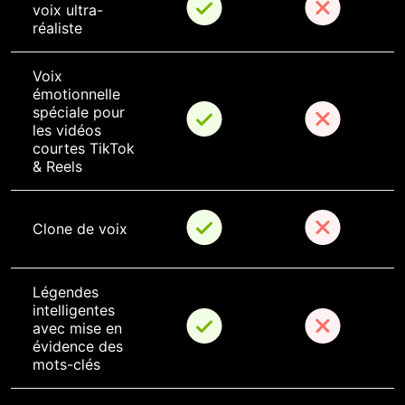
voix ultra-
réaliste
Voix 
émotionnelle 
spéciale pour 
les vidéos 
courtes TikTok 
& Reels
Clone de voix
Légendes 
intelligentes 
avec mise en 
évidence des 
mots-clés