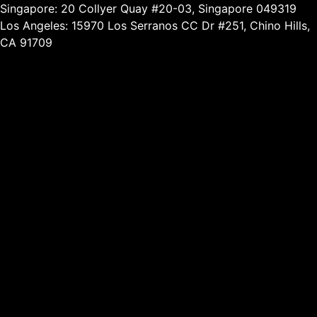
Singapore: 20 Collyer Quay #20-03, Singapore 049319
Los Angeles: 15970 Los Serranos CC Dr #251, Chino Hills,
CA 91709