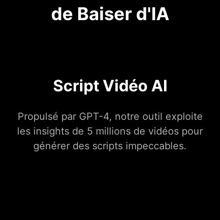
de Baiser d'IA
Script Vidéo AI
Propulsé par GPT-4, notre outil exploite
les insights de 5 millions de vidéos pour
générer des scripts impeccables.