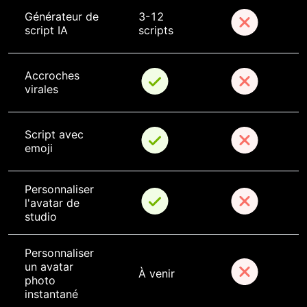
Générateur de 
3-12 
script IA
scripts
Accroches 
virales
Script avec 
emoji
Personnaliser 
l'avatar de 
studio
Personnaliser 
un avatar 
À venir
photo 
instantané