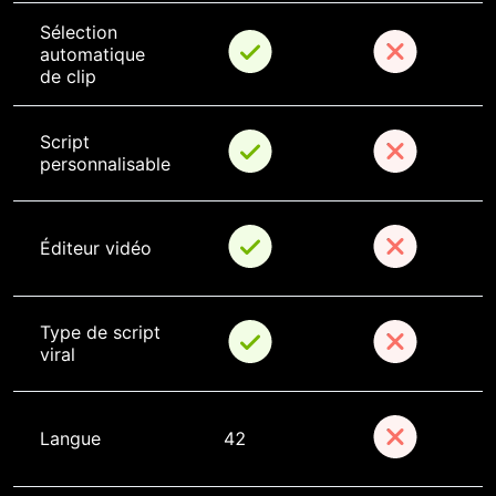
Sélection 
automatique 
de clip
Script 
personnalisable
Éditeur vidéo
Type de script 
viral
Langue
42