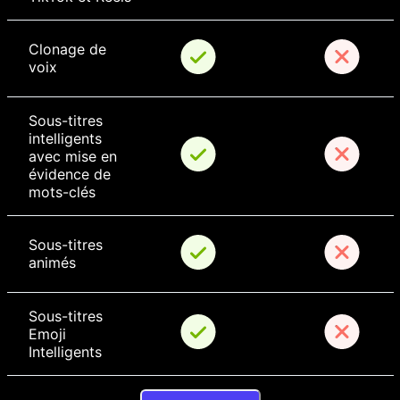
Clonage de 
voix
Sous-titres 
intelligents 
avec mise en 
évidence de 
mots-clés
Sous-titres 
animés
Sous-titres 
Emoji 
Intelligents