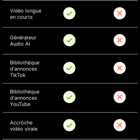
Vidéo longue 
en courts
Générateur 
Audio AI
Bibliothèque 
d'annonces 
TikTok
Bibliothèque 
d'annonces 
YouTube
Accroche 
vidéo virale