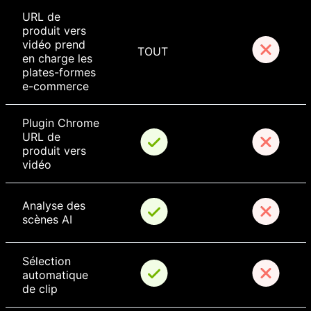
URL de 
produit vers 
vidéo prend 
TOUT
en charge les 
plates-formes 
e-commerce
Plugin Chrome 
URL de 
produit vers 
vidéo
Analyse des 
scènes AI
Sélection 
automatique 
de clip