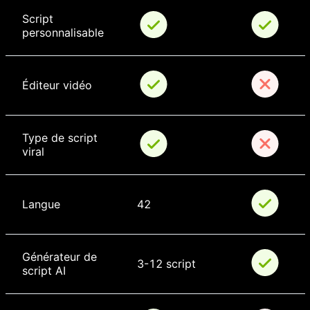
Script 
personnalisable
Éditeur vidéo
Type de script 
viral
Langue
42
Générateur de 
3-12 script
script AI