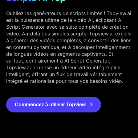
Oubliez les générateurs de scripts limités ! Topview.ai
est la puissance ultime de la vidéo AI, éclipsant AI
Script Generator avec sa suite complète de création
vidéo. Au-delà des simples scripts, Topview.ai excelle
à générer des vidéos complètes, à convertir des liens
en contenu dynamique, et à découper intelligemment
de longues vidéos en segments captivants. Et
surtout, contrairement à AI Script Generator,
Topview.ai propose un éditeur vidéo intégré plus
intelligent, offrant un flux de travail véritablement
intégré et rationalisé pour tous vos besoins vidéo.
Commencez à utiliser Topview