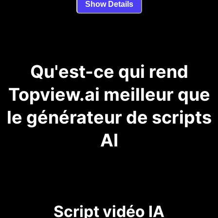
Show Details
Qu'est-ce qui rend
Topview.ai meilleur que
le générateur de scripts
AI
Script vidéo IA