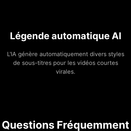
Légende automatique AI
L'IA génère automatiquement divers styles
de sous-titres pour les vidéos courtes
virales.
Questions Fréquemment