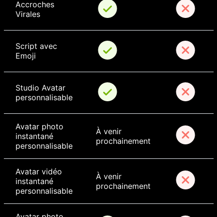
Accroches 
Virales
Script avec 
Emoji
Studio Avatar 
personnalisable
Avatar photo 
À venir 
instantané 
prochainement
personnalisable
Avatar vidéo 
À venir 
instantané 
prochainement
personnalisable
Avatar photo 