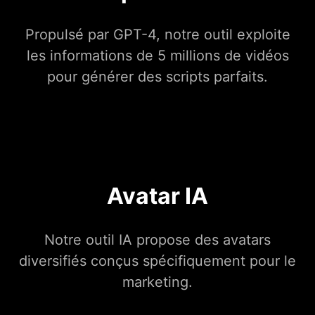
Propulsé par GPT-4, notre outil exploite
les informations de 5 millions de vidéos
pour générer des scripts parfaits.
Avatar IA
Notre outil IA propose des avatars
diversifiés conçus spécifiquement pour le
marketing.